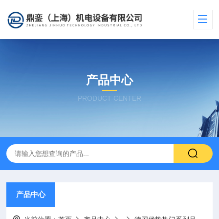
产品中心
PRODUCT CENTER
产品中心