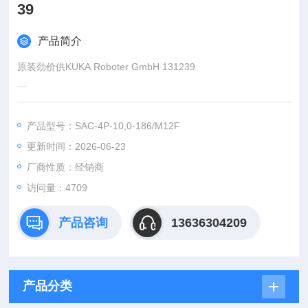
39
产品简介
原装劲价供KUKA Roboter GmbH 131239
：王
产品型号：SAC-4P-10,0-186/M12F
:
更新时间：2026-06-23
：www@
厂商性质：经销商
访问量：4709
产品咨询
13636304209
产品分类