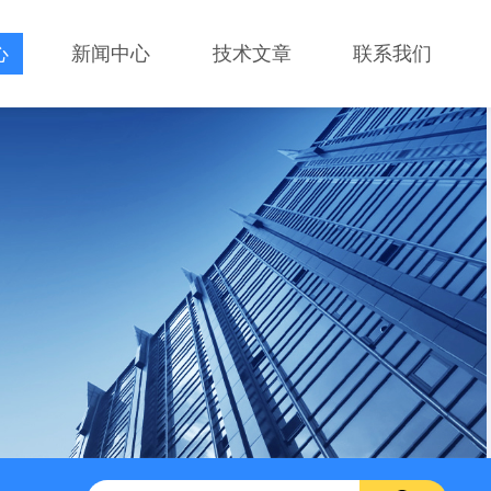
心
新闻中心
技术文章
联系我们