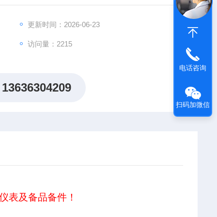
更新时间：2026-06-23
访问量：2215
电话咨询
13636304209
扫码加微信
仪表及备品备件！