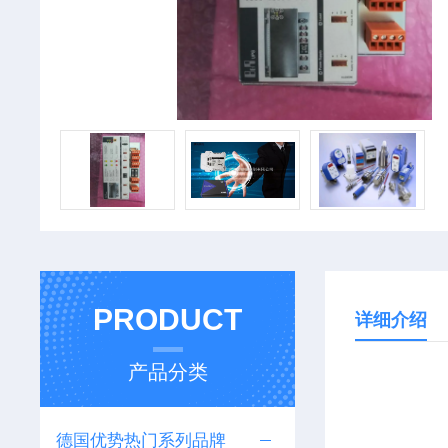
PRODUCT
详细介绍
产品分类
德国优势热门系列品牌