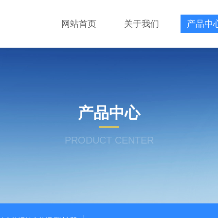
网站首页
关于我们
产品中
产品中心
PRODUCT CENTER