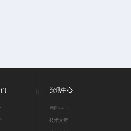
我们
资讯中心
介
新闻中心
质
技术文章