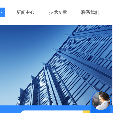
心
新闻中心
技术文章
联系我们