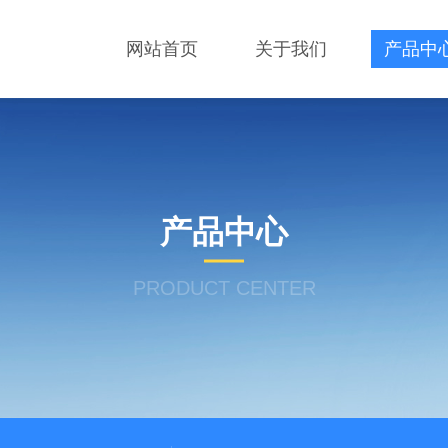
网站首页
关于我们
产品中
产品中心
PRODUCT CENTER