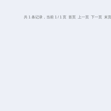
共 1 条记录，当前 1 / 1 页 首页 上一页 下一页 