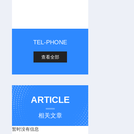
TEL-PHONE
查看全部
ARTICLE
相关文章
暂时没有信息