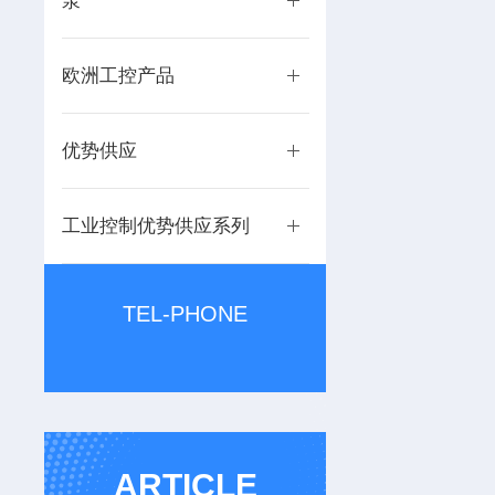
泵
欧洲工控产品
优势供应
工业控制优势供应系列
TEL-PHONE
ARTICLE