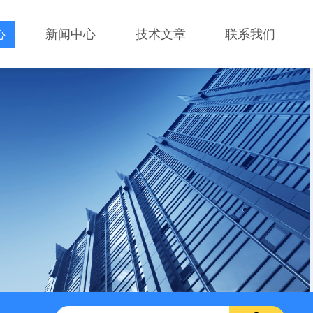
心
新闻中心
技术文章
联系我们