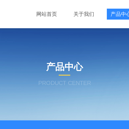
网站首页
关于我们
产品中
产品中心
PRODUCT CENTER