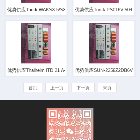
优势供应Turck WAKS3-5/S366 Nr:8019162
优势供应Turck PS016V-5
优势供应Thalheim ITD 21 A4 Y82 2048 T NI KR1 F14 IP
优势供应SUN-2258Z2DB6VD2-
首页
上一页
下一页
末页