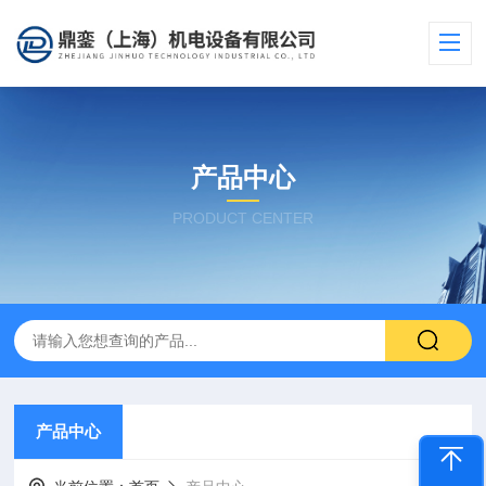
产品中心
PRODUCT CENTER
产品中心