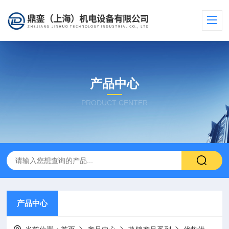
产品中心
PRODUCT CENTER
产品中心