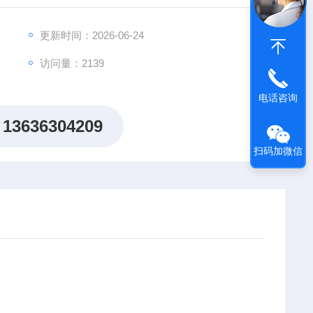
更新时间：2026-06-24
4 0.2-4bar
访问量：2139
电话咨询
13636304209
扫码加微信