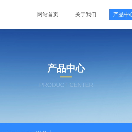
网站首页
关于我们
产品中
产品中心
PRODUCT CENTER