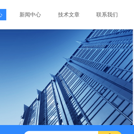
心
新闻中心
技术文章
联系我们