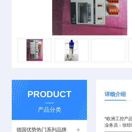
PRODUCT
详细介绍
产品分类
*欧洲工控产品
业务员：张经
德国优势热门系列品牌
------------------