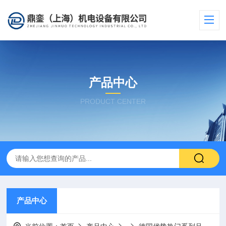
产品中心
PRODUCT CENTER
产品中心