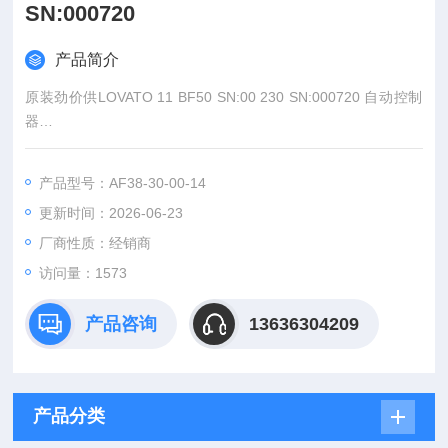
SN:000720
产品简介
原装劲价供LOVATO 11 BF50 SN:00 230 SN:000720 自动控制
器
：王
产品型号：AF38-30-00-14
:
更新时间：2026-06-23
：www@
厂商性质：经销商
访问量：1573
产品咨询
13636304209
产品分类