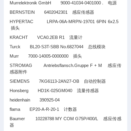
Murrelektronik GmbH 9000-41034-0401000 .
电源
BERNSTEIN 6402042301
感应传感器
HYPERTAC LRPA-06A-MRPN-19701 6PIN 6x2.5
插头
KRACHT VCA0.2EB R1
流量计
Turck BL20-S3T-SBB No.6827044
总线模块
Murr 7000-14005-0000000
插头
STROMAG Antriebsflansch.Gruppe F + M
感应传
感器附件
SIEMENS 7KG6113-2AN27-OB
自动控制器
Honsberg HD1K-025GM040
流量传感器
heidenhain 390925-04
flama EP20-A-R-20-1
计数器
Baumer 10228788 MY COM G75P/400/L
感应传感
器