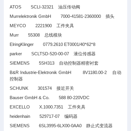
ATOS SCLI-32321
油压传动阀
Murrelektronik GmbH 7000-41581-2360000
插头
MEYCO 2221900
工件夹具
Murr 55308
总线模块
ElringKlinger 0779.2610 ET0001/40*62*8
parker SCLTSD-520-00-07
液位传感器
SIEMENS 5SH313
自动控制器精密衬套
B&R Industrie-Elektronik GmbH 8V1180.00-2
自动
控制器
SCHUNK 301574
接近开关
Bauser GmbH & Co. 588 80-220VDC
EXCELLO X.1000.7351
工件夹具
heidenhain 529717-07
编码器
SIEMENS 6SL3995-6LX00-0AA0
静止式变流器