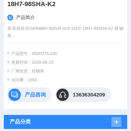
18H7-98SHA-K2
产品简介
原装劲价供GERWAH ADS/R-019-12H7-18H7-98SHA-K2 联轴
器
：王
产品型号：IRDH275-435
:
更新时间：2026-06-23
：www@
厂商性质：经销商
访问量：1550
产品咨询
13636304209
产品分类