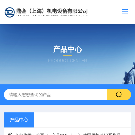
产品中心
PRODUCT CENTER
产品中心