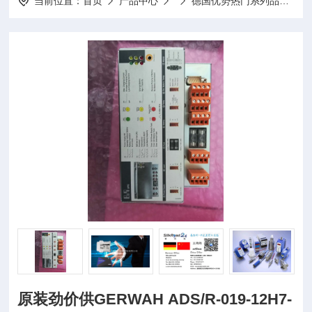
当前位置：
首页
产品中心
德国优势热门系列品牌
原装劲价供GERWAH ADS/R-019-12H7-