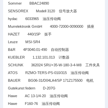
Sommer BBAC24890
SENSOREX Modell 3120
信号放大器
hydac 6033965
油压传动阀
Murrelektronik GmbH 4000-72000-0090000
插座
HAZET 440/15P
扳手
Leuze MSI-SR4
B&R 4P3040.01-490
自动控制器
KUEBLER 1.132.101.013
计数器
SCHUNK 362024 SRU+35-W-180-3-4-M8
工件夹具
ATOS RZMO-TERS-PS-010/315
油压传动阀
BAUER BG06-31/D04LA4/SP 171Z175500
电机
Gutekunst federn D-207G
Hawe AC 13-1/4-20
油压传动阀
Hawe F160-76
油压传动阀