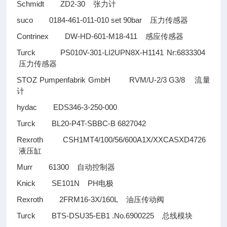
Schmidt ZD2-30
张力计
suco 0184-461-011-010 set 90bar
压力传感器
Contrinex DW-HD-601-M18-411
感应传感器
Turck PS010V-301-LI2UPN8X-H1141 Nr:6833304
压力传感器
STOZ Pumpenfabrik GmbH RVM/U-2/3 G3/8
流量
计
hydac EDS346-3-250-000
Turck BL20-P4T-SBBC-B 6827042
Rexroth CSH1MT4/100/56/600A1X/XXCASXD4726
液压缸
Murr 61300
自动控制器
Knick SE101N PH
电极
Rexroth 2FRM16-3X/160L
油压传动阀
Turck BTS-DSU35-EB1 .No.6900225
总线模块