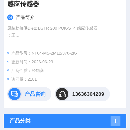
感应传感器
产品简介
原装劲价供Dietz LGTR 200 POK-ST4 感应传感器
：王
:
产品型号：NT64-MS-2M12/370-2K-
：www@
更新时间：2026-06-23
厂商性质：经销商
访问量：2181
产品咨询
13636304209
产品分类