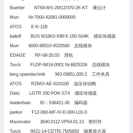
Buehler NT64-MS-2M12/370-2K-KT
液位计
Murr Nr:7000-42081-0000000
ATOS E-K-11B
balluff BUS M18K0-XBFX-150-S04K
感应传感器
Murr 8000-88510-4520500
总线模块
EDAGE RF-08-20.03
滑轮
Turck FLDP-IM16-0001 Nr.6825326
总线模块
berg spanntechnik 963.09851.000.2
工件夹具
ATOS RZMO-AE-010/100
油压传动阀
Dietz LGTR 200 POK-ST4
感应传感器
heidenhain ID
536421-30
：
编码器
parker F12-060-MF-IV-D-000-L01-0
Maximator 3640.0112 VP54.01.13
密封件
Turck IM21-14-CDTRi 7505650
隔离放大器