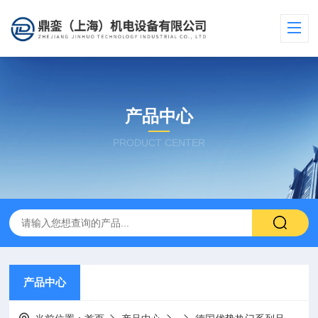
产品中心
PRODUCT CENTER
产品中心