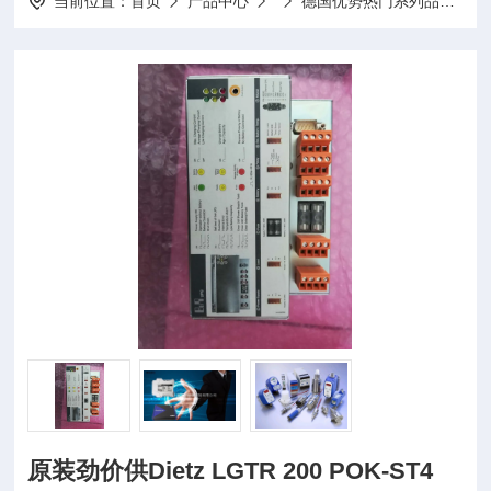
当前位置：
首页
产品中心
德国优势热门系列品牌
原装劲价供Dietz LGTR 200 POK-ST4