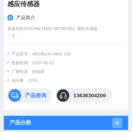
感应传感器
产品简介
原装劲价供SCHALTBAU S870W3B1r 感应传感器
：王
:
产品型号：AK5JB144 480V 160
：www@
更新时间：2026-06-23
厂商性质：经销商
访问量：2025
产品咨询
13636304209
产品分类