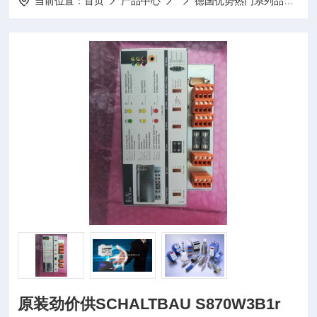
当前位置：
首页
产品中心
德国优势热门系列品牌
原装劲价供SCHALTBAU S870W3B1r