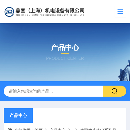
产品中心
PRODUCT CENTER
产品中心