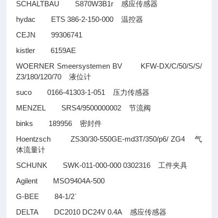
SCHALTBAU S870W3B1r
感应传感器
hydac ETS 386-2-150-000
温控器
CEJN 99306741
kistler 6159AE
WOERNER Smeersystemen BV KFW-DX/C/50/S/S/
Z3/180/120/70
液位计
suco 0166-41303-1-051
压力传感器
MENZEL SRS4/9500000002
节流阀
binks 189956
密封件
Hoentzsch ZS30/30-550GE-md3T/350/p6/ ZG4
气
体流量计
SCHUNK SWK-011-000-000 0302316
工件夹具
Agilent MSO9404A-500
G-BEE 84-1/2`
DELTA DC2010 DC24V 0.4A
感应传感器