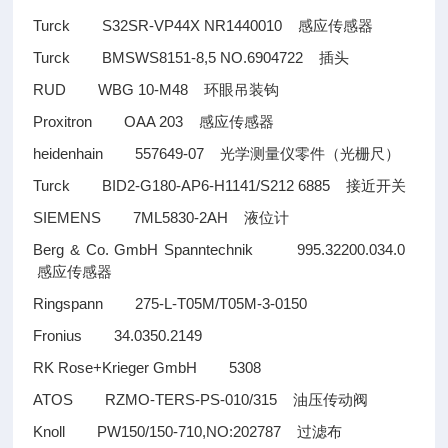
Turck S32SR-VP44X NR1440010
感应传感器
Turck BMSWS8151-8,5 NO.6904722
插头
RUD WBG 10-M48
环眼吊装钩
Proxitron OAA 203
感应传感器
heidenhain 557649-07
光学测量仪零件（光栅尺）
Turck BID2-G180-AP6-H1141/S212 6885
接近开关
SIEMENS 7ML5830-2AH
液位计
Berg & Co. GmbH Spanntechnik 995.32200.034.0
感应传感器
Ringspann 275-L-T05M/T05M-3-0150
Fronius 34.0350.2149
RK Rose+Krieger GmbH 5308
ATOS RZMO-TERS-PS-010/315
油压传动阀
Knoll PW150/150-710,NO:202787
过滤布