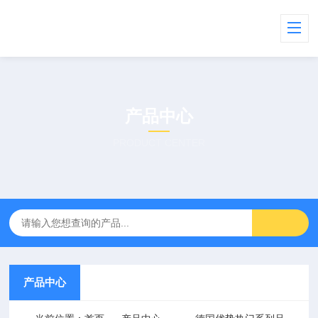
产品中心
PRODUCT CENTER
产品中心