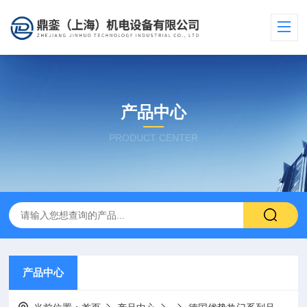
产品中心
PRODUCT CENTER
产品中心