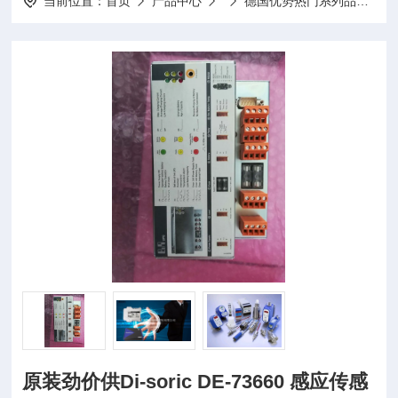
当前位置：
首页
产品中心
德国优势热门系列品牌
原装劲价供Di-soric DE-73660 感应传感