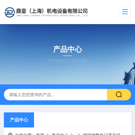
产品中心
PRODUCT CENTER
产品中心