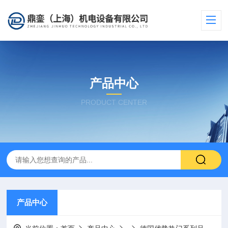
产品中心
PRODUCT CENTER
产品中心