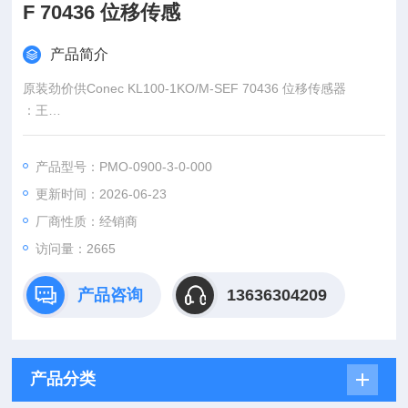
F 70436 位移传感
产品简介
原装劲价供Conec KL100-1KO/M-SEF 70436 位移传感器
：王
:
产品型号：PMO-0900-3-0-000
：www@
更新时间：2026-06-23
厂商性质：经销商
访问量：2665
产品咨询
13636304209
产品分类