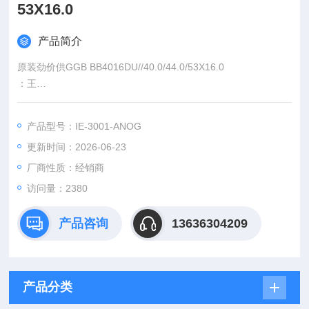
53X16.0
产品简介
原装劲价供GGB BB4016DU//40.0/44.0/53X16.0
：王
:
产品型号：IE-3001-ANOG
：www@
更新时间：2026-06-23
厂商性质：经销商
访问量：2380
产品咨询
13636304209
产品分类