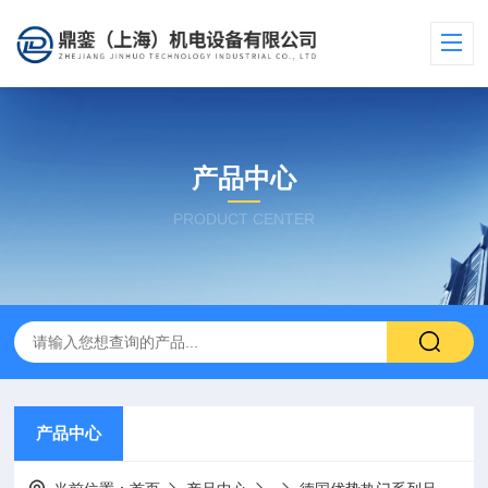
产品中心
PRODUCT CENTER
产品中心