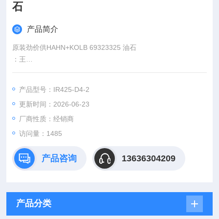
石
产品简介
原装劲价供HAHN+KOLB 69323325 油石
：王
:
产品型号：IR425-D4-2
：www@
更新时间：2026-06-23
厂商性质：经销商
访问量：1485
产品咨询
13636304209
产品分类