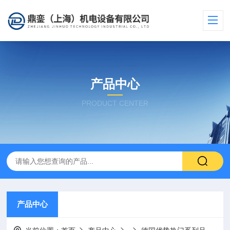
产品中心
PRODUCT CENTER
产品中心