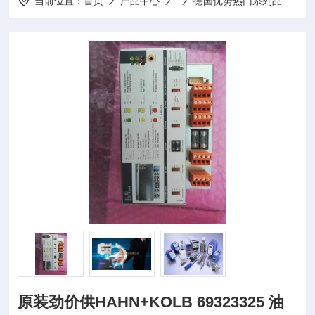
当前位置：
首页
产品中心
德国优势热门系列品牌
原装劲价供HAHN+KOLB 69323325 油