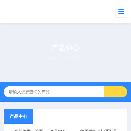
产品中心
PRODUCT CENTER
产品中心