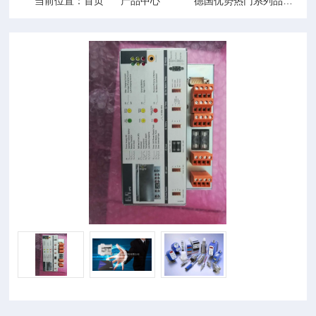
当前位置：
首页
产品中心
德国优势热门系列品牌