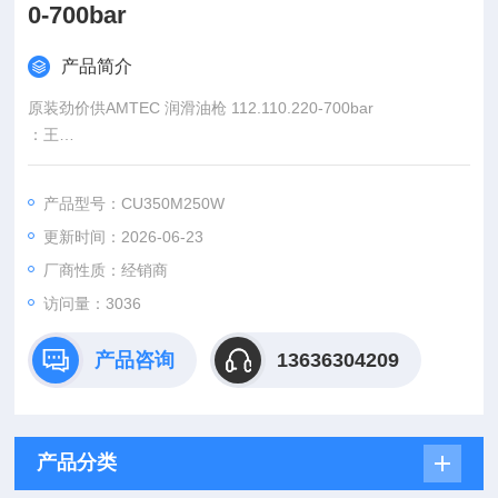
0-700bar
产品简介
原装劲价供AMTEC 润滑油枪 112.110.220-700bar
：王
:
产品型号：CU350M250W
：www@
更新时间：2026-06-23
厂商性质：经销商
访问量：3036
产品咨询
13636304209
产品分类