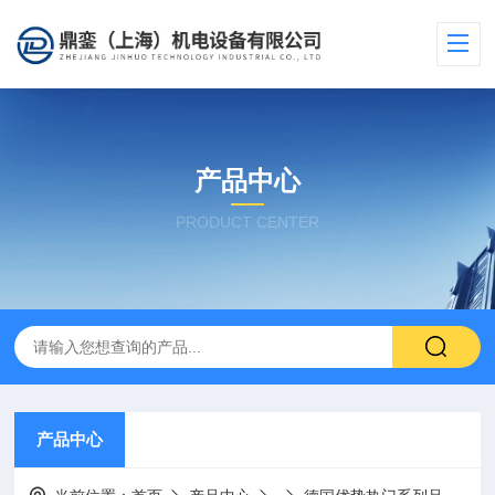
产品中心
PRODUCT CENTER
产品中心