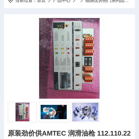
当前位置：
首页
产品中心
德国优势热门系列品牌
原装劲价供AMTEC 润滑油枪 112.110.22