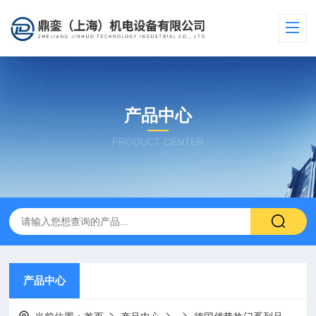
产品中心
PRODUCT CENTER
产品中心