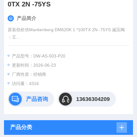
0TX 2N -75YS
产品简介
原装劲价供Mankenberg DM620K 1 *100TX 2N -75YS 减压阀
：王
:
产品型号：DW-AS-503-P20
：www@
更新时间：2026-06-23
厂商性质：经销商
访问量：4316
产品咨询
13636304209
产品分类