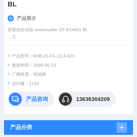
BL
产品简介
原装劲价供应 weidmueller ZP 4/1AN/1 BL
：王
:
产品型号：KHB-25-F6-1114-02X
：www@
更新时间：2026-06-23
厂商性质：经销商
访问量：2130
产品咨询
13636304209
产品分类