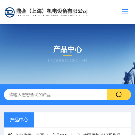
产品中心
PRODUCT CENTER
产品中心