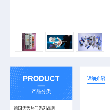
PRODUCT
详细介绍
产品分类
德国优势热门系列品牌