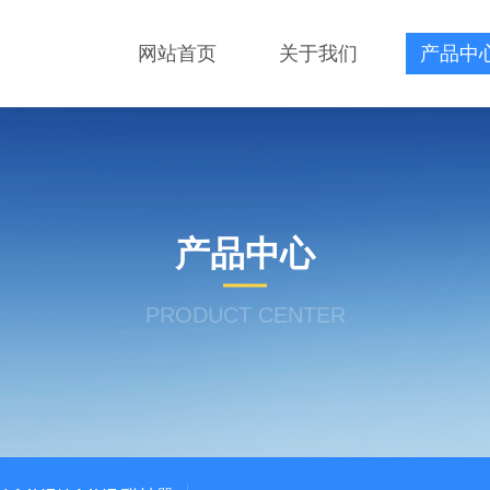
网站首页
关于我们
产品中
产品中心
PRODUCT CENTER