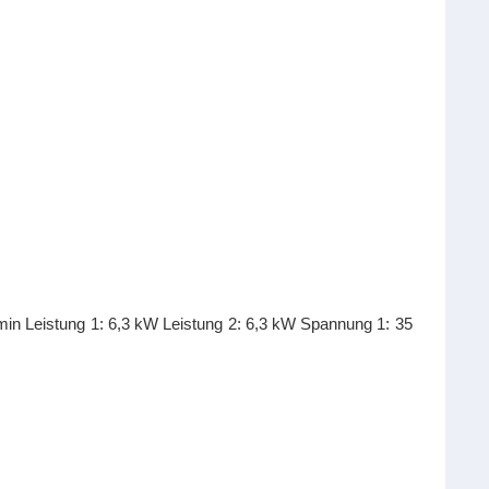
n Leistung 1: 6,3 kW Leistung 2: 6,3 kW Spannung 1: 35