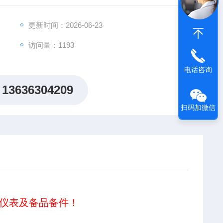
更新时间：2026-06-23
访问量：1193
电话咨询
13636304209
扫码加微信
仪表及备品备件！