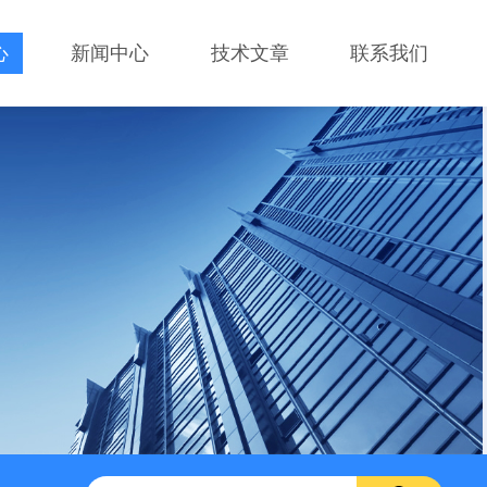
心
新闻中心
技术文章
联系我们