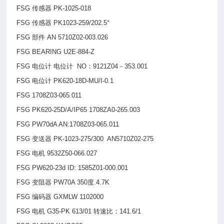
FSG
传感器 PK-1025-018
FSG
传感器 PK1023-259/202.5°
FSG
部件 AN 5710Z02-003.026
FSG BEARING U2E-884-Z
FSG
电位计 电位计 NO：9121Z04－353.001
FSG
电位计 PK620-18D-MU/I-0.1
FSG 1708Z03-065.011
FSG PK620-25D/A/IP65 1708ZA0-265.003
FSG PW70dA AN:1708Z03-065.011
FSG
变送器 PK-1023-275/300 AN5710Z02-275
FSG
电机 9532Z50-066.027
FSG PW620-23d ID: 1585Z01-000.001
FSG
变阻器 PW70A 350度.4.7K
FSG
编码器 GXMLW 1102000
FSG
电机 G35-PK 613/01 转速比：141.6/1