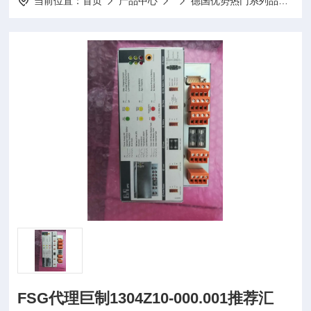
当前位置：
首页
产品中心
德国优势热门系列品牌
FSG代理巨制1304Z10-000.001推荐汇