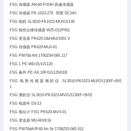
FSG
传感器 AN-60-P/03H 风速传感器
FSG
传感器 PK-1023-275 30度 DC24V
FSG
电机 SL3010-FK1023-MU/GS130
FSG
线性位移传感器 W25-01(IP65)
FSG
变送器 PK620-18d-MU/1001 V
FSG
传感器 PK620-MU/i-01
FSG PW70d AN:1700Z04-065.117
FSG 1 PE-WD-01/GS120
FSG
备件 PE-XA 10F/GS125/01B
FSG
电势传感器测距仪 SL3010-PK1023-MU/GS130/F+B/0
1
FSG
测距仪 SL3010-PK1023-MV/GS130/F+B/01
FSG
电器件 D3-13
FSG
电位计 FSG PK620-MV/I-01
FSG
变送器 MU-R/I/K16
FSG PW70dA/IP40 Art Nr:1708Z03-065.011