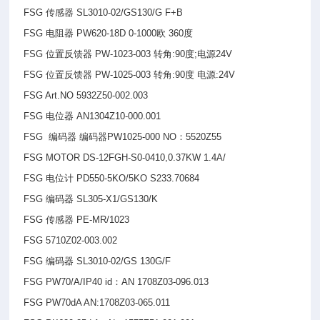
FSG
传感器 SL3010-02/GS130/G F+B
FSG
电阻器 PW620-18D 0-1000欧 360度
FSG
位置反馈器 PW-1023-003 转角:90度;电源24V
FSG
位置反馈器 PW-1025-003 转角:90度 电源:24V
FSG Art.NO 5932Z50-002.003
FSG
电位器 AN1304Z10-000.001
FSG
编码器 编码器PW1025-000 NO：5520Z55
FSG MOTOR DS-12FGH-S0-0410,0.37KW 1.4A/
FSG
电位计 PD550-5KO/5KO S233.70684
FSG
编码器 SL305-X1/GS130/K
FSG
传感器 PE-MR/1023
FSG 5710Z02-003.002
FSG
编码器 SL3010-02/GS 130G/F
FSG PW70/A/IP40 id
：AN 1708Z03-096.013
FSG PW70dA AN:1708Z03-065.011