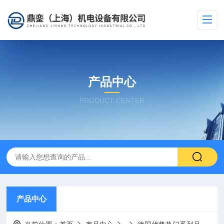
产品中心
PRODUCT CENTER
产品中心