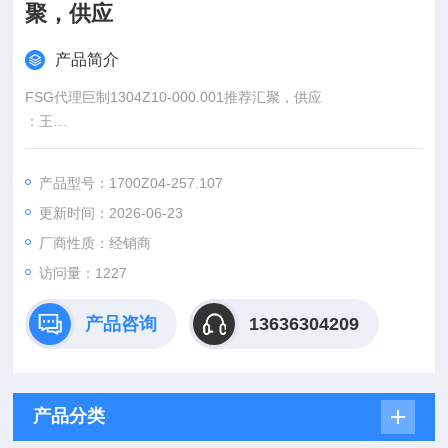
聚，供应
产品简介
FSG代理巨制1304Z10-000.001推荐汇聚，供应
：王
:
产品型号：1700Z04-257.107
：www@
更新时间：2026-06-23
厂商性质：经销商
访问量：1227
产品咨询
13636304209
产品分类