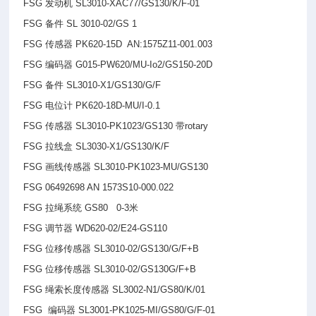
FSG
发动机 SL3010-XAC77/GS130/K/F-01
FSG
备件 SL 3010-02/GS 1
FSG
传感器 PK620-15D AN:1575Z11-001.003
FSG
编码器 G015-PW620/MU-Io2/GS150-20D
FSG
备件 SL3010-X1/GS130/G/F
FSG
电位计 PK620-18D-MU/I-0.1
FSG
传感器 SL3010-PK1023/GS130 带rotary
FSG
拉线盒 SL3030-X1/GS130/K/F
FSG
画线传感器 SL3010-PK1023-MU/GS130
FSG 06492698 AN 1573S10-000.022
FSG
拉绳系统 GS80 0-3米
FSG
调节器 WD620-02/E24-GS110
FSG
位移传感器 SL3010-02/GS130/G/F+B
FSG
位移传感器 SL3010-02/GS130G/F+B
FSG
绳索长度传感器 SL3002-N1/GS80/K/01
FSG
编码器 SL3001-PK1025-MI/GS80/G/F-01