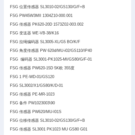
FSG
位置传感器 SL3010-02/GS130/G/F+B
FSG PW45W3MII 1304Z10-000.001
FSG
传感器 PK620-20D 1573Z02-003.002
FSG
变送器 WE-VB-38/K16
FSG
拉绳编码器 SL3005-XL/G5 BO/K/F
FSG
角度传感器 PW 620d/MU-i02/GS110/IP40
FSG
编码器 SL3001-PK1025-MI/GS80/G/F-01
FSG
传感器 PW620-15D 5K欧 355度
FSG 1 PE-WD-01/GS120
FSG SL3002/X1/GS80/K/D-01
FSG
传感器 PE-MR-1023
FSG
备件 PW1023003\90
FSG
传感器 PW620/MU-I01S
FSG
位移传感器 SL3010-02/GS130/G/F+B
FSG
传感器 SL3001 PK1023 MU GS80 G01