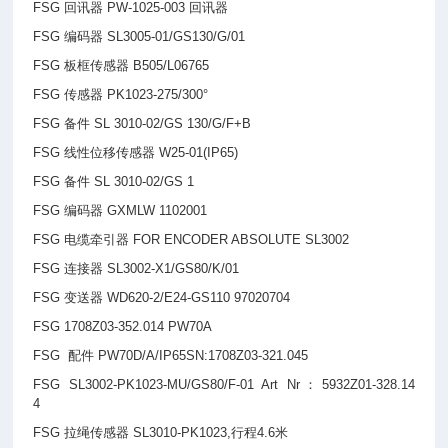
FSG
回讯器 PW-1025-003 回讯器
FSG
编码器 SL3005-01/GS130/G/01
FSG
板框传感器 B505/L06765
FSG
传感器 PK1023-275/300°
FSG
备件 SL 3010-02/GS 130/G/F+B
FSG
线性位移传感器 W25-01(IP65)
FSG
备件 SL 3010-02/GS 1
FSG
编码器 GXMLW 1102001
FSG
电缆牵引器 FOR ENCODER ABSOLUTE SL3002
FSG
连接器 SL3002-X1/GS80/K/01
FSG
变送器 WD620-2/E24-GS110 97020704
FSG 1708Z03-352.014 PW70A
FSG
配件 PW70D/A/IP65SN:1708Z03-321.045
FSG SL3002-PK1023-MU/GS80/F-01 Art Nr
：5932Z01-328.14
4
FSG
拉绳传感器 SL3010-PK1023,行程4.6米