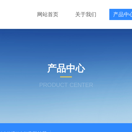
网站首页
关于我们
产品中
产品中心
PRODUCT CENTER