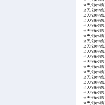
当天报价销售系列 
当天报价销售系列 
当天报价销售系列 C
当天报价销售系列 
当天报价销售系列
当天报价销售系列 
当天报价销售系列 
当天报价销售系列 
当天报价销售系列 h
当天报价销售系列
当天报价销售系
当天报价销售系列 
当天报价销售系列
当天报价销售系列
当天报价销售系列
当天报价销售系列 
当天报价销售系列
当天报价销售系列
当天报价销售系列
当天报价销售系列 P