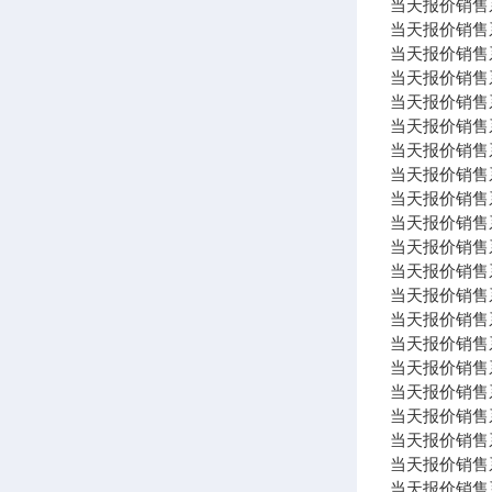
当天报价销售系列 Bo
当天报价销售系列 
当天报价销售系列 P
当天报价销售系
当天报价销售系列
当天报价销售系列
当天报价销售系列 
当天报价销售系列 
当天报价销售系列 
当天报价销售系列
当天报价销售系列 
当天报价销售系列
当天报价销售系列
当天报价销售系列 
当天报价销售系列
当天报价销售系列 
当天报价销售系列
当天报价销售系
当天报价销售系列
当天报价销售系列 
当天报价销售系