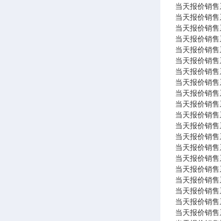
当天报价销售系列
当天报价销售系列 
当天报价销售系列
当天报价销售系列
当天报价销售系列 
当天报价销售系列
当天报价销售系列 
当天报价销售系列
当天报价销售系列 
当天报价销售系
当天报价销售系列 
当天报价销售系列 
当天报价销售系列 
当天报价销售系列
当天报价销售系列
当天报价销售系列
当天报价销售系列 G
当天报价销售系列
当天报价销售系
当天报价销售系