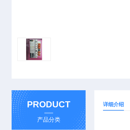
PRODUCT
详细介绍
产品分类