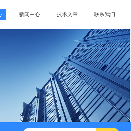
心
新闻中心
技术文章
联系我们