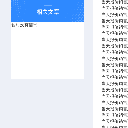
当天报价销售系列
当天报价销售系列 
相关文章
当天报价销售系列 
当天报价销售系列
暂时没有信息
当天报价销售系列
当天报价销售系列
当天报价销售系列
当天报价销售系列
当天报价销售系列
当天报价销售系列 N
当天报价销售系列 
当天报价销售系列
当天报价销售系列 K
当天报价销售系列
当天报价销售系列
当天报价销售系列 Di
当天报价销售系列 
当天报价销售系列
当天报价销售系列
当天报价销售系
当天报价销售系列