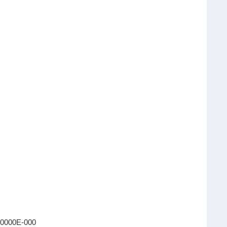
0000E-000