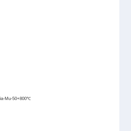
ia-Mu-50+800℃