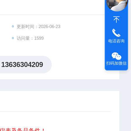
更新时间：2026-06-23
访问量：1599
电话咨询
13636304209
扫码加微信
仪表及备品备件！