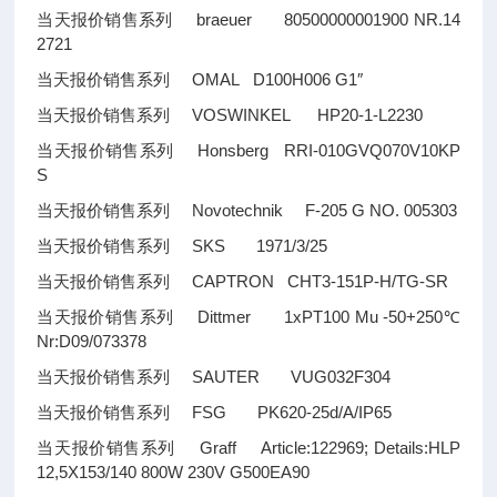
当天报价销售系列 braeuer 80500000001900 NR.14
2721
当天报价销售系列 OMAL D100H006 G1″
当天报价销售系列 VOSWINKEL HP20-1-L2230
当天报价销售系列 Honsberg RRI-010GVQ070V10KP
S
当天报价销售系列 Novotechnik F-205 G NO. 005303
当天报价销售系列 SKS 1971/3/25
当天报价销售系列 CAPTRON CHT3-151P-H/TG-SR
当天报价销售系列 Dittmer 1xPT100 Mu -50+250℃
Nr:D09/073378
当天报价销售系列 SAUTER VUG032F304
当天报价销售系列 FSG PK620-25d/A/IP65
当天报价销售系列 Graff Article:122969; Details:HLP
12,5X153/140 800W 230V G500EA90