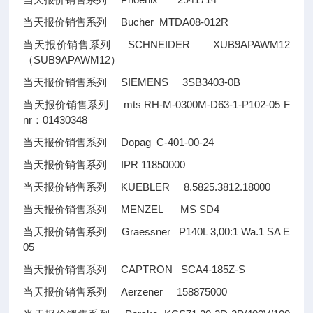
当天报价销售系列 Phoenix 2941714
当天报价销售系列 Bucher MTDA08-012R
当天报价销售系列 SCHNEIDER XUB9APAWM12
（SUB9APAWM12）
当天报价销售系列 SIEMENS 3SB3403-0B
当天报价销售系列 mts RH-M-0300M-D63-1-P102-05 F
nr：01430348
当天报价销售系列 Dopag C-401-00-24
当天报价销售系列 IPR 11850000
当天报价销售系列 KUEBLER 8.5825.3812.18000
当天报价销售系列 MENZEL MS SD4
当天报价销售系列 Graessner P140L 3,00:1 Wa.1 SA E
05
当天报价销售系列 CAPTRON SCA4-185Z-S
当天报价销售系列 Aerzener 158875000