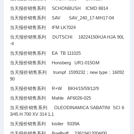
当天报价销售系列 SCHONBUSH ICMD 8814
当天报价销售系列 SAV SAV_240_17-MH17-04
当天报价销售系列 IFM LK7024
当天报价销售系列 DUTSCHI 18224150HJA HJA 90L
-4
当天报价销售系列 EA TB 111025
当天报价销售系列 Honsberg UR1-015GM
当天报价销售系列 trumpf 1599232；new type：16092
90
当天报价销售系列 R+W BKH/15/59/12/9
当天报价销售系列 Mahle AF6026-025
当天报价销售系列 OLEODINAMICA SABATINI SCI 6
3/45 H 700 XV 314 1,1
当天报价销售系列 kistler 9339A
当天报价销售系列 Boellhoff 23619412004/00