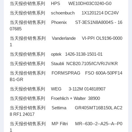
当天报价销售系列 HPS WE10DH03C0240-G0
当天报价销售系列 schoenbuch 1X1201214 DC24V
当天报价销售系列 Phoenix ST-3ES1N8A8004S - 16
07685
当天报价销售系列 Vanderlande VI-PPI OL9196-0000
1
当天报价销售系列 optek 1426-3138-1501-01
当天报价销售系列 Staubli NCB20.7105/IC/VR/JV/KR
当天报价销售系列 FORMSPRAG FSO 600A-50PF14
B1-GR
当天报价销售系列 WEG 3-112M 014818907
当天报价销售系列 Froehlich + Walter 38900
当天报价销售系列 Settima GR40SMT16B150L AC2
8 RF1 24017
当天报价销售系列 MP Filtri MR--630--2--A25--A--P0
1