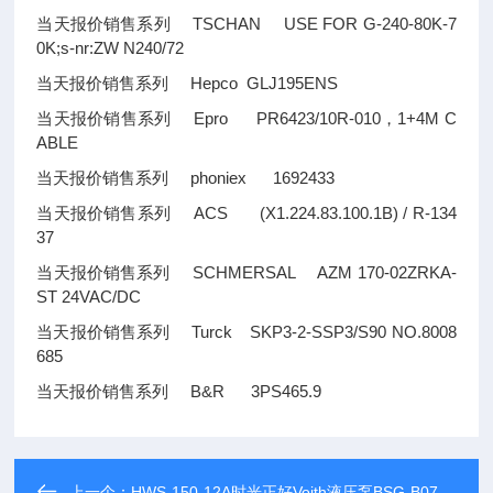
当天报价销售系列 TSCHAN USE FOR G-240-80K-7
0K;s-nr:ZW N240/72
当天报价销售系列 Hepco GLJ195ENS
当天报价销售系列 Epro PR6423/10R-010，1+4M C
ABLE
当天报价销售系列 phoniex 1692433
当天报价销售系列 ACS (X1.224.83.100.1B) / R-134
37
当天报价销售系列 SCHMERSAL AZM 170-02ZRKA-
ST 24VAC/DC
当天报价销售系列 Turck SKP3-2-SSP3/S90 NO.8008
685
当天报价销售系列 B&R 3PS465.9
上一个：
HWS-150-12A时光正好Voith液压泵BSG-B07113推荐汇聚，供应6.4212.0