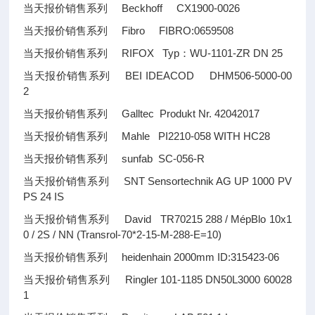
当天报价销售系列 Beckhoff CX1900-0026
当天报价销售系列 Fibro FIBRO:0659508
当天报价销售系列 RIFOX Typ：WU-1101-ZR DN 25
当天报价销售系列 BEI IDEACOD DHM506-5000-00
2
当天报价销售系列 Galltec Produkt Nr. 42042017
当天报价销售系列 Mahle PI2210-058 WITH HC28
当天报价销售系列 sunfab SC-056-R
当天报价销售系列 SNT Sensortechnik AG UP 1000 PV
PS 24 IS
当天报价销售系列 David TR70215 288 / MépBlo 10x1
0 / 2S / NN (Transrol-70*2-15-M-288-E=10)
当天报价销售系列 heidenhain 2000mm ID:315423-06
当天报价销售系列 Ringler 101-1185 DN50L3000 60028
1