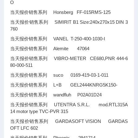
O
当天报价销售系列 Honsberg FF-015RMS-125
当天报价销售系列 SIMIRIT B1 Size:240x270x15 DIN 3
760
当天报价销售系列 VANEL T-250-400-1030-I
当天报价销售系列 Alemite 47064
当天报价销售系列 VIBRO-METER CE680,PNR 444-6
80-000-511
当天报价销售系列 suco 0169-419-03-1-011
当天报价销售系列 L+B GEL2444KNRG5K150-
当天报价销售系列 wandfluh P02A01D24
当天报价销售系列 UTENTRA S.R.L. mod.RTL315A
14 motor type TVC-PVR 315
当天报价销售系列 GARDASOFT VISION GARDAS
OFT LFC 602