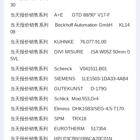
30
当天报价销售系列 A+E GTD 88/90° V17-F
当天报价销售系列 Beckhoff Automation GmbH KL14
08
当天报价销售系列 KUHNKE 76.077.91.00
当天报价销售系列 GIVI MISURE ISA W05Z 50mm 0
5VL
当天报价销售系列 Schenck V041511.B01
当天报价销售系列 SIEMENS 1LE1503-1DA33-4AB4
当天报价销售系列 GUTEKUNST D-179G
当天报价销售系列 Schlick Mod.553,Gr4
当天报价销售系列 Elmess DHK15B3/SEG-4.5-T170
当天报价销售系列 SPM TRX18
当天报价销售系列 EUROTHERM 517354
当天报价销售系列 HPI P3CBN1006CA20C01N