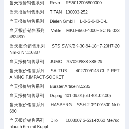
当天报价销售系列 Revo RS5012005800000
当天报价销售系列 TITAN 130003-252
当天报价销售系列 Dielen GmbH L-0-S-0-I0-D-L
当天报价销售系列 Vahle MKLF8/60-4000HSC Nr.023
4934/00
当天报价销售系列 STS SWK/BK-30-94-18H7-20H7-20
Nm-2 Nr.116397
当天报价销售系列 JUMO 707020/888-888-29
当天报价销售系列 SALTUS 4027009148 CLIP RET
AINING F.IMPACT-SOCKET
当天报价销售系列 Burster Artikelnr.9235
当天报价销售系列 Dopag 401.09.01(old 401.02.00)
当天报价销售系列 HASBERG SSH-2.0*100*500 Nr.0
690
当天报价销售系列 Dilo 1003007 3-531-R060 Me?sc
hlauch 6m mit Kuppl