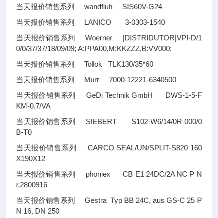
当天报价销售系列 wandfluh SIS60V-G24
当天报价销售系列 LANICO 3-0303-1540
当天报价销售系列 Woerner |DISTRIDUTOR|VPI-D/1
0/0/37/37/18/09/09; A:PPA00,M:KKZZZ,B:VV000;
当天报价销售系列 Tollok TLK130/35*60
当天报价销售系列 Murr 7000-12221-6340500
当天报价销售系列 GeDi Technik GmbH DWS-1-5-F
KM-0.7/VA
当天报价销售系列 SIEBERT S102-W6/14/0R-000/0
B-T0
当天报价销售系列 CARCO SEAL/UN/SPLIT-S820 160
X190X12
当天报价销售系列 phoniex CB E1 24DC/2A NC P N
r.2800916
当天报价销售系列 Gestra Typ BB 24C, aus GS-C 25 P
N 16, DN 250