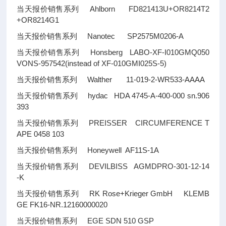
当天报价销售系列 Ahlborn FD821413U+OR8214T2
+OR8214G1
当天报价销售系列 Nanotec SP2575M0206-A
当天报价销售系列 Honsberg LABO-XF-I010GMQ050
VONS-957542(instead of XF-010GMI025S-5)
当天报价销售系列 Walther 11-019-2-WR533-AAAA
当天报价销售系列 hydac HDA 4745-A-400-000 sn.906
393
当天报价销售系列 PREISSER CIRCUMFERENCE T
APE 0458 103
当天报价销售系列 Honeywell AF11S-1A
当天报价销售系列 DEVILBISS AGMDPRO-301-12-14
-K
当天报价销售系列 RK Rose+Krieger GmbH KLEMB
GE FK16-NR.12160000020
当天报价销售系列 EGE SDN 510 GSP