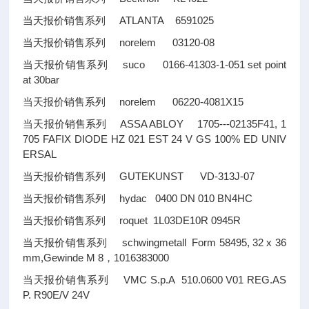
当天报价销售系列 ATLANTA 6591025
当天报价销售系列 norelem 03120-08
当天报价销售系列 suco 0166-41303-1-051 set point
at 30bar
当天报价销售系列 norelem 06220-4081X15
当天报价销售系列 ASSA ABLOY 1705---02135F41, 1
705 FAFIX DIODE HZ 021 EST 24 V GS 100% ED UNIV
ERSAL
当天报价销售系列 GUTEKUNST VD-313J-07
当天报价销售系列 hydac 0400 DN 010 BN4HC
当天报价销售系列 roquet 1L03DE10R 0945R
当天报价销售系列 schwingmetall Form 58495, 32 x 36
mm,Gewinde M 8，1016383000
当天报价销售系列 VMC S.p.A 510.0600 V01 REG.AS
P. R90E/V 24V