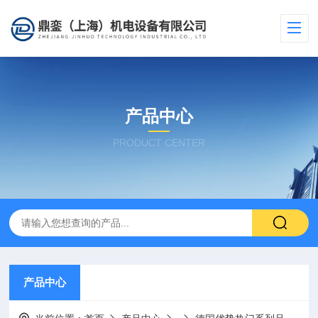
产品中心
PRODUCT CENTER
产品中心