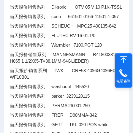
当天报价销售系列 Di-soric OTV 05 V 10 P1K-TSSL
当天报价销售系列 suco 661501 0166-41501-1-057
当天报价销售系列 SCHEUCH MPC25 400135-642
当天报价销售系列 FLUTEC RV-16-01.1/0
当天报价销售系列 Warmbier 7100.PGT 120
当天报价销售系列 MANNESMANN R418003811 (K
H865 1 1/2X65-T=38.1MM-94GLIEDER)
当天报价销售系列 TWK CRF58-4096G4096E01+S
WF10B01
电话咨询
当天报价销售系列 weishaupt 445520
当天报价销售系列 parker 3239120115
当天报价销售系列 PERMA 26.001.250
当天报价销售系列 FRER D98MMA-342
当天报价销售系列 GETT TKL-020-POS-white