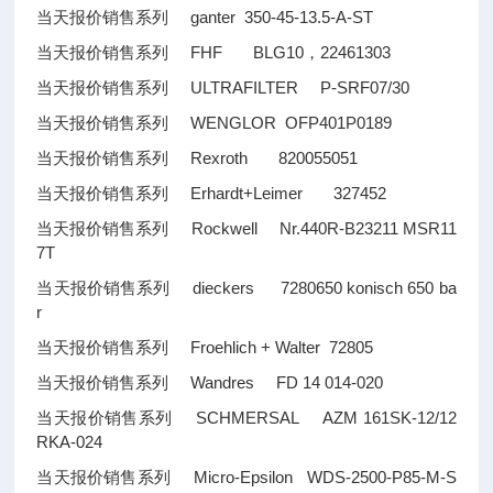
当天报价销售系列 ganter 350-45-13.5-A-ST
当天报价销售系列 FHF BLG10，22461303
当天报价销售系列 ULTRAFILTER P-SRF07/30
当天报价销售系列 WENGLOR OFP401P0189
当天报价销售系列 Rexroth 820055051
当天报价销售系列 Erhardt+Leimer 327452
当天报价销售系列 Rockwell Nr.440R-B23211 MSR11
7T
当天报价销售系列 dieckers 7280650 konisch 650 ba
r
当天报价销售系列 Froehlich + Walter 72805
当天报价销售系列 Wandres FD 14 014-020
当天报价销售系列 SCHMERSAL AZM 161SK-12/12
RKA-024
当天报价销售系列 Micro-Epsilon WDS-2500-P85-M-S