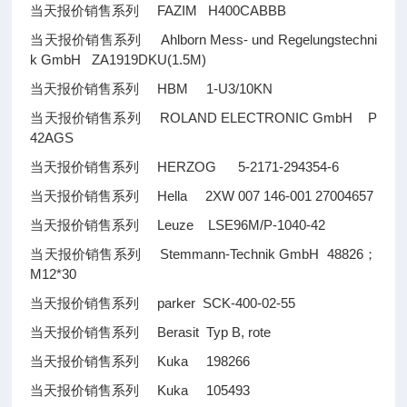
当天报价销售系列 FAZIM H400CABBB
当天报价销售系列 Ahlborn Mess- und Regelungstechni
k GmbH ZA1919DKU(1.5M)
当天报价销售系列 HBM 1-U3/10KN
当天报价销售系列 ROLAND ELECTRONIC GmbH P
42AGS
当天报价销售系列 HERZOG 5-2171-294354-6
当天报价销售系列 Hella 2XW 007 146-001 27004657
当天报价销售系列 Leuze LSE96M/P-1040-42
当天报价销售系列 Stemmann-Technik GmbH 48826；
M12*30
当天报价销售系列 parker SCK-400-02-55
当天报价销售系列 Berasit Typ B, rote
当天报价销售系列 Kuka 198266
当天报价销售系列 Kuka 105493