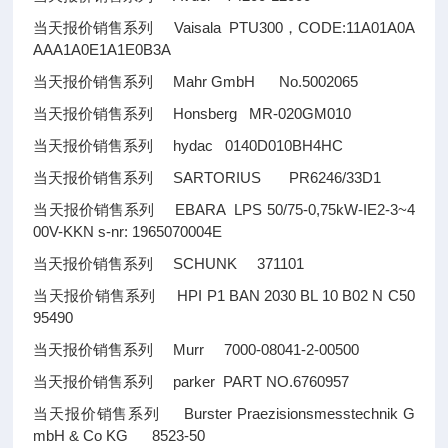
当天报价销售系列 Vaisala PTU300，CODE:11A01A0A
AAA1A0E1A1E0B3A
当天报价销售系列 Mahr GmbH No.5002065
当天报价销售系列 Honsberg MR-020GM010
当天报价销售系列 hydac 0140D010BH4HC
当天报价销售系列 SARTORIUS PR6246/33D1
当天报价销售系列 EBARA LPS 50/75-0,75kW-IE2-3~4
00V-KKN s-nr: 1965070004E
当天报价销售系列 SCHUNK 371101
当天报价销售系列 HPI P1 BAN 2030 BL 10 B02 N C50
95490
当天报价销售系列 Murr 7000-08041-2-00500
当天报价销售系列 parker PART NO.6760957
当天报价销售系列 Burster Praezisionsmesstechnik G
mbH & Co KG 8523-50