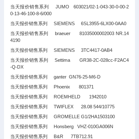
当天报价销售系列 JUMO 603021/02-1-043-30-0-00-2
0-13-46-100-8-6/000
当天报价销售系列 SIEMENS 6SL3955-6LX00-0AA0
当天报价销售系列 braeuer 81035000002003 NR.14
4190
当天报价销售系列 SIEMENS 3TC4417-0AB4
当天报价销售系列 Settima GR38-2C-028cc-F2AC4
-Q-DX
当天报价销售系列 ganter GN76-25-M6-D
当天报价销售系列 Phoenix 801371
当天报价销售系列 ROEMHELD 1942010
当天报价销售系列 TWIFLEX 28.08 544/10775
当天报价销售系列 GROMELLE G1/2HA1503100
当天报价销售系列 Honsberg VHZ-010GA006N
当天报价销售系列 B&R 7TB712.91