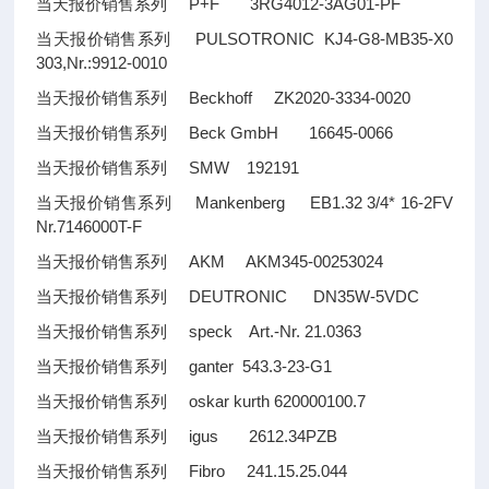
当天报价销售系列 P+F 3RG4012-3AG01-PF
当天报价销售系列 PULSOTRONIC KJ4-G8-MB35-X0
303,Nr.:9912-0010
当天报价销售系列 Beckhoff ZK2020-3334-0020
当天报价销售系列 Beck GmbH 16645-0066
当天报价销售系列 SMW 192191
当天报价销售系列 Mankenberg EB1.32 3/4* 16-2FV
Nr.7146000T-F
当天报价销售系列 AKM AKM345-00253024
当天报价销售系列 DEUTRONIC DN35W-5VDC
当天报价销售系列 speck Art.-Nr. 21.0363
当天报价销售系列 ganter 543.3-23-G1
当天报价销售系列 oskar kurth 620000100.7
当天报价销售系列 igus 2612.34PZB
当天报价销售系列 Fibro 241.15.25.044