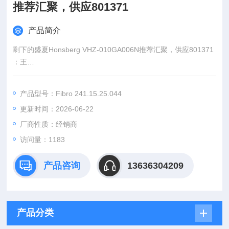
推荐汇聚，供应801371
产品简介
剩下的盛夏Honsberg VHZ-010GA006N推荐汇聚，供应801371
：王
:
产品型号：Fibro 241.15.25.044
：www@
更新时间：2026-06-22
厂商性质：经销商
访问量：1183
产品咨询
13636304209
产品分类