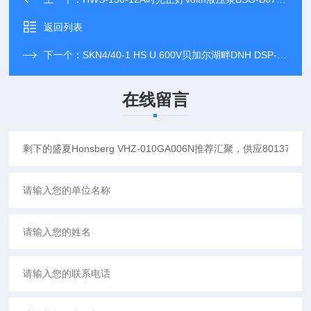
返回列表
下一个：
SKN4/40-1 HS U.600V贝加尔湖畔DNH DSP-15EExmNT推荐汇聚，供应9061-0264
在线留言