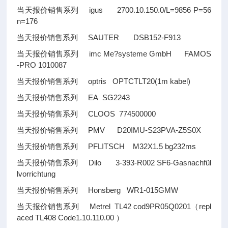
当天报价销售系列 igus 2700.10.150.0/L=9856 P=56
n=176
当天报价销售系列 SAUTER DSB152-F913
当天报价销售系列 imc Me?systeme GmbH FAMOS
-PRO 1010087
当天报价销售系列 optris OPTCTLT20(1m kabel)
当天报价销售系列 EA SG2243
当天报价销售系列 CLOOS 774500000
当天报价销售系列 PMV D20IMU-S23PVA-Z5S0X
当天报价销售系列 PFLITSCH M32X1.5 bg232ms
当天报价销售系列 Dilo 3-393-R002 SF6-Gasnachfül
lvorrichtung
当天报价销售系列 Honsberg WR1-015GMW
当天报价销售系列 Metrel TL42 cod9PR05Q0201（repl
aced TL408 Code1.10.110.00 ）