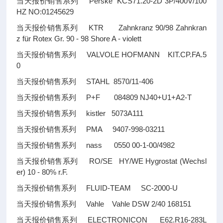
当天报价销售系列 Perske KCS71.20-2D 3P/400V/100
HZ NO:01245629
当天报价销售系列 KTR Zahnkranz 90/98 Zahnkran
z für Rotex Gr. 90 - 98 Shore A - violett
当天报价销售系列 VALVOLE HOFMANN KIT.CP.FA.5
0
当天报价销售系列 STAHL 8570/11-406
当天报价销售系列 P+F 084809 NJ40+U1+A2-T
当天报价销售系列 kistler 5073A111
当天报价销售系列 PMA 9407-998-03211
当天报价销售系列 nass 0550 00-1-00/4982
当天报价销售系列 RO/SE HY/WE Hygrostat (Wechsl
er) 10 - 80% r.F.
当天报价销售系列 FLUID-TEAM SC-2000-U
当天报价销售系列 Vahle Vahle DSW 2/40 168151
当天报价销售系列 ELECTRONICON E62.R16-283L