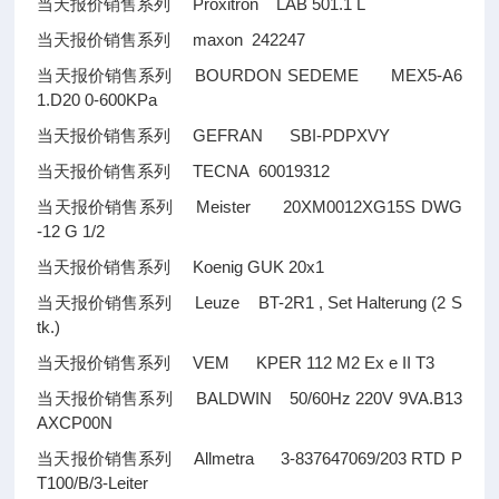
当天报价销售系列 Proxitron LAB 501.1 L
当天报价销售系列 maxon 242247
当天报价销售系列 BOURDON SEDEME MEX5-A6
1.D20 0-600KPa
当天报价销售系列 GEFRAN SBI-PDPXVY
当天报价销售系列 TECNA 60019312
当天报价销售系列 Meister 20XM0012XG15S DWG
-12 G 1/2
当天报价销售系列 Koenig GUK 20x1
当天报价销售系列 Leuze BT-2R1 , Set Halterung (2 S
tk.)
当天报价销售系列 VEM KPER 112 M2 Ex e II T3
当天报价销售系列 BALDWIN 50/60Hz 220V 9VA.B13
AXCP00N
当天报价销售系列 Allmetra 3-837647069/203 RTD P
T100/B/3-Leiter