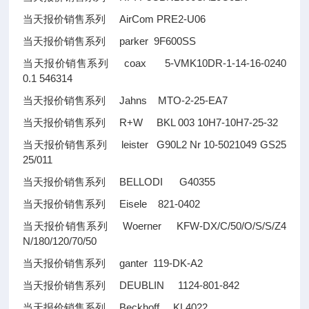
当天报价销售系列 AirCom PRE2-U06
当天报价销售系列 parker 9F600SS
当天报价销售系列 coax 5-VMK10DR-1-14-16-0240
0.1 546314
当天报价销售系列 Jahns MTO-2-25-EA7
当天报价销售系列 R+W BKL 003 10H7-10H7-25-32
当天报价销售系列 leister G90L2 Nr 10-5021049 GS25
25/011
当天报价销售系列 BELLODI G40355
当天报价销售系列 Eisele 821-0402
当天报价销售系列 Woerner KFW-DX/C/50/O/S/S/Z4
N/180/120/70/50
当天报价销售系列 ganter 119-DK-A2
当天报价销售系列 DEUBLIN 1124-801-842
当天报价销售系列 Beckhoff KL4022