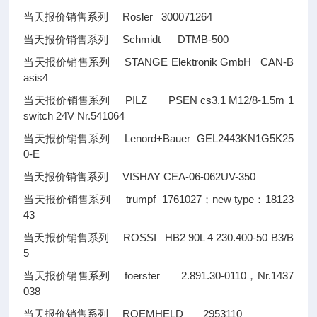
当天报价销售系列 Rosler 300071264
当天报价销售系列 Schmidt DTMB-500
当天报价销售系列 STANGE Elektronik GmbH CAN-B
asis4
当天报价销售系列 PILZ PSEN cs3.1 M12/8-1.5m 1
switch 24V Nr.541064
当天报价销售系列 Lenord+Bauer GEL2443KN1G5K25
0-E
当天报价销售系列 VISHAY CEA-06-062UV-350
当天报价销售系列 trumpf 1761027；new type：18123
43
当天报价销售系列 ROSSI HB2 90L 4 230.400-50 B3/B
5
当天报价销售系列 foerster 2.891.30-0110，Nr.1437
038
当天报价销售系列 ROEMHELD 2953110