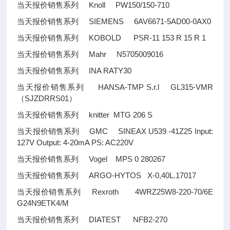
当天报价销售系列 Knoll PW150/150-710
当天报价销售系列 SIEMENS 6AV6671-5AD00-0AX0
当天报价销售系列 KOBOLD PSR-11 153 R 15 R 1
当天报价销售系列 Mahr N5705009016
当天报价销售系列 INA RATY30
当天报价销售系列 HANSA-TMP S.r.l GL315-VMR
（SJZDRRS01）
当天报价销售系列 knitter MTG 206 S
当天报价销售系列 GMC SINEAX U539 -41Z25 Input:
127V Output: 4-20mA PS: AC220V
当天报价销售系列 Vogel MPS 0 280267
当天报价销售系列 ARGO-HYTOS X-0,40L.17017
当天报价销售系列 Rexroth 4WRZ25W8-220-70/6E
G24N9ETK4/M
当天报价销售系列 DIATEST NFB2-270