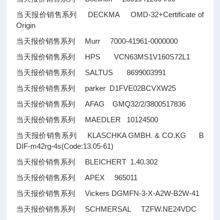
当天报价销售系列 DECKMA OMD-32+Certificate of
Origin
当天报价销售系列 Murr 7000-41961-0000000
当天报价销售系列 HPS VCN63MS1V160S72L1
当天报价销售系列 SALTUS 8699003991
当天报价销售系列 parker D1FVE02BCVXW25
当天报价销售系列 AFAG GMQ32/2/3800517836
当天报价销售系列 MAEDLER 10124500
当天报价销售系列 KLASCHKA GMBH. & CO.KG B
DIF-m42rg-4s(Code:13.05-61)
当天报价销售系列 BLEICHERT 1.40.302
当天报价销售系列 APEX 965011
当天报价销售系列 Vickers DGMFN-3-X-A2W-B2W-41
当天报价销售系列 SCHMERSAL TZFW.NE24VDC