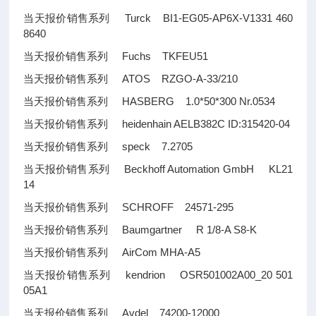
当天报价销售系列 Turck BI1-EG05-AP6X-V1331 460
8640
当天报价销售系列 Fuchs TKFEU51
当天报价销售系列 ATOS RZGO-A-33/210
当天报价销售系列 HASBERG 1.0*50*300 Nr.0534
当天报价销售系列 heidenhain AELB382C ID:315420-04
当天报价销售系列 speck 7.2705
当天报价销售系列 Beckhoff Automation GmbH KL21
14
当天报价销售系列 SCHROFF 24571-295
当天报价销售系列 Baumgartner R 1/8-A S8-K
当天报价销售系列 AirCom MHA-A5
当天报价销售系列 kendrion OSR501002A00_20 501
05A1
当天报价销售系列 Avdel 74200-12000