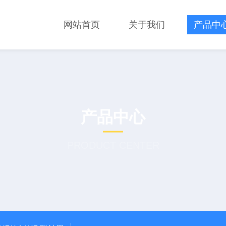
网站首页
关于我们
产品中
产品中心
PRODUCT CENTER