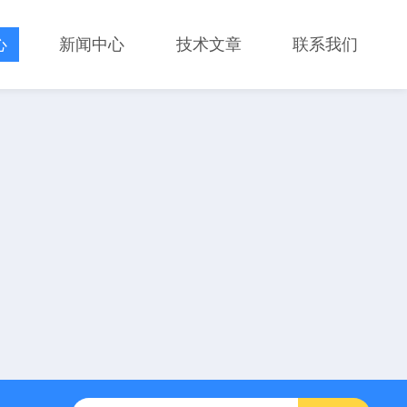
心
新闻中心
技术文章
联系我们