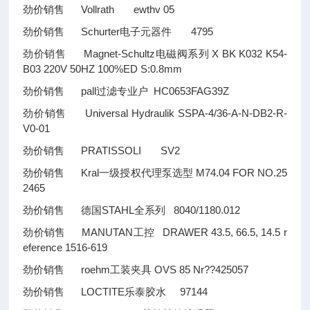
劲价销售 Vollrath ewthv 05
劲价销售 Schurter电子元器件 4795
劲价销售 Magnet-Schultz电磁阀系列 X BK K032 K54-
B03 220V 50HZ 100%ED S:0.8mm
劲价销售 pall过滤专业户 HC0653FAG39Z
劲价销售 Universal Hydraulik SSPA-4/36-A-N-DB2-R-
V0-01
劲价销售 PRATISSOLI SV2
劲价销售 Kral一级授权代理泵选型 M74.04 FOR NO.25
2465
劲价销售 德国STAHL全系列 8040/1180.012
劲价销售 MANUTAN工控 DRAWER 43.5, 66.5, 14.5 r
eference 1516-619
劲价销售 roehm工装夹具 OVS 85 Nr
??
425057
劲价销售 LOCTITE乐泰胶水 97144