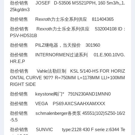
劲价销售 JOSEF D-53506 MS521PPH, 160 5m3/h,,1.
25kg/dm3
劲价销售 Rexroth力士乐全系列供应 811404365
劲价销售 Rexroth力士乐全系列供应 532004108 ID :
PSV-HD531B
劲价销售 PILZ继电器，当天报价 301960
劲价销售 INTERNORMEN过滤系列 01.E.900.10VG.
HR.E.P
劲价销售 Vahle法勒巨制 KSL 5/140-HS FOR HORIZ
ONTAL CURVE 90
??
R=750MM L=1178MM LLI+100MM
RIGHT SIDE
劲价销售 keystone阀门* 791N230AND1MNN0
劲价销售 VEGA PS69 AXCSAAHXAMXXX
劲价销售 schmalenberger各类泵 45551(102)SZ50-16/2
-5.5
劲价销售 SUNVIC type:2128 430 F serie z:6344 Te