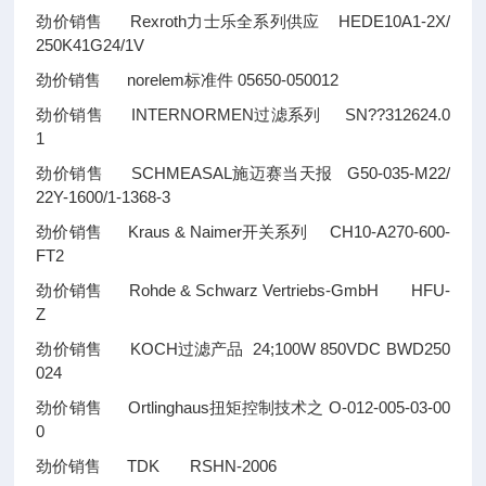
劲价销售 Rexroth力士乐全系列供应 HEDE10A1-2X/
250K41G24/1V
劲价销售 norelem标准件 05650-050012
劲价销售 INTERNORMEN过滤系列 SN
??
312624.0
1
劲价销售 SCHMEASAL施迈赛当天报 G50-035-M22/
22Y-1600/1-1368-3
劲价销售 Kraus & Naimer开关系列 CH10-A270-600-
FT2
劲价销售 Rohde & Schwarz Vertriebs-GmbH HFU-
Z
劲价销售 KOCH过滤产品 24;100W 850VDC BWD250
024
劲价销售 Ortlinghaus扭矩控制技术之 O-012-005-03-00
0
劲价销售 TDK RSHN-2006