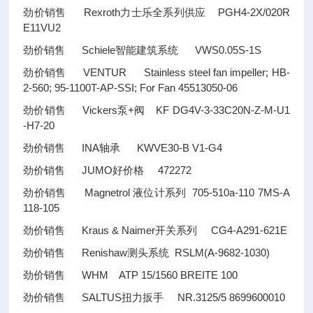
劲价销售 Rexroth力士乐全系列供应 PGH4-2X/020R
E11VU2
劲价销售 Schiele智能建筑系统 VWS0.05S-1S
劲价销售 VENTUR Stainless steel fan impeller; HB-
2-560; 95-1100T-AP-SSI; For Fan 45513050-06
劲价销售 Vickers泵+阀 KF DG4V-3-33C20N-Z-M-U1
-H7-20
劲价销售 INA轴承 KWVE30-B V1-G4
劲价销售 JUMO好价格 472272
劲价销售 Magnetrol 液位计系列 705-510a-110 7MS-A
118-105
劲价销售 Kraus & Naimer开关系列 CG4-A291-621E
劲价销售 Renishaw测头系统 RSLM(A-9682-1030)
劲价销售 WHM ATP 15/1560 BREITE 100
劲价销售 SALTUS扭力扳手 NR.3125/5 8699600010