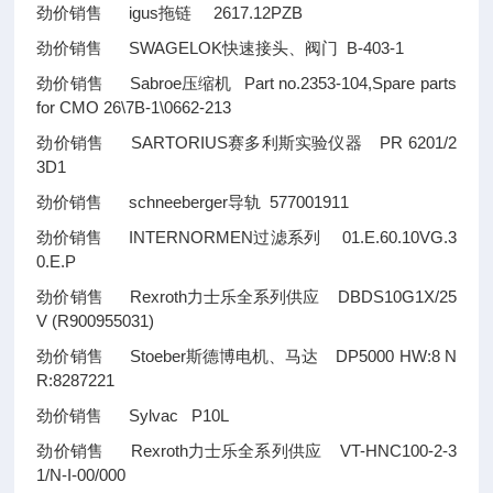
劲价销售 igus拖链 2617.12PZB
劲价销售 SWAGELOK快速接头、阀门 B-403-1
劲价销售 Sabroe压缩机 Part no.2353-104,Spare parts
for CMO 26\7B-1\0662-213
劲价销售 SARTORIUS赛多利斯实验仪器 PR 6201/2
3D1
劲价销售 schneeberger导轨 577001911
劲价销售 INTERNORMEN过滤系列 01.E.60.10VG.3
0.E.P
劲价销售 Rexroth力士乐全系列供应 DBDS10G1X/25
V (R900955031)
劲价销售 Stoeber斯德博电机、马达 DP5000 HW:8 N
R:8287221
劲价销售 Sylvac P10L
劲价销售 Rexroth力士乐全系列供应 VT-HNC100-2-3
1/N-I-00/000