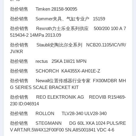
劲价销售 Timken 28158-90095
劲价销售 Sommer夹具、气缸专业户 15159
劲价销售 Rexroth力士乐全系列供应 500/200 100 A 7
519434-2 14MPa 2013.09
劲价销售 Staubli史陶比尔全系列 NCB20.1105/IC/VR/
JV/KR
劲价销售 rectus 25KA 1W21 MPN
劲价销售 SCHORCH KA4355X-AH01E-Z
劲价销售 Newall位置传感器行业专家 FX00MDBR MH
G SERIES SCALE BRACKET KIT
劲价销售 REO ELEKTRONIK AG REOVIB R15/469-
230 ID:046914
劲价销售 ROLLON TLV28-340 ULV28-340
劲价销售 STEGMANN DG 60L XKA 1024 PULS/RE
V ART.NR.5W4X12F00F00 SN.A8S001841 VDC 4-6