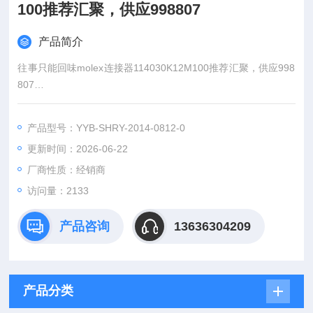
100推荐汇聚，供应998807
产品简介
往事只能回味molex连接器114030K12M100推荐汇聚，供应998
807
：王
产品型号：YYB-SHRY-2014-0812-0
:
更新时间：2026-06-22
：www@
厂商性质：经销商
访问量：2133
产品咨询
13636304209
产品分类