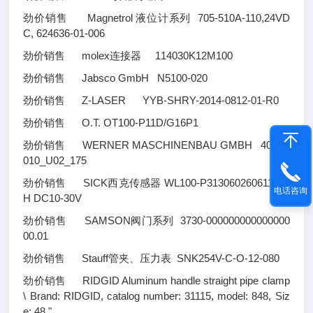
劲价销售 Magnetrol 液位计系列 705-510A-110,24VD
C, 624636-01-006
劲价销售 molex连接器 114030K12M100
劲价销售 Jabsco GmbH N5100-020
劲价销售 Z-LASER YYB-SHRY-2014-0812-01-R0
劲价销售 O.T. OT100-P11D/G16P1
劲价销售 WERNER MASCHINENBAU GMBH 4011R
010_U02_175
劲价销售 SICK西克传感器 WL100-P313060260611029
电话咨询
H DC10-30V
劲价销售 SAMSON阀门系列 3730-000000000000000
00.01
劲价销售 Stauff管夹、压力表 SNK254V-C-O-12-080
劲价销售 RIDGID Aluminum handle straight pipe clamp
\ Brand: RIDGID, catalog number: 31115, model: 848, Siz
e: 48 "