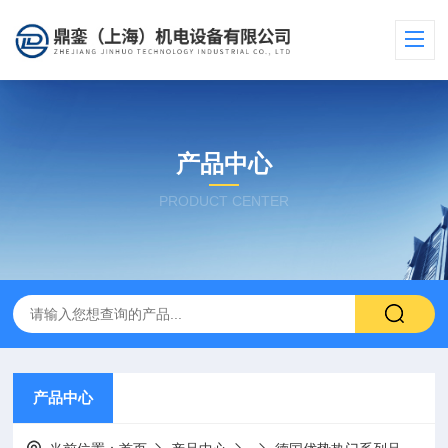
产品中心
PRODUCT CENTER
产品中心