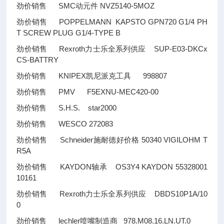
劲价销售 SMC动元件 NVZ5140-5MOZ
劲价销售 POPPELMANN KAPSTO GPN720 G1/4 PH
T SCREW PLUG G1/4-TYPE B
劲价销售 Rexroth力士乐全系列供应 SUP-E03-DKCx
CS-BATTRY
劲价销售 KNIPEX凯尼派克工具 998807
劲价销售 PMV F5EXNU-MEC420-00
劲价销售 S.H.S. star2000
劲价销售 WESCO 272083
劲价销售 Schneider施耐德好价格 50340 VIGILOHM T
R5A
劲价销售 KAYDON轴承 OS3Y4 KAYDON 55328001
10161
劲价销售 Rexroth力士乐全系列供应 DBDS10P1A/10
0
劲价销售 lechler喷嘴制造商 978.M08.16.LN.UT.0