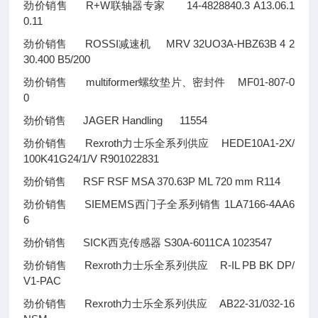
劲价销售 R+W联轴器专家 14-4828840.3 A13.06.1
0.11
劲价销售 ROSSI减速机 MRV 32UO3A-HBZ63B 4 2
30.400 B5/200
劲价销售 multiformer螺纹垫片、密封件 MF01-807-0
0
劲价销售 JAGER Handling 11554
劲价销售 Rexroth力士乐全系列供应 HEDE10A1-2X/
100K41G24/1/V R901022831
劲价销售 RSF RSF MSA 370.63P ML 720 mm R114
劲价销售 SIEMEMS西门子全系列销售 1LA7166-4AA6
6
劲价销售 SICK西克传感器 S30A-6011CA 1023547
劲价销售 Rexroth力士乐全系列供应 R-IL PB BK DP/
V1-PAC
劲价销售 Rexroth力士乐全系列供应 AB22-31/032-16