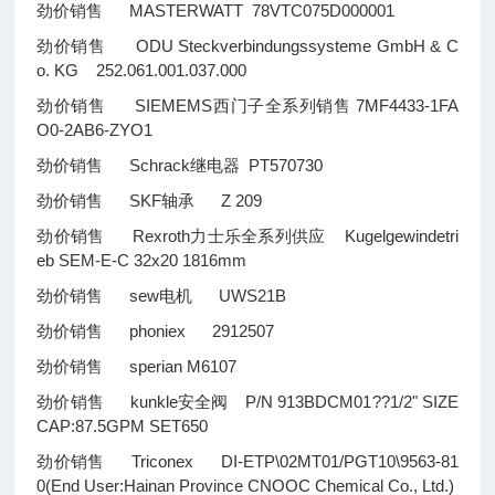
劲价销售 MASTERWATT 78VTC075D000001
劲价销售 ODU Steckverbindungssysteme GmbH & C
o. KG 252.061.001.037.000
劲价销售 SIEMEMS西门子全系列销售 7MF4433-1FA
O0-2AB6-ZYO1
劲价销售 Schrack继电器 PT570730
劲价销售 SKF轴承 Z 209
劲价销售 Rexroth力士乐全系列供应 Kugelgewindetri
eb SEM-E-C 32x20 1816mm
劲价销售 sew电机 UWS21B
劲价销售 phoniex 2912507
劲价销售 sperian M6107
劲价销售 kunkle安全阀 P/N 913BDCM01
??
1/2" SIZE
CAP:87.5GPM SET650
劲价销售 Triconex DI-ETP\02MT01/PGT10\9563-81
0(End User:Hainan Province CNOOC Chemical Co., Ltd.)