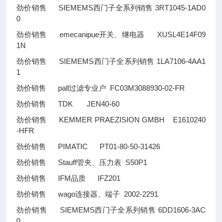
劲价销售 SIEMEMS西门子全系列销售 3RT1045-1AD0
0
劲价销售 emecanipue开关、继电器 XUSL4E14F09
1N
劲价销售 SIEMEMS西门子全系列销售 1LA7106-4AA1
1
劲价销售 pall过滤专业户 FC03M3088930-02-FR
劲价销售 TDK JEN40-60
劲价销售 KEMMER PRAEZISION GMBH E1610240
-HFR
劲价销售 PIMATIC PT01-80-50-31426
劲价销售 Stauff管夹、压力表 S50P1
劲价销售 IFM品质 IFZ201
劲价销售 wago连接器、端子 2002-2291
劲价销售 SIEMEMS西门子全系列销售 6DD1606-3AC
0