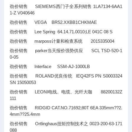
劲价销售 SIEMEMS西门子全系列销售 1LA7134-6AA1
1-Z V040646
劲价销售 VEGA BR52.XXBB1CHKMAE
劲价销售 Lee Spring 64.14.71.0010;LE 041C 08 S
劲价销售 marposs计量和检查系统 2015335004
劲价销售 parker当天报价强势供应 SCL TSD-520-1
0-05
劲价销售 Interface SSM-AJ-1000LB
劲价销售 ROLAND优良传统 IEQ42FS PN S0003324
SN 15050053
劲价销售 LEONI电线、电缆、光纤大咖 88200132Z
111
劲价销售 RIDGID CAT.NO.71692;80T 6EA 335mm
??
2.
4mm
??
25.4mm
劲价销售 Ortlinghaus扭矩控制技术之 0023-200-63-171
088