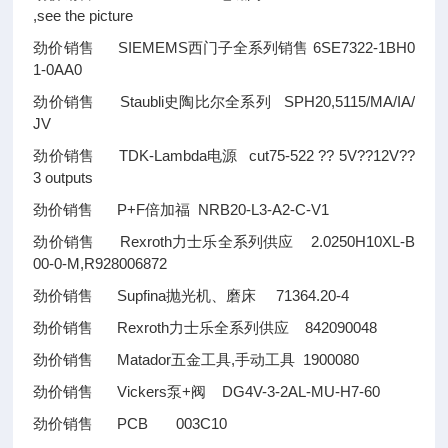
,see the picture
劲价销售 SIEMEMS西门子全系列销售 6SE7322-1BH0
1-0AA0
劲价销售 Staubli史陶比尔全系列 SPH20,5115/MA/IA/
JV
劲价销售 TDK-Lambda电源 cut75-522
??
5V
??
12V
??
3 outputs
劲价销售 P+F倍加福 NRB20-L3-A2-C-V1
劲价销售 Rexroth力士乐全系列供应 2.0250H10XL-B
00-0-M,R928006872
劲价销售 Supfina抛光机、磨床 71364.20-4
劲价销售 Rexroth力士乐全系列供应 842090048
劲价销售 Matador五金工具,手动工具 1900080
劲价销售 Vickers泵+阀 DG4V-3-2AL-MU-H7-60
劲价销售 PCB 003C10