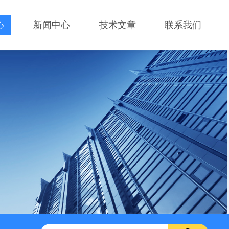
心
新闻中心
技术文章
联系我们