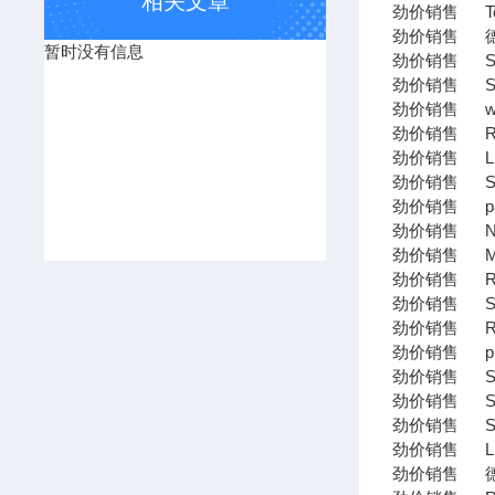
相关文章
劲价销售 Tec
劲价销售 德国
暂时没有信息
劲价销售 SK
劲价销售 SIE
劲价销售 watt
劲价销售 Rex
劲价销售 LEI
劲价销售 SAL
劲价销售 park
劲价销售 NETZ
劲价销售 MECA
劲价销售 RAM
劲价销售 SANT
劲价销售 RIELL
劲价销售 ply
劲价销售 SAME
劲价销售 SICK
劲价销售 SI
劲价销售 Lin
劲价销售 德国