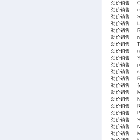
劲价销售 OTT
劲价销售 mh
劲价销售 SPI
劲价销售 Las
劲价销售 Rexr
劲价销售 nore
劲价销售 TRAFAG
劲价销售 nore
劲价销售 SEE
劲价销售 pa
劲价销售 sew电机
劲价销售 Rexr
劲价销售 传感器S
劲价销售 Mikr
劲价销售 Nor
劲价销售 Rex
劲价销售 PIN
劲价销售 SIC
劲价销售 Numa
劲价销售 MEN