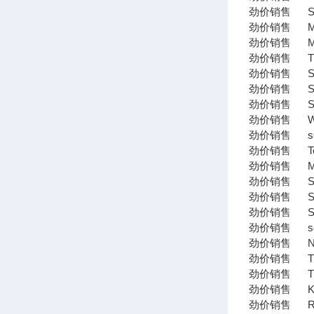
劲价销售 Sutro
劲价销售 Mai
劲价销售 MET
劲价销售 TR Art
劲价销售 SK
劲价销售 STA
劲价销售 Sylva
劲价销售 WEIS
劲价销售 scha
劲价销售 Tesa德莎
劲价销售 Mat
劲价销售 SA
劲价销售 Sch
劲价销售 Stei
劲价销售 schm
劲价销售 Nor
劲价销售 TMH TM
劲价销售 TR-
劲价销售 KOLL
劲价销售 Rexr