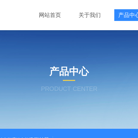
网站首页
关于我们
产品中
产品中心
PRODUCT CENTER