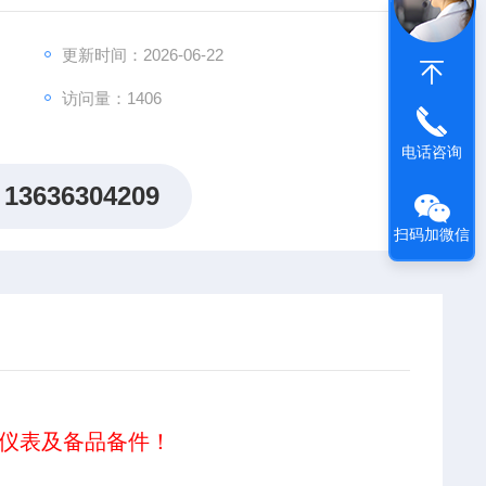
更新时间：2026-06-22
访问量：1406
电话咨询
13636304209
扫码加微信
仪表及备品备件！