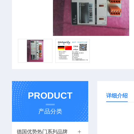
PRODUCT
详细介绍
产品分类
德国优势热门系列品牌