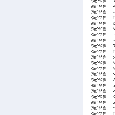
劲价销售 Rexr
劲价销售 PIAB
劲价销售 weis
劲价销售 TRAF
劲价销售 德国L
劲价销售 MEG
劲价销售 max
劲价销售 Rock
劲价销售 ROL
劲价销售 T.E.R
劲价销售 pa
劲价销售 MP Fi
劲价销售 Mur
劲价销售 MDC
劲价销售 WE
劲价销售 Si
劲价销售 Vick
劲价销售 KU
劲价销售 SK
劲价销售 moog
劲价销售 Tur