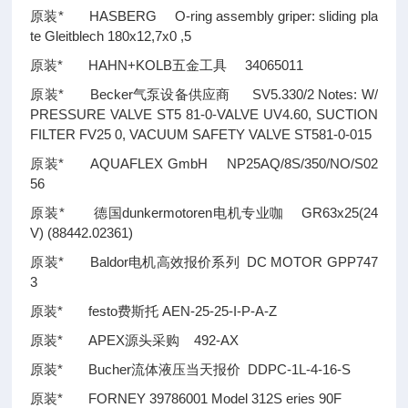
原装* HASBERG O-ring assembly griper: sliding pla
te Gleitblech 180x12,7x0 ,5
原装* HAHN+KOLB五金工具 34065011
原装* Becker气泵设备供应商 SV5.330/2 Notes: W/
PRESSURE VALVE ST5 81-0-VALVE UV4.60, SUCTION
FILTER FV25 0, VACUUM SAFETY VALVE ST581-0-015
原装* AQUAFLEX GmbH NP25AQ/8S/350/NO/S02
56
原装* 德国dunkermotoren电机专业咖 GR63x25(24
V) (88442.02361)
原装* Baldor电机高效报价系列 DC MOTOR GPP747
3
原装* festo费斯托 AEN-25-25-I-P-A-Z
原装* APEX源头采购 492-AX
原装* Bucher流体液压当天报价 DDPC-1L-4-16-S
原装* FORNEY 39786001 Model 312S eries 90F