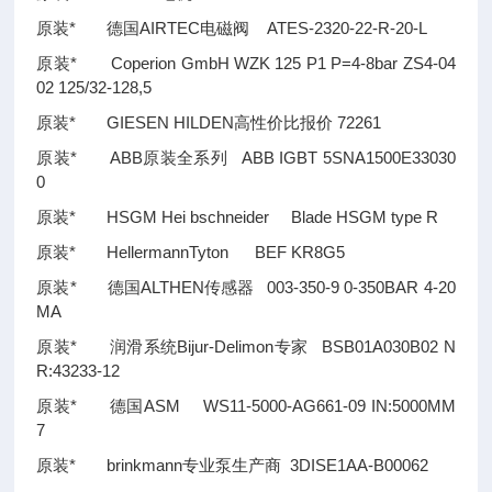
原装* 德国AIRTEC电磁阀 ATES-2320-22-R-20-L
原装* Coperion GmbH WZK 125 P1 P=4-8bar ZS4-04
02 125/32-128,5
原装* GIESEN HILDEN高性价比报价 72261
原装* ABB原装全系列 ABB IGBT 5SNA1500E33030
0
原装* HSGM Hei bschneider Blade HSGM type R
原装* HellermannTyton BEF KR8G5
原装* 德国ALTHEN传感器 003-350-9 0-350BAR 4-20
MA
原装* 润滑系统Bijur-Delimon专家 BSB01A030B02 N
R:43233-12
原装* 德国ASM WS11-5000-AG661-09 IN:5000MM
7
原装* brinkmann专业泵生产商 3DISE1AA-B00062