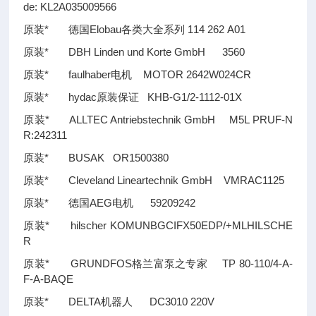
de: KL2A035009566
原装* 德国Elobau各类大全系列 114 262 A01
原装* DBH Linden und Korte GmbH 3560
原装* faulhaber电机 MOTOR 2642W024CR
原装* hydac原装保证 KHB-G1/2-1112-01X
原装* ALLTEC Antriebstechnik GmbH M5L PRUF-N
R:242311
原装* BUSAK OR1500380
原装* Cleveland Lineartechnik GmbH VMRAC1125
原装* 德国AEG电机 59209242
原装* hilscher KOMUNBGCIFX50EDP/+MLHILSCHE
R
原装* GRUNDFOS格兰富泵之专家 TP 80-110/4-A-
F-A-BAQE
原装* DELTA机器人 DC3010 220V