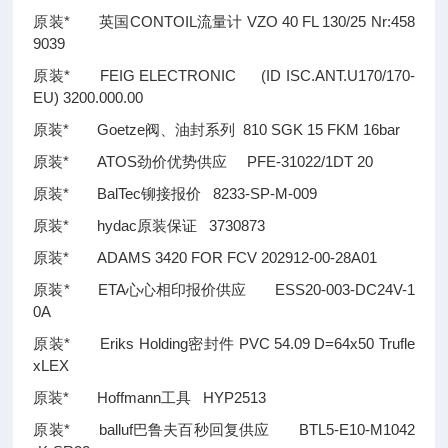
原装* 英国CONTOIL流量计 VZO 40 FL 130/25 Nr:458
9039
原装* FEIG ELECTRONIC (ID ISC.ANT.U170/170-
EU) 3200.000.00
原装* Goetze阀、油封系列 810 SGK 15 FKM 16bar
原装* ATOS劲价优势供应 PFE-31022/1DT 20
原装* BalTec铆接报价 8233-SP-M-009
原装* hydac原装保证 3730873
原装* ADAMS 3420 FOR FCV 202912-00-28A01
原装* ETA心心相印报价供应 ESS20-003-DC24V-1
0A
原装* Eriks Holding密封件 PVC 54.09 D=64x50 Trufle
xLEX
原装* Hoffmann工具 HYP2513
原装* balluf巴鲁夫百秒回复供应 BTL5-E10-M1042