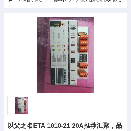
当前位置：
首页
产品中心
德国优势热门系列品牌
以父之名ETA 1610-21 20A推荐汇聚，品