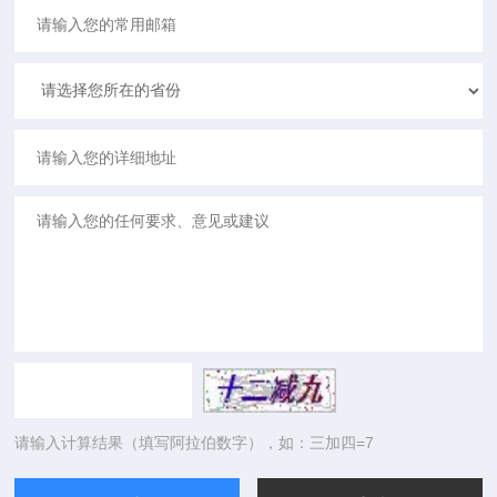
请输入计算结果（填写阿拉伯数字），如：三加四=7