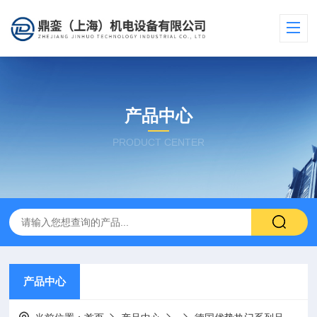
产品中心
PRODUCT CENTER
产品中心