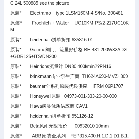
C 24L 500885 see the picture
原装* Electramo type 1LSM160M-4 S/No. B00481
原装* Froehlich + Walter UC10KM PS/2-217UC10K
M
原装* heidenhain拼单折扣 635816-01
原装* Gemue阀门、流量好价格 BH 481 200W32AD2L
+GDR125+ITS\DN200
原装* Heinrichs流量计 DN80 400l/min
??
PN16
原装* brinkmann专业泵生产商 TH624A690-MVZ+809
原装* baumer全系列原装优质供应 IFRM 06P1707
原装* Honeywell原装 04973-001-333-20-00-000
原装* Hawa阀类优质供应商 CAV1
原装* heidenhain拼单折扣 551126-12
原装* Beta风雨无阻报价 00932010 10mm
原装* ABB原装全系列 FEP315.400.H.1.D.1.D1.B.1.