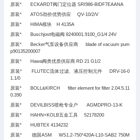
原装* ECKARDT阀门定位器 SRI986-BIDF7EAANA
原装* ATOS劲价优势供应 QV-10/2/V
原装* HIMA模块 H 4135A
原装* Buschjost电磁阀 8240001.9100_G1/4 24V
原装* Becker气泵设备供应商 blade of vacuum pum
p90135200007
原装* Hawa阀类优质供应商 RD 21 G1/2
原装* FLUTEC流体过滤、液压控制元件 DRV-16-0
1.1/0
原装* BOLL&KIRCH filter element for filter 2.04.5.11
0.390
原装* DEVILBISS喷枪专业户 AGMDPRO-13-K
原装* HAHN+KOLB五金工具 52178200
原装* HUBTEX 4134232
原装* 德国ASM WS1.2-750*420A-L10-SAB2 750M