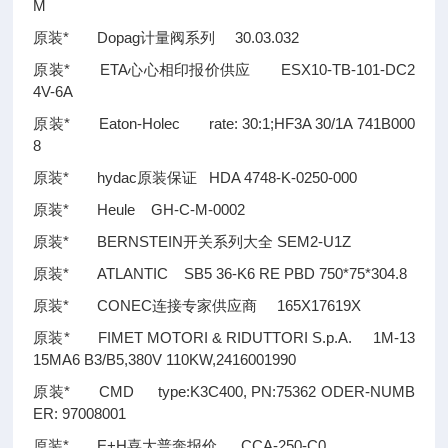
M
原装* Dopag计量阀系列 30.03.032
原装* ETA心心相印报价供应 ESX10-TB-101-DC2
4V-6A
原装* Eaton-Holec rate: 30:1;HF3A 30/1A 741B000
8
原装* hydac原装保证 HDA 4748-K-0250-000
原装* Heule GH-C-M-0002
原装* BERNSTEIN开关系列大全 SEM2-U1Z
原装* ATLANTIC SB5 36-K6 RE PBD 750*75*304.8
原装* CONEC连接专家供应商 165X17619X
原装* FIMET MOTORI & RIDUTTORI S.p.A. 1M-13
15MA6 B3/B5,380V 110KW,2416001990
原装* CMD type:K3C400, PN:75362 ODER-NUMB
ER: 97008001
原装* E+H喜大普奔报价 CCA-250-C0