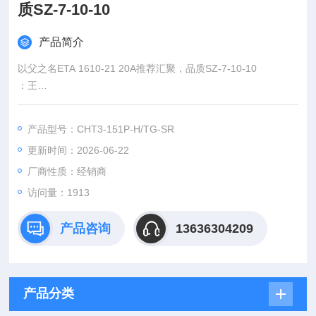
质SZ-7-10-10
产品简介
以父之名ETA 1610-21 20A推荐汇聚，品质SZ-7-10-10
：王
:
产品型号：CHT3-151P-H/TG-SR
：www@
更新时间：2026-06-22
厂商性质：经销商
访问量：1913
产品咨询
13636304209
产品分类