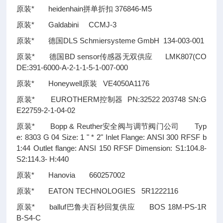
原装* heidenhain拼单折扣 376846-M5
原装* Galdabini CCMJ-3
原装* 德国DLS Schmiersysteme GmbH 134-003-001
原装* 德国BD sensor传感器无双供应 LMK807(CO
DE:391-6000-A-2-1-1-5-1-007-000
原装* Honeywell原装 VE4050A1176
原装* EUROTHERM控制器 PN:32522 203748 SN:G
E22759-2-1-04-02
原装* Bopp & Reuther安全阀与调节阀门公司 Typ
e: 8303 G 04 Size: 1 " * 2" Inlet Flange: ANSI 300 RFSF b
1:44 Outlet flange: ANSI 150 RFSF Dimension: S1:104.8-
S2:114.3- H:440
原装* Hanovia 660257002
原装* EATON TECHNOLOGIES 5R1222116
原装* balluf巴鲁夫百秒回复供应 BOS 18M-PS-1R
B-S4-C