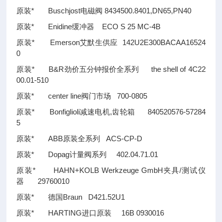
原装* Buschjost电磁阀 8434500.8401,DN65,PN40
原装* Enidine缓冲器 ECO S 25 MC-4B
原装* Emerson艾默生供应 142U2E300BACAA16524
0
原装* B&R劲价五分钟报价全系列 the shell of 4C22
00.01-510
原装* center line阀门市场 700-0805
原装* Bonfiglioli减速电机,齿轮箱 840520576-57284
5
原装* ABB原装全系列 ACS-CP-D
原装* Dopag计量阀系列 402.04.71.01
原装* HAHN+KOLB Werkzeuge GmbH夹具/测试仪
器 29760010
原装* 德国Braun D421.52U1
原装* HARTING进口原装 16B 0930016