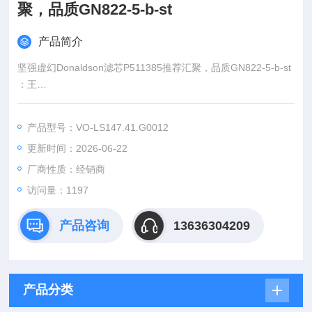
聚，品质GN822-5-b-st
产品简介
坚强虚幻Donaldson滤芯P511385推荐汇聚，品质GN822-5-b-st
：王
:
产品型号：VO-LS147.41.G0012
：www@
更新时间：2026-06-22
厂商性质：经销商
访问量：1197
产品咨询
13636304209
产品分类