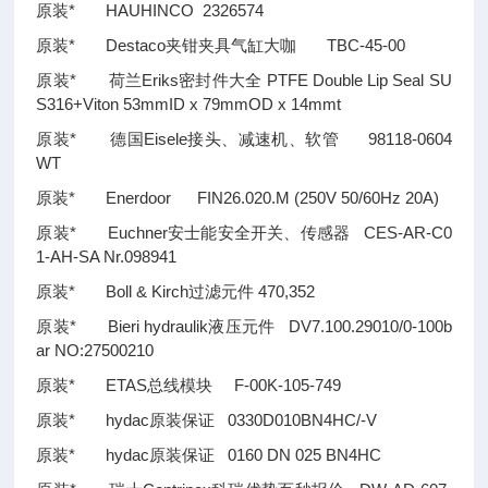
原装* HAUHINCO 2326574
原装* Destaco夹钳夹具气缸大咖 TBC-45-00
原装* 荷兰Eriks密封件大全 PTFE Double Lip Seal SU
S316+Viton 53mmID x 79mmOD x 14mmt
原装* 德国Eisele接头、减速机、软管 98118-0604
WT
原装* Enerdoor FIN26.020.M (250V 50/60Hz 20A)
原装* Euchner安士能安全开关、传感器 CES-AR-C0
1-AH-SA Nr.098941
原装* Boll & Kirch过滤元件 470,352
原装* Bieri hydraulik液压元件 DV7.100.29010/0-100b
ar NO:27500210
原装* ETAS总线模块 F-00K-105-749
原装* hydac原装保证 0330D010BN4HC/-V
原装* hydac原装保证 0160 DN 025 BN4HC