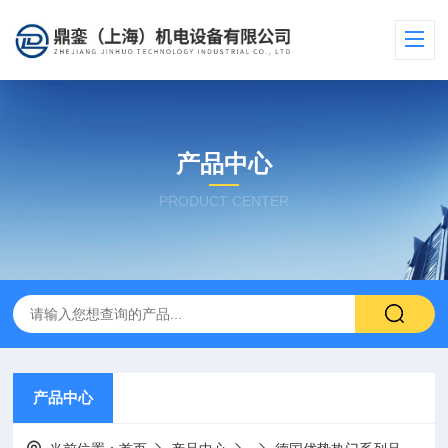
产品中心
PRODUCT CENTER
产品中心