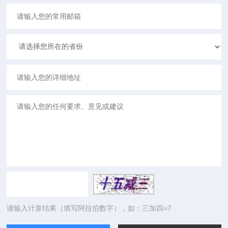
请输入计算结果（填写阿拉伯数字），如：三加四=7