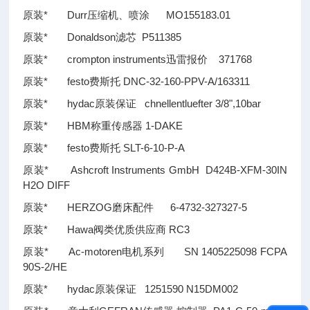
原装* Durr压缩机、喷涂 MO155183.01
原装* Donaldson滤芯 P511385
原装* crompton instruments迅雷报价 371768
原装* festo费斯托 DNC-32-160-PPV-A/163311
原装* hydac原装保证 chnellentluefter 3/8",10bar
原装* HBM称重传感器 1-DAKE
原装* festo费斯托 SLT-6-10-P-A
原装* Ashcroft Instruments GmbH D424B-XFM-30IN
H2O DIFF
原装* HERZOG磨床配件 6-4732-327327-5
原装* Hawa阀类优质供应商 RC3
原装* Ac-motoren电机系列 SN 1405225098 FCPA
90S-2/HE
原装* hydac原装保证 1251590 N15DM002