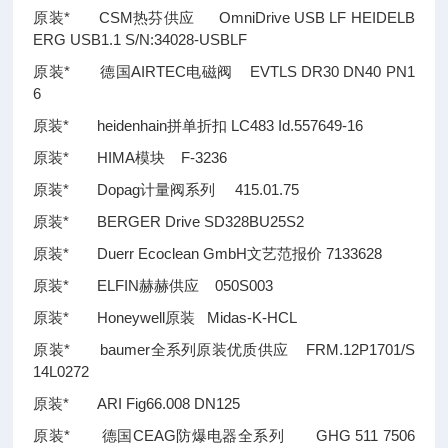
原装* CSM热芬供应 OmniDrive USB LF HEIDELB
ERG USB1.1 S/N:34028-USBLF
原装* 德国AIRTEC电磁阀 EVTLS DR30 DN40 PN1
6
原装* heidenhain拼单折扣 LC483 Id.557649-16
原装* HIMA模块 F-3236
原装* Dopag计量阀系列 415.01.75
原装* BERGER Drive SD328BU25S2
原装* Duerr Ecoclean GmbH文艺范报价 7133628
原装* ELFIN赫赫供应 050S003
原装* Honeywell原装 Midas-K-HCL
原装* baumer全系列原装优质供应 FRM.12P1701/S
14L0272
原装* ARI Fig66.008 DN125
原装* 德国CEAG防爆电器全系列 GHG 511 7506