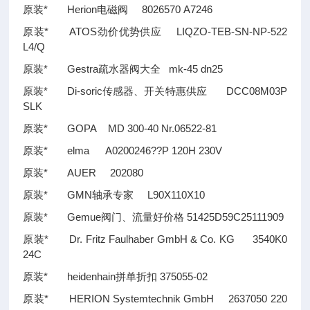
原装* Herion电磁阀 8026570 A7246
原装* ATOS劲价优势供应 LIQZO-TEB-SN-NP-522
L4/Q
原装* Gestra疏水器阀大全 mk-45 dn25
原装* Di-soric传感器、开关特惠供应 DCC08M03P
SLK
原装* GOPA MD 300-40 Nr.06522-81
原装* elma A0200246
??
P 120H 230V
原装* AUER 202080
原装* GMN轴承专家 L90X110X10
原装* Gemue阀门、流量好价格 51425D59C25111909
原装* Dr. Fritz Faulhaber GmbH & Co. KG 3540K0
24C
原装* heidenhain拼单折扣 375055-02
原装* HERION Systemtechnik GmbH 2637050 220