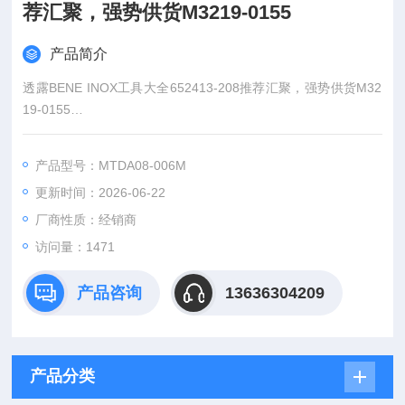
荐汇聚，强势供货M3219-0155
产品简介
透露BENE INOX工具大全652413-208推荐汇聚，强势供货M32
19-0155
：王
产品型号：MTDA08-006M
:
更新时间：2026-06-22
：www@
厂商性质：经销商
访问量：1471
产品咨询
13636304209
产品分类