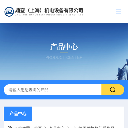
产品中心
PRODUCT CENTER
产品中心