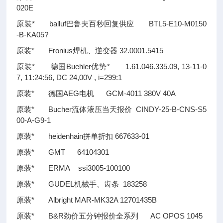
020E
原装* balluf巴鲁夫百秒回复供应 BTL5-E10-M0150
-B-KA05?
原装* Fronius焊机、逆变器 32.0001.5415
原装* 德国Buehler优势* 1.61.046.335.09, 13-11-0
7, 11:24:56, DC 24,00V , i=299:1
原装* 德国AEG电机 GCM-4011 380V 40A
原装* Bucher流体液压当天报价 CINDY-25-B-CNS-S5
00-A-G9-1
原装* heidenhain拼单折扣 667633-01
原装* GMT 64104301
原装* ERMA ssi3005-100100
原装* GUDEL机械手、齿条 183258
原装* Albright MAR-MK32A 12701435B
原装* B&R劲价五分钟报价全系列 AC OPOS 1045