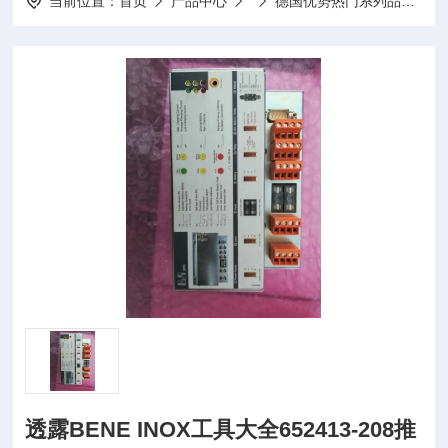
当前位置：
首页
产品中心
德国优势热门系列品牌
透露BENE INOX工具大全652413-208推