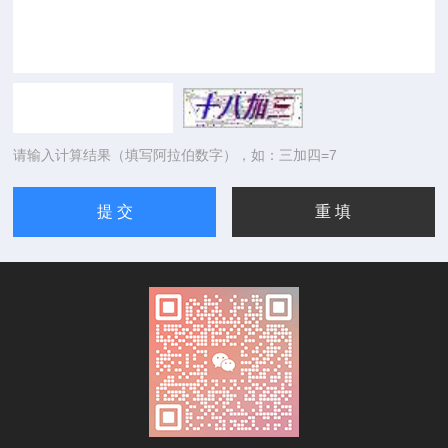
请输入计算结果（填写阿拉伯数字），如：三加四=7