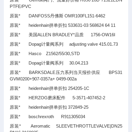
PTFE/PVC
原装* DANFOSS丹佛斯 OMR100FL151-6462
原装* heidenhain拼单折扣 533631-03 568624 64 11
原装* 美国ALLEN BRADLEY*品质 1756-OW16I
原装* Dopag计量阀系列 adjusting valve 415.01.73
原装* Hasco Z1562/55/30,STD
原装* Dopag计量阀系列 30.04.213
原装* BARKSDALE压力系列当天报价供应 BPS31
GVM0200+907-0357a+ 0499-002a
原装* heidenhain拼单折扣 254205-1C
原装* HERZOG磨床配件 5-3571-407452-2
原装* heidenhain拼单折扣 372849-25
原装* boschrexroth R911305034
原装* Aeromatic SLEEVETHROTTLEVALVE|DN25