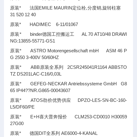
原装* 法国EMILE MAURIN定位栓,分度销,旋转柱塞
31 520 12 40
原装* HADIMEC 6-11/01067
原装* binder德国工控搬运工 AL 70 AT10/48 DRAWI
NG:13855-55771-GS1
原装* ASTRO Motorengesellschaft mbH ASM 46 P
G 2550 3-400V 50/60HZ
原装* ABB原装全系列 2CSR245041R1164 ABBSTO
TZ DS201LAC-C16/0,03L
原装* GEFEG-NECKAR Antriebssysteme GmbH G8
65 IP44
??
NR.G865-00043607
原装* ATOS劲价优势供应 DPZO-LES-SN-BC-160-
L5/DF60/PE
原装* E+H喜大普奔报价 CLM253-CD0010 H30059
27G00
原装* 德国DIT全系列 AE6000-4-KANAL