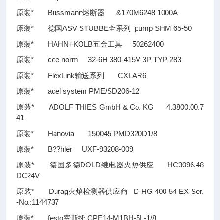
原装* Bussmann熔断器 &170M6248 1000A
原装* 德国ASV STUBBE全系列 pump SHM 65-50
原装* HAHN+KOLB五金工具 50262400
原装* cee norm 32-6H 380-415V 3P TYP 283
原装* FlexLink输送系列 CXLAR6
原装* adel system PME/SD206-12
原装* ADOLF THIES GmbH & Co. KG 4.3800.00.7
41
原装* Hanovia 150045 PMD320D1/8
原装* B
??
hler UXF-93208-009
原装* 德国多德DOLD继电器火热供应 HC3096.48
DC24V
原装* Durag火焰检测器供应商 D-HG 400-54 EX Ser.
-No.:1144737
原装* festo费斯托 CPE14-M1BH-5L-1/8