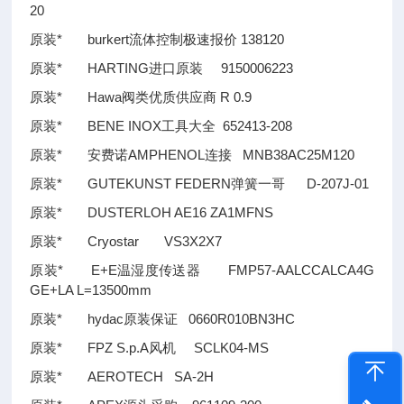
20
原装* burkert流体控制极速报价 138120
原装* HARTING进口原装 9150006223
原装* Hawa阀类优质供应商 R 0.9
原装* BENE INOX工具大全 652413-208
原装* 安费诺AMPHENOL连接 MNB38AC25M120
原装* GUTEKUNST FEDERN弹簧一哥 D-207J-01
原装* DUSTERLOH AE16 ZA1MFNS
原装* Cryostar VS3X2X7
原装* E+E温湿度传送器 FMP57-AALCCALCA4G
GE+LA L=13500mm
原装* hydac原装保证 0660R010BN3HC
原装* FPZ S.p.A风机 SCLK04-MS
原装* AEROTECH SA-2H