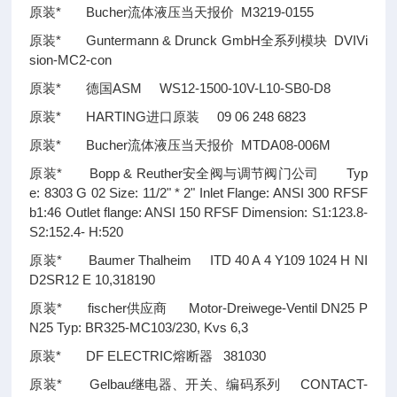
原装* Bucher流体液压当天报价 M3219-0155
原装* Guntermann & Drunck GmbH全系列模块 DVIVi
sion-MC2-con
原装* 德国ASM WS12-1500-10V-L10-SB0-D8
原装* HARTING进口原装 09 06 248 6823
原装* Bucher流体液压当天报价 MTDA08-006M
原装* Bopp & Reuther安全阀与调节阀门公司 Typ
e: 8303 G 02 Size: 11/2" * 2" Inlet Flange: ANSI 300 RFSF
b1:46 Outlet flange: ANSI 150 RFSF Dimension: S1:123.8-
S2:152.4- H:520
原装* Baumer Thalheim ITD 40 A 4 Y109 1024 H NI
D2SR12 E 10,318190
原装* fischer供应商 Motor-Dreiwege-Ventil DN25 P
N25 Typ: BR325-MC103/230, Kvs 6,3
原装* DF ELECTRIC熔断器 381030
原装* Gelbau继电器、开关、编码系列 CONTACT-