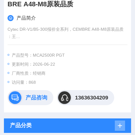
BRE A48-M8原装品质
产品简介
Cytec DR-V1/B5-300报价全系列，CEMBRE A48-M8原装品质
：王
:
产品型号：MCA2500R PGT
：www@
更新时间：2026-06-22
厂商性质：经销商
访问量：868
产品咨询
13636304209
产品分类