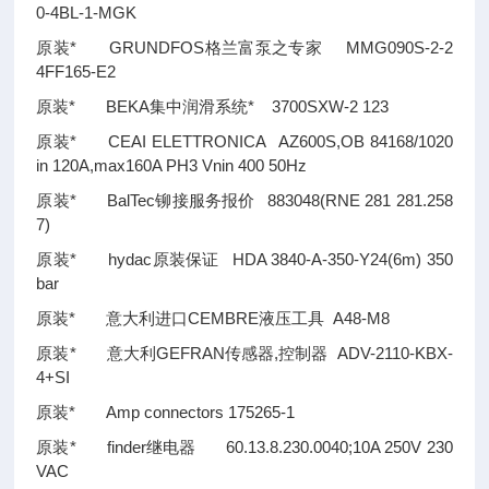
0-4BL-1-MGK
原装* GRUNDFOS格兰富泵之专家 MMG090S-2-2
4FF165-E2
原装* BEKA集中润滑系统* 3700SXW-2 123
原装* CEAI ELETTRONICA AZ600S,OB 84168/1020
in 120A,max160A PH3 Vnin 400 50Hz
原装* BalTec铆接服务报价 883048(RNE 281 281.258
7)
原装* hydac原装保证 HDA 3840-A-350-Y24(6m) 350
bar
原装* 意大利进口CEMBRE液压工具 A48-M8
原装* 意大利GEFRAN传感器,控制器 ADV-2110-KBX-
4+SI
原装* Amp connectors 175265-1
原装* finder继电器 60.13.8.230.0040;10A 250V 230
VAC