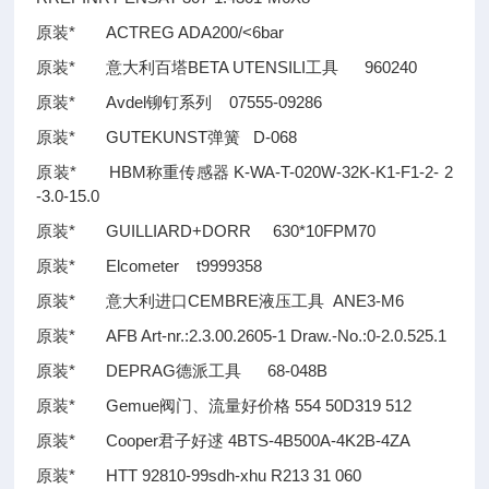
原装* ACTREG ADA200/<6bar
原装* 意大利百塔BETA UTENSILI工具 960240
原装* Avdel铆钉系列 07555-09286
原装* GUTEKUNST弹簧 D-068
原装* HBM称重传感器 K-WA-T-020W-32K-K1-F1-2- 2
-3.0-15.0
原装* GUILLIARD+DORR 630*10FPM70
原装* Elcometer t9999358
原装* 意大利进口CEMBRE液压工具 ANE3-M6
原装* AFB Art-nr.:2.3.00.2605-1 Draw.-No.:0-2.0.525.1
原装* DEPRAG德派工具 68-048B
原装* Gemue阀门、流量好价格 554 50D319 512
原装* Cooper君子好逑 4BTS-4B500A-4K2B-4ZA
原装* HTT 92810-99sdh-xhu R213 31 060