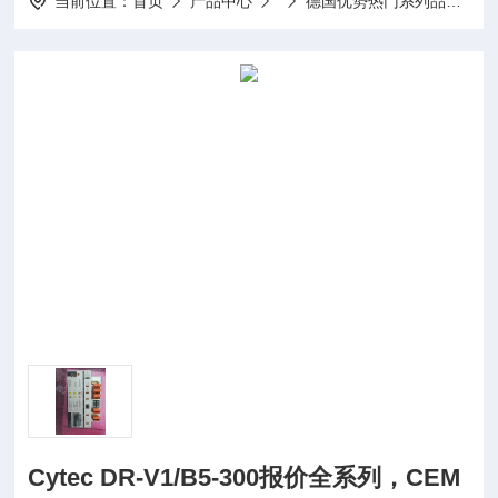
当前位置：
首页
产品中心
德国优势热门系列品牌
Cytec DR-V1/B5-300报价全系列，CEM