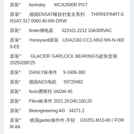
原装* berkeley MCA2500R PGT
原装* 德国ENSAT螺纹衬套全系列 THRREPINRT-E
NSAT-317 0060.40-M6-DRW
原装* finder继电器 322421.2212 10A300VAC
原装* Honeywell原装 UDA2182-CC1-NN2-NN-N-000
0-EE
原装* GLACIER GARLOCK BEARINGS超快货期
202532BP25
原装* DANLY标准件 9-1606-360
原装* 德国AEG电机 59720482
原装* festo费斯托 VADM-45
原装* Fibro标准件 2021.29.040.160.20
原装* Bioengineering AG 34271.2
原装* 德国ganter操作件,手轮 GN251-M10-60 / FOR
M AK