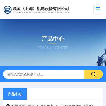
产品中心
PRODUCT CENTER
产品中心