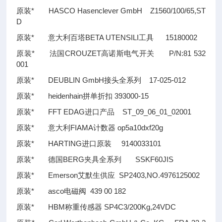
原装* HASCO Hasenclever GmbH Z1560/100/65,ST
D
原装* 意大利百塔BETA UTENSILI工具 15180002
原装* 法国CROUZET高诺斯电气开关 P/N:81 532
001
原装* DEUBLIN GmbH接头全系列 17-025-012
原装* heidenhain拼单折扣 393000-15
原装* FFT EDAG进口产品 ST_09_06_01_02001
原装* 意大利FIAMA计数器 op5a10dxf20g
原装* HARTING进口原装 9140033101
原装* 德国BERG夹具全系列 SSKF60JIS
原装* Emerson艾默生供应 SP2403,NO.4976125002
原装* asco电磁阀 439 00 182
原装* HBM称重传感器 SP4C3/200Kg,24VDC