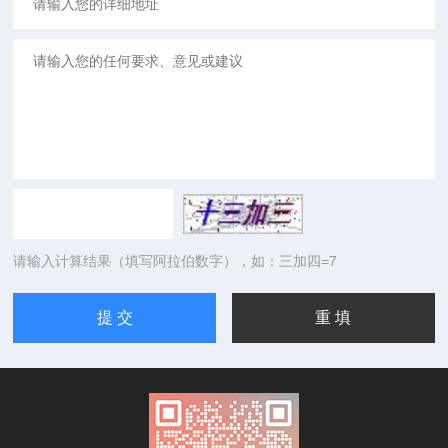
请输入计算结果（填写阿拉伯数字），如：三加四=7