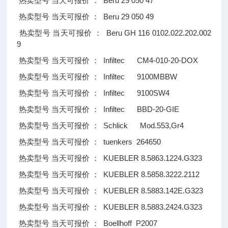
Beru 29 050 47
热卖型号
当天可报价
：
Beru 29 050 49
热卖型号
当天可报价
：
Beru GH 116 0102.022.202.002
热卖型号
当天可报价
：
9
Infiltec CM4-010-20-DOX
热卖型号
当天可报价
：
Infiltec 9100MBBW
热卖型号
当天可报价
：
Infiltec 9100SW4
热卖型号
当天可报价
：
Infiltec BBD-20-GIE
热卖型号
当天可报价
：
Schlick Mod.553,Gr4
热卖型号
当天可报价
：
tuenkers 264650
热卖型号
当天可报价
：
KUEBLER 8.5863.1224.G323
热卖型号
当天可报价
：
KUEBLER 8.5858.3222.2112
热卖型号
当天可报价
：
KUEBLER 8.5883.142E.G323
热卖型号
当天可报价
：
KUEBLER 8.5883.2424.G323
热卖型号
当天可报价
：
Boellhoff P2007
热卖型号
当天可报价
：