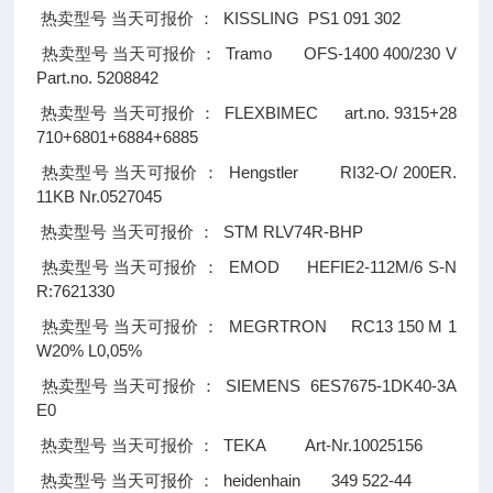
KISSLING PS1 091 302
热卖型号
当天可报价
：
Tramo OFS-1400 400/230 V
热卖型号
当天可报价
：
Part.no. 5208842
FLEXBIMEC art.no. 9315+28
热卖型号
当天可报价
：
710+6801+6884+6885
Hengstler RI32-O/ 200ER.
热卖型号
当天可报价
：
11KB Nr.0527045
STM RLV74R-BHP
热卖型号
当天可报价
：
EMOD HEFIE2-112M/6 S-N
热卖型号
当天可报价
：
R:7621330
MEGRTRON RC13 150 M 1
热卖型号
当天可报价
：
W20% L0,05%
SIEMENS 6ES7675-1DK40-3A
热卖型号
当天可报价
：
E0
TEKA Art-Nr.10025156
热卖型号
当天可报价
：
heidenhain 349 522-44
热卖型号
当天可报价
：