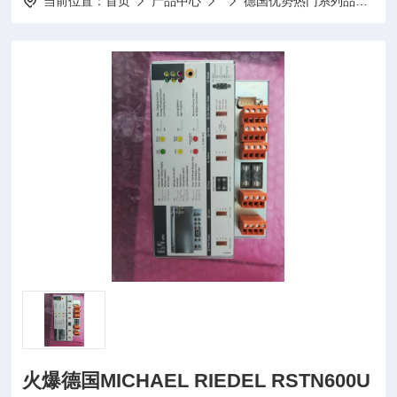
当前位置：
首页
产品中心
德国优势热门系列品牌
火爆德国MICHAEL RIEDEL RSTN600U