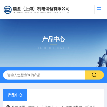
产品中心
PRODUCT CENTER
产品中心