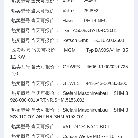
Vahle 254890
热卖型号
当天可报价
：
Vahle 254892
热卖型号
当天可报价
：
Hawe PE 14 NEU!
热卖型号
当天可报价
：
lika AS608/GY-10-R/S681
热卖型号
当天可报价
：
Retsch GmbH 60.162.002500
热卖型号
当天可报价
：
MGM Typ BA90SA4 im B5
热卖型号
当天可报价
：
1,1 KW
GEWES 4606-43-00/02x0735
热卖型号
当天可报价
：
-1,0
GEWES 4416-43-50/03x0300
热卖型号
当天可报价
：
Stefani Maschinenbau SHM 3
热卖型号
当天可报价
：
928-080-001 ART.NR.SHM.5153.002
Stefani Maschinenbau SHM 3
热卖型号
当天可报价
：
928-110-001 ART.NR.SHM.5153.001
VAT 24434-KA41-BDI1
热卖型号
当天可报价
：
Condor Werke MDR-F 16H-S
热卖型号
当天可报价
：