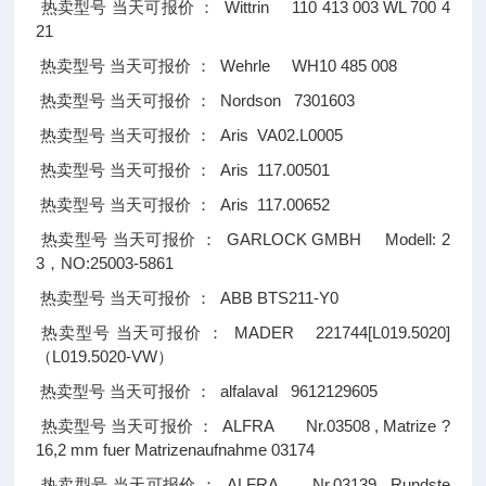
Wittrin 110 413 003 WL 700 4
热卖型号
当天可报价
：
21
Wehrle WH10 485 008
热卖型号
当天可报价
：
Nordson 7301603
热卖型号
当天可报价
：
Aris VA02.L0005
热卖型号
当天可报价
：
Aris 117.00501
热卖型号
当天可报价
：
Aris 117.00652
热卖型号
当天可报价
：
GARLOCK GMBH Modell: 2
热卖型号
当天可报价
：
3
NO:25003-5861
，
ABB BTS211-Y0
热卖型号
当天可报价
：
MADER 221744[L019.5020]
热卖型号
当天可报价
：
L019.5020-VW
（
）
alfalaval 9612129605
热卖型号
当天可报价
：
ALFRA Nr.03508 , Matrize ?
热卖型号
当天可报价
：
16,2 mm fuer Matrizenaufnahme 03174
ALFRA Nr.03139 , Rundste
热卖型号
当天可报价
：