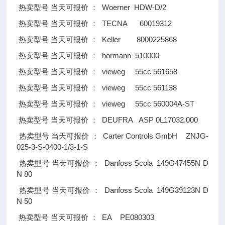
Woerner HDW-D/2
热卖型号
当天可报价
：
TECNA 60019312
热卖型号
当天可报价
：
Keller 8000225868
热卖型号
当天可报价
：
hormann 510000
热卖型号
当天可报价
：
vieweg 55cc 561658
热卖型号
当天可报价
：
vieweg 55cc 561138
热卖型号
当天可报价
：
vieweg 55cc 560004A-ST
热卖型号
当天可报价
：
DEUFRA ASP 0L17032.000
热卖型号
当天可报价
：
Carter Controls GmbH ZNJG-
热卖型号
当天可报价
：
025-3-S-0400-1/3-1-S
Danfoss Scola 149G47455N D
热卖型号
当天可报价
：
N 80
Danfoss Scola 149G39123N D
热卖型号
当天可报价
：
N 50
EA PE080303
热卖型号
当天可报价
：