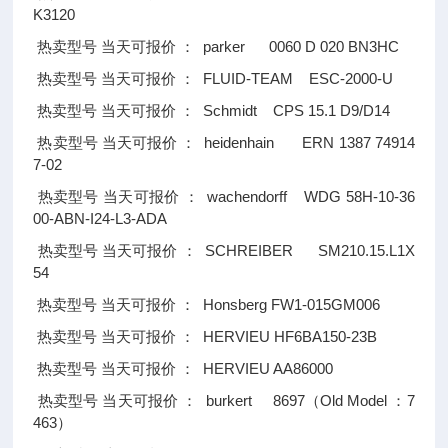
K3120
parker 0060 D 020 BN3HC
热卖型号
当天可报价
：
FLUID-TEAM ESC-2000-U
热卖型号
当天可报价
：
Schmidt CPS 15.1 D9/D14
热卖型号
当天可报价
：
heidenhain ERN 1387 74914
热卖型号
当天可报价
：
7-02
wachendorff WDG 58H-10-36
热卖型号
当天可报价
：
00-ABN-I24-L3-ADA
SCHREIBER SM210.15.L1X
热卖型号
当天可报价
：
54
Honsberg FW1-015GM006
热卖型号
当天可报价
：
HERVIEU HF6BA150-23B
热卖型号
当天可报价
：
HERVIEU AA86000
热卖型号
当天可报价
：
burkert 8697
Old Model
7
热卖型号
当天可报价
：
（
：
463
）