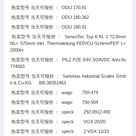
ODU 170.91
热卖型号
当天可报价
：
ODU 180.362
热卖型号
当天可报价
：
ODU 180.91
热卖型号
当天可报价
：
SensoTec Typ K Kl. 1 ?2,0mm
热卖型号
当天可报价
：
NL= 575mm inkl. Thermoleitung FEP/CU-Schirm/FEP L=
2000m
PILZ PZE X4V 3/24VDC 4n/o fix
热卖型号
当天可报价
：
774583
Sartorius Industrial Scales Gmb
热卖型号
当天可报价
：
h & Co.KG BB-38351463
wago 750-474
热卖型号
当天可报价
：
wago 750-504
热卖型号
当天可报价
：
speck 292.0912.490
热卖型号
当天可报价
：
speck VGX 20/20
热卖型号
当天可报价
：
speck 2 VGX 12/15
热卖型号
当天可报价
：