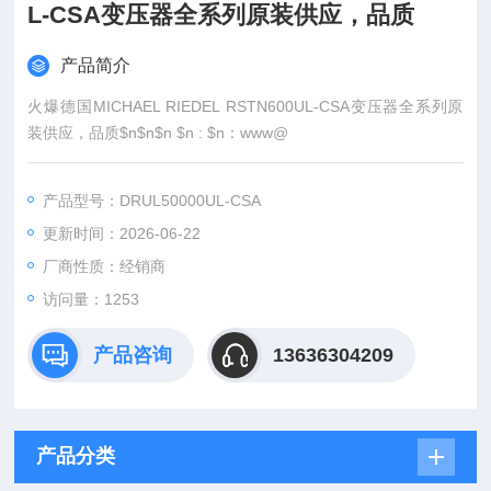
L-CSA变压器全系列原装供应，品质
产品简介
火爆德国MICHAEL RIEDEL RSTN600UL-CSA变压器全系列原
装供应，品质$n$n$n $n : $n：www@
产品型号：DRUL50000UL-CSA
更新时间：2026-06-22
厂商性质：经销商
访问量：1253
产品咨询
13636304209
产品分类