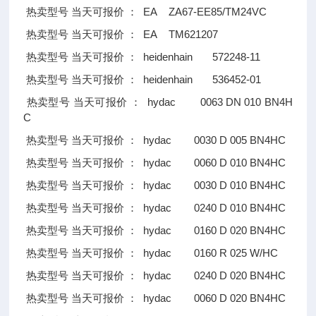
EA ZA67-EE85/TM24VC
热卖型号
当天可报价
：
EA TM621207
热卖型号
当天可报价
：
heidenhain 572248-11
热卖型号
当天可报价
：
heidenhain 536452-01
热卖型号
当天可报价
：
hydac 0063 DN 010 BN4H
热卖型号
当天可报价
：
C
hydac 0030 D 005 BN4HC
热卖型号
当天可报价
：
hydac 0060 D 010 BN4HC
热卖型号
当天可报价
：
hydac 0030 D 010 BN4HC
热卖型号
当天可报价
：
hydac 0240 D 010 BN4HC
热卖型号
当天可报价
：
hydac 0160 D 020 BN4HC
热卖型号
当天可报价
：
hydac 0160 R 025 W/HC
热卖型号
当天可报价
：
hydac 0240 D 020 BN4HC
热卖型号
当天可报价
：
hydac 0060 D 020 BN4HC
热卖型号
当天可报价
：