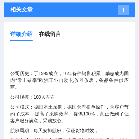
相关文章
详细介绍
在线留言
公司历史：于1999成立，16年备件销售积累，励志成为国
内“零出错率”欧洲工业自动化仪器仪表，备品备件供应
商。
公司规模：100人左右
公司模式：德国本土采购，德国仓库拼单操作，为客户节
约了成本，提高了采购效率。提供100%，真正做到了让
客户服务满意，采购放心。
航班周期：每天安排航班，保证货物时效，