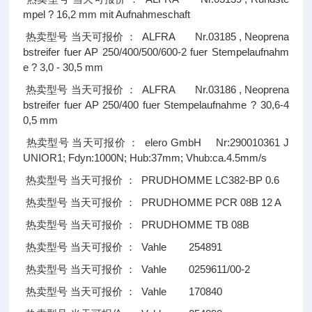
mpel ? 16,2 mm mit Aufnahmeschaft
ALFRA Nr.03185 , Neoprena
热卖型号
当天可报价
：
bstreifer fuer AP 250/400/500/600-2 fuer Stempelaufnahm
e ? 3,0 - 30,5 mm
ALFRA Nr.03186 , Neoprena
热卖型号
当天可报价
：
bstreifer fuer AP 250/400 fuer Stempelaufnahme ? 30,6-4
0,5 mm
elero GmbH Nr:290010361 J
热卖型号
当天可报价
：
UNIOR1; Fdyn:1000N; Hub:37mm; Vhub:ca.4.5mm/s
PRUDHOMME LC382-BP 0.6
热卖型号
当天可报价
：
PRUDHOMME PCR 08B 12 A
热卖型号
当天可报价
：
PRUDHOMME TB 08B
热卖型号
当天可报价
：
Vahle 254891
热卖型号
当天可报价
：
Vahle 0259611/00-2
热卖型号
当天可报价
：
Vahle 170840
热卖型号
当天可报价
：