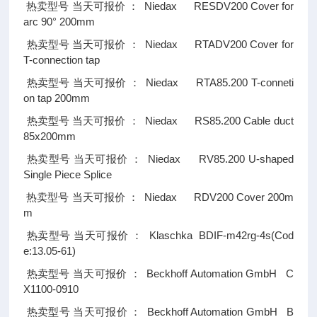
Niedax RESDV200 Cover for
热卖型号
当天可报价
：
arc 90° 200mm
Niedax RTADV200 Cover for
热卖型号
当天可报价
：
T-connection tap
Niedax RTA85.200 T-conneti
热卖型号
当天可报价
：
on tap 200mm
Niedax RS85.200 Cable duct
热卖型号
当天可报价
：
85x200mm
Niedax RV85.200 U-shaped
热卖型号
当天可报价
：
Single Piece Splice
Niedax RDV200 Cover 200m
热卖型号
当天可报价
：
m
Klaschka BDIF-m42rg-4s(Cod
热卖型号
当天可报价
：
e:13.05-61)
Beckhoff Automation GmbH C
热卖型号
当天可报价
：
X1100-0910
Beckhoff Automation GmbH B
热卖型号
当天可报价
：