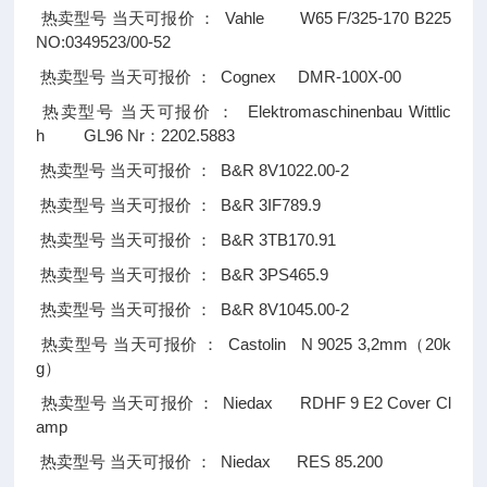
Vahle W65 F/325-170 B225
热卖型号
当天可报价
：
NO:0349523/00-52
Cognex DMR-100X-00
热卖型号
当天可报价
：
Elektromaschinenbau Wittlic
热卖型号
当天可报价
：
h GL96 Nr
2202.5883
：
B&R 8V1022.00-2
热卖型号
当天可报价
：
B&R 3IF789.9
热卖型号
当天可报价
：
B&R 3TB170.91
热卖型号
当天可报价
：
B&R 3PS465.9
热卖型号
当天可报价
：
B&R 8V1045.00-2
热卖型号
当天可报价
：
Castolin N 9025 3,2mm
20k
热卖型号
当天可报价
：
（
g
）
Niedax RDHF 9 E2 Cover Cl
热卖型号
当天可报价
：
amp
Niedax RES 85.200
热卖型号
当天可报价
：