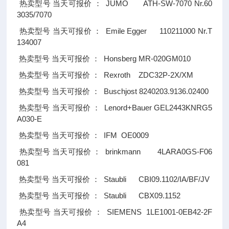
JUMO ATH-SW-7070 Nr.60
热卖型号
当天可报价
：
3035/7070
Emile Egger 110211000 Nr.T
热卖型号
当天可报价
：
134007
Honsberg MR-020GM010
热卖型号
当天可报价
：
Rexroth ZDC32P-2X/XM
热卖型号
当天可报价
：
Buschjost 8240203.9136.02400
热卖型号
当天可报价
：
Lenord+Bauer GEL2443KNRG5
热卖型号
当天可报价
：
A030-E
IFM OE0009
热卖型号
当天可报价
：
brinkmann 4LARA0GS-F06
热卖型号
当天可报价
：
081
Staubli CBI09.1102/IA/BF/JV
热卖型号
当天可报价
：
Staubli CBX09.1152
热卖型号
当天可报价
：
SIEMENS 1LE1001-0EB42-2F
热卖型号
当天可报价
：
A4