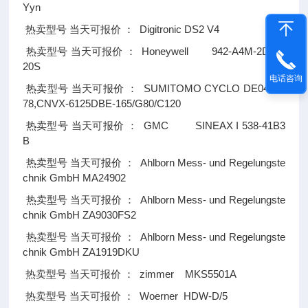
Yyn
Digitronic DS2 V4
热卖型号
当天可报价
：
Honeywell 942-A4M-2D-K2
热卖型号
当天可报价
：
20S
电话咨询
SUMITOMO CYCLO DE04600
热卖型号
当天可报价
：
78,CNVX-6125DBE-165/G80/C120
GMC SINEAX I 538-41B3
热卖型号
当天可报价
：
B
Ahlborn Mess- und Regelungste
热卖型号
当天可报价
：
chnik GmbH MA24902
Ahlborn Mess- und Regelungste
热卖型号
当天可报价
：
chnik GmbH ZA9030FS2
Ahlborn Mess- und Regelungste
热卖型号
当天可报价
：
chnik GmbH ZA1919DKU
zimmer MKS5501A
热卖型号
当天可报价
：
Woerner HDW-D/5
热卖型号
当天可报价
：