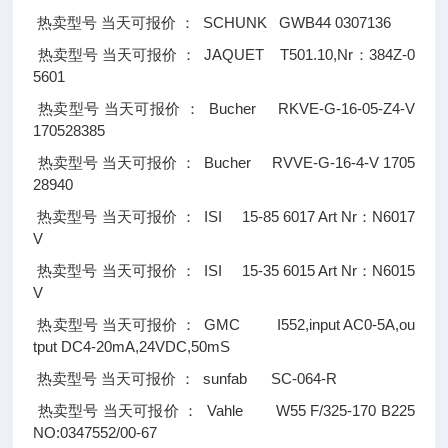
SCHUNK GWB44 0307136
热卖型号
当天可报价
：
JAQUET T501.10,Nr
384Z-0
热卖型号
当天可报价
：
：
5601
Bucher RKVE-G-16-05-Z4-V
热卖型号
当天可报价
：
170528385
Bucher RVVE-G-16-4-V 1705
热卖型号
当天可报价
：
28940
ISI 15-85 6017 Art Nr
N6017
热卖型号
当天可报价
：
：
V
ISI 15-35 6015 Art Nr
N6015
热卖型号
当天可报价
：
：
V
GMC I552,input AC0-5A,ou
热卖型号
当天可报价
：
tput DC4-20mA,24VDC,50mS
sunfab SC-064-R
热卖型号
当天可报价
：
Vahle W55 F/325-170 B225
热卖型号
当天可报价
：
NO:0347552/00-67