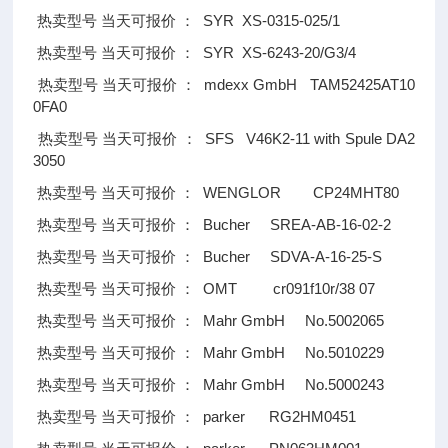
SYR XS-0315-025/1
热卖型号
当天可报价
：
SYR XS-6243-20/G3/4
热卖型号
当天可报价
：
mdexx GmbH TAM52425AT10
热卖型号
当天可报价
：
0FA0
SFS V46K2-11 with Spule DA2
热卖型号
当天可报价
：
3050
WENGLOR CP24MHT80
热卖型号
当天可报价
：
Bucher SREA-AB-16-02-2
热卖型号
当天可报价
：
Bucher SDVA-A-16-25-S
热卖型号
当天可报价
：
OMT cr091f10r/38 07
热卖型号
当天可报价
：
Mahr GmbH No.5002065
热卖型号
当天可报价
：
Mahr GmbH No.5010229
热卖型号
当天可报价
：
Mahr GmbH No.5000243
热卖型号
当天可报价
：
parker RG2HM0451
热卖型号
当天可报价
：