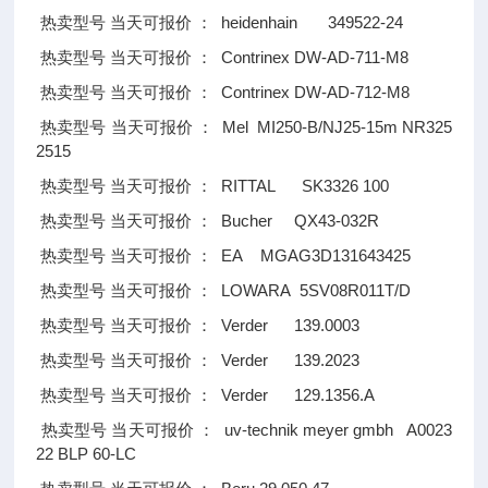
heidenhain 349522-24
热卖型号
当天可报价
：
Contrinex DW-AD-711-M8
热卖型号
当天可报价
：
Contrinex DW-AD-712-M8
热卖型号
当天可报价
：
Mel MI250-B/NJ25-15m NR325
热卖型号
当天可报价
：
2515
RITTAL SK3326 100
热卖型号
当天可报价
：
Bucher QX43-032R
热卖型号
当天可报价
：
EA MGAG3D131643425
热卖型号
当天可报价
：
LOWARA 5SV08R011T/D
热卖型号
当天可报价
：
Verder 139.0003
热卖型号
当天可报价
：
Verder 139.2023
热卖型号
当天可报价
：
Verder 129.1356.A
热卖型号
当天可报价
：
uv-technik meyer gmbh A0023
热卖型号
当天可报价
：
22 BLP 60-LC