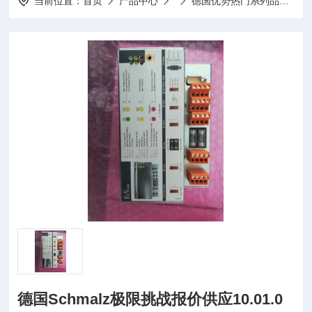
当前位置：
首页
产品中心
德国优势热门系列品牌
德国Schmalz极限挑战报价供应10.01.0