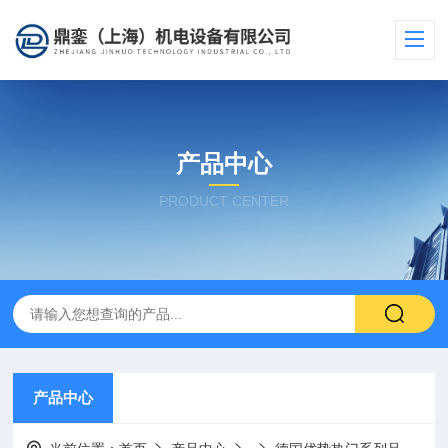
产品中心
PRODUCT CENTER
产品中心