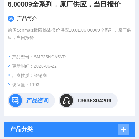
6.00009全系列，原厂供应，当日报价
产品简介
德国Schmalz极限挑战报价供应10.01.06.00009全系列，原厂供
应，当日报价
：王
：
产品型号：SMP25NCASVD
更新时间：2026-06-22
:
厂商性质：经销商
：www@
访问量：1193
产品咨询
13636304209
产品分类