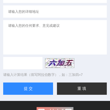
请输入计算结果（填写阿拉伯数字），如：三加四=7