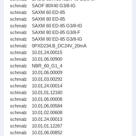
schmalz SAOF 80X40 G3/8-IG
schmalz SAXM 60 ED-85
schmalz SAXM 80 ED-85
schmalz SAXM 60 ED-85 G3/8-IG
schmalz SAXM 80 ED-85 G3/8-F
schmalz SAXM 80 ED-85 G3/8-IG
schmalz 0PXD234.B_DC24V_20mA
schmalz 10.01.24.00015
schmalz 10.01.06.00900
schmalz NBR_60_G1_4
schmalz 10.01.06.00009
schmalz 10.01.03.00292
schmalz 10.01.24.00014
schmalz 10.01.01.12160
schmalz 10.01.06.00008
schmalz 10.01.06.00584
schmalz 10.01.02.00608
schmalz 10.01.24.00013
schmalz 10.01.01.12267
schmalz 10.01.06.00852