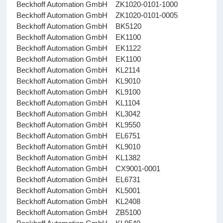
Beckhoff Automation GmbH ZK1020-0101-1000
Beckhoff Automation GmbH ZK1020-0101-0005
Beckhoff Automation GmbH BK5120
Beckhoff Automation GmbH EK1100
Beckhoff Automation GmbH EK1122
Beckhoff Automation GmbH EK1100
Beckhoff Automation GmbH KL2114
Beckhoff Automation GmbH KL9010
Beckhoff Automation GmbH KL9100
Beckhoff Automation GmbH KL1104
Beckhoff Automation GmbH KL3042
Beckhoff Automation GmbH KL9550
Beckhoff Automation GmbH EL6751
Beckhoff Automation GmbH KL9010
Beckhoff Automation GmbH KL1382
Beckhoff Automation GmbH CX9001-0001
Beckhoff Automation GmbH EL6731
Beckhoff Automation GmbH KL5001
Beckhoff Automation GmbH KL2408
Beckhoff Automation GmbH ZB5100