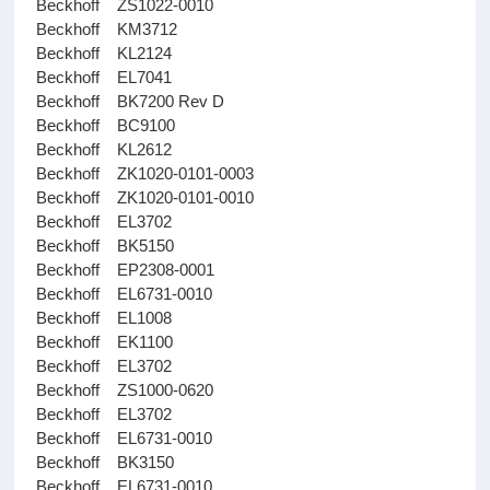
Beckhoff ZS1022-0010
Beckhoff KM3712
Beckhoff KL2124
Beckhoff EL7041
Beckhoff BK7200 Rev D
Beckhoff BC9100
Beckhoff KL2612
Beckhoff ZK1020-0101-0003
Beckhoff ZK1020-0101-0010
Beckhoff EL3702
Beckhoff BK5150
Beckhoff EP2308-0001
Beckhoff EL6731-0010
Beckhoff EL1008
Beckhoff EK1100
Beckhoff EL3702
Beckhoff ZS1000-0620
Beckhoff EL3702
Beckhoff EL6731-0010
Beckhoff BK3150
Beckhoff EL6731-0010