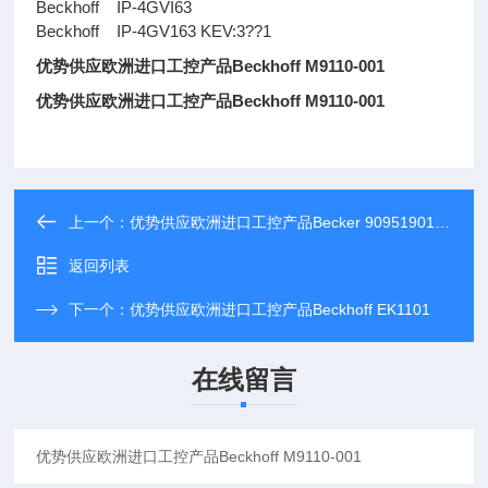
Beckhoff IP-4GVI63
Beckhoff IP-4GV163 KEV:3??1
优势供应欧洲进口工控产品Beckhoff M9110-001
优势供应欧洲进口工控产品Beckhoff M9110-001
上一个：
优势供应欧洲进口工控产品Becker 90951901000
返回列表
下一个：
优势供应欧洲进口工控产品Beckhoff EK1101
在线留言