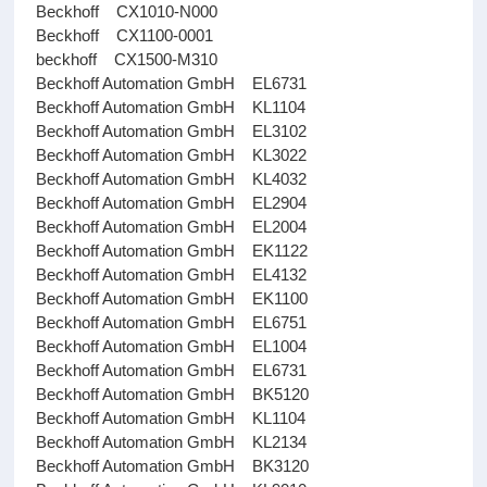
Beckhoff CX1010-N000
Beckhoff CX1100-0001
beckhoff CX1500-M310
Beckhoff Automation GmbH EL6731
Beckhoff Automation GmbH KL1104
Beckhoff Automation GmbH EL3102
Beckhoff Automation GmbH KL3022
Beckhoff Automation GmbH KL4032
Beckhoff Automation GmbH EL2904
Beckhoff Automation GmbH EL2004
Beckhoff Automation GmbH EK1122
Beckhoff Automation GmbH EL4132
Beckhoff Automation GmbH EK1100
Beckhoff Automation GmbH EL6751
Beckhoff Automation GmbH EL1004
Beckhoff Automation GmbH EL6731
Beckhoff Automation GmbH BK5120
Beckhoff Automation GmbH KL1104
Beckhoff Automation GmbH KL2134
Beckhoff Automation GmbH BK3120