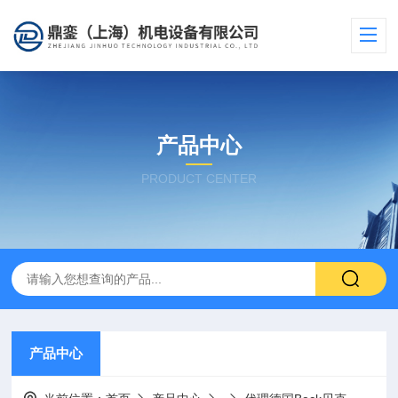
产品中心
PRODUCT CENTER
产品中心