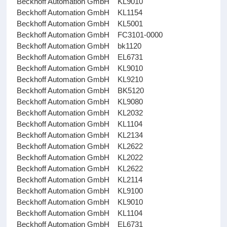
Beckhoff Automation GmbH KL9010
Beckhoff Automation GmbH KL1154
Beckhoff Automation GmbH KL5001
Beckhoff Automation GmbH FC3101-0000
Beckhoff Automation GmbH bk1120
Beckhoff Automation GmbH EL6731
Beckhoff Automation GmbH KL9010
Beckhoff Automation GmbH KL9210
Beckhoff Automation GmbH BK5120
Beckhoff Automation GmbH KL9080
Beckhoff Automation GmbH KL2032
Beckhoff Automation GmbH KL1104
Beckhoff Automation GmbH KL2134
Beckhoff Automation GmbH KL2622
Beckhoff Automation GmbH KL2022
Beckhoff Automation GmbH KL2622
Beckhoff Automation GmbH KL2114
Beckhoff Automation GmbH KL9100
Beckhoff Automation GmbH KL9010
Beckhoff Automation GmbH KL1104
Beckhoff Automation GmbH EL6731