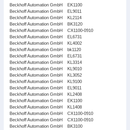
Beckhoff Automation GmbH EK1100
Beckhoff Automation GmbH EL9011
Beckhoff Automation GmbH KL2114
Beckhoff Automation GmbH BK3120
Beckhoff Automation GmbH CX1100-0910
Beckhoff Automation GmbH EL6731
Beckhoff Automation GmbH KL4002
Beckhoff Automation GmbH bk1120
Beckhoff Automation GmbH EL6731
Beckhoff Automation GmbH KL3314
Beckhoff Automation GmbH KL9010
Beckhoff Automation GmbH KL3052
Beckhoff Automation GmbH KL9100
Beckhoff Automation GmbH EL9011
Beckhoff Automation GmbH KL2408
Beckhoff Automation GmbH EK1100
Beckhoff Automation GmbH KL1408
Beckhoff Automation GmbH CX1100-0910
Beckhoff Automation GmbH CX1100-0910
Beckhoff Automation GmbH BK3100