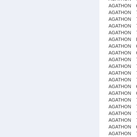
AGATHON 65
AGATHON 76
AGATHON 71
AGATHON 76
AGATHON 79
AGATHON Bri
AGATHON 65
AGATHON 65
AGATHON 78
AGATHON 76
AGATHON 76
AGATHON 78
AGATHON 65
AGATHON 65
AGATHON 76
AGATHON 76
AGATHON 78
AGATHON 78
AGATHON 65
AGATHON 71