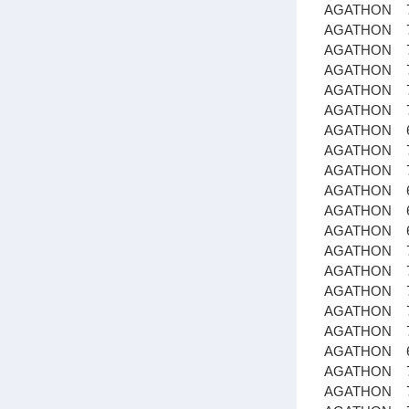
AGATHON 78
AGATHON 78
AGATHON 78
AGATHON 7
AGATHON 76
AGATHON 76
AGATHON 6
AGATHON 7
AGATHON 7
AGATHON 6
AGATHON 65
AGATHON 65
AGATHON 78
AGATHON 76
AGATHON 76
AGATHON 78
AGATHON 7
AGATHON 65
AGATHON 76
AGATHON 78