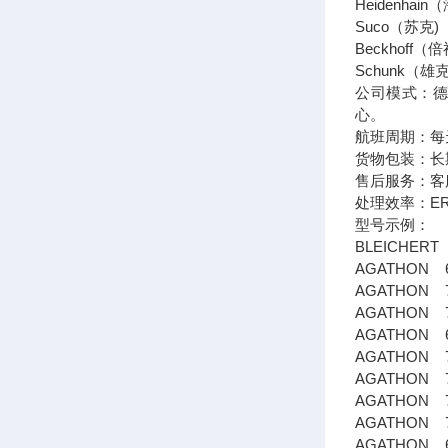
Heidenh
Suco（苏
Beckhof
Schunk
公司模式：德
心。
航班周期：每
货物包装：长
售后服务：客
处理效率：E
型号示例：
BLEICHERT 
AGATHON 65
AGATHON 78
AGATHON 78
AGATHON 65
AGATHON 76
AGATHON 76
AGATHON 78
AGATHON 78
AGATHON 65