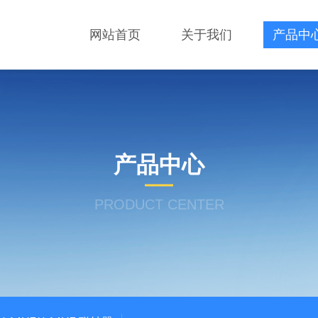
网站首页
关于我们
产品中
产品中心
PRODUCT CENTER