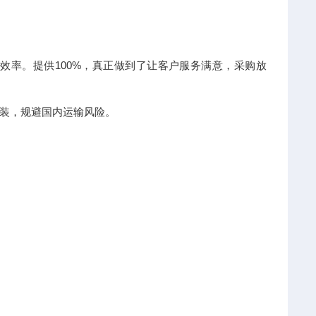
效率。提供100%，真正做到了让客户服务满意，采购放
装，规避国内运输风险。