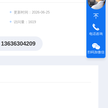
更新时间：2026-06-25
访问量：1619
.160
电话咨询
13636304209
扫码加微信