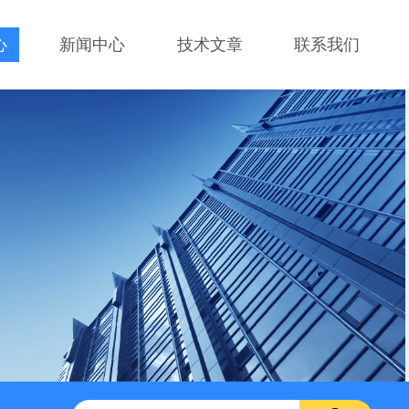
心
新闻中心
技术文章
联系我们