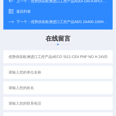
上一个：
优势供应欧洲进口工控产品ADDI-DATA APCI-3120-16-8
返回列表
下一个：
优势供应欧洲进口工控产品AEG 2A400-100HRL1
在线留言