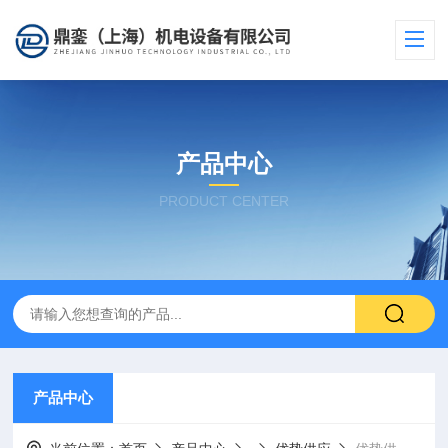
产品中心
PRODUCT CENTER
产品中心