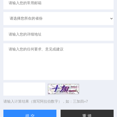
请输入计算结果（填写阿拉伯数字），如：三加四=7