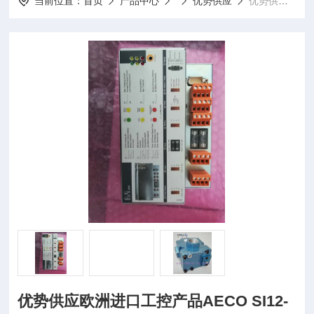
当前位置：
首页
产品中心
优势供应
优势供应欧洲进口工控产品AECO SI12-CE4 PNP NO H 24VDC
优势供应欧洲进口工控产品AECO SI12-