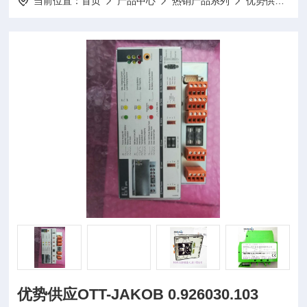
当前位置：
首页
产品中心
热销产品系列
优势供应
优势供应OTT-JAKOB 0.926030.103