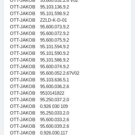
OTT-JAKOB 95.600.052.2.6 V02
OTT-JAKOB 95.103.136.9.2
OTT-JAKOB 95.101.598.9.2
OTT-JAKOB ZZLD-K-D-01
OTT-JAKOB 95.600.073.9.2
OTT-JAKOB 95.600.072.9.2
OTT-JAKOB 95.600.075.9.2
OTT-JAKOB 95.101.594.9.2
OTT-JAKOB 95.101.590.9.2
OTT-JAKOB 95.101.586.9.2
OTT-JAKOB 95.600.074.9.2
OTT-JAKOB 95.600.052.2.6?V02
OTT-JAKOB 95.103.636.5.1
OTT-JAKOB 95.600.036.2.6
OTT-JAKOB 9510141822
OTT-JAKOB 95.250.037.2.0
OTT-JAKOB 0.926 030 109
OTT-JAKOB 95.250.033.2.0
OTT-JAKOB 95.600.033.2.6
OTT-JAKOB 95.600.039.2.6
OTT-JAKOB 0.926.030.117