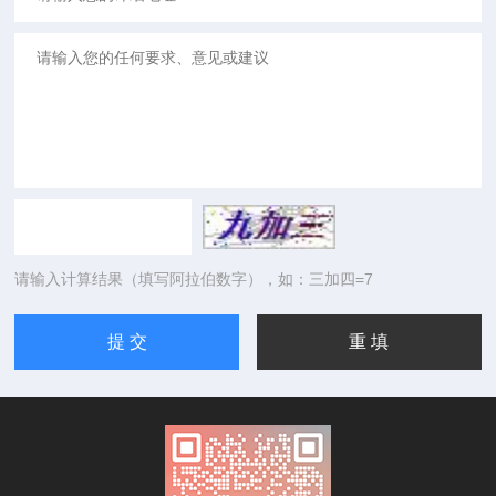
请输入计算结果（填写阿拉伯数字），如：三加四=7