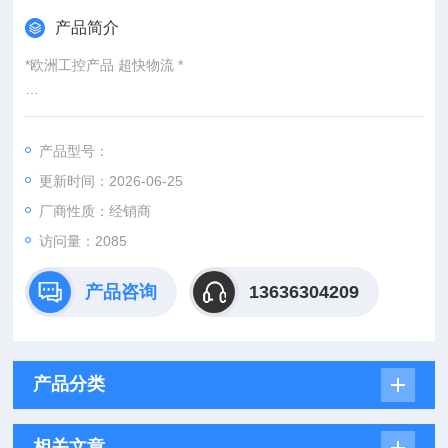
产品简介
*欧洲工控产品 超快物流 *
：
产品型号：
：@
更新时间：2026-06-25
http://www./优势供应OTT-JAKOB 0.926030.103
厂商性质：经销商
访问量：2085
产品咨询
13636304209
产品分类
相关文章