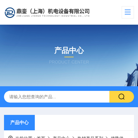
产品中心
PRODUCT CENTER
产品中心