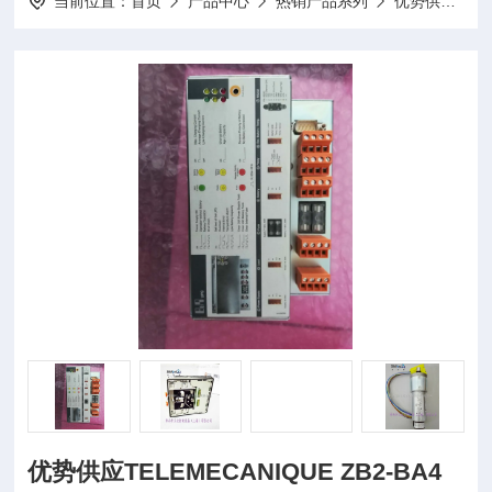
当前位置：
首页
产品中心
热销产品系列
优势供应
优势供应TELEMECANIQUE ZB2-BA4