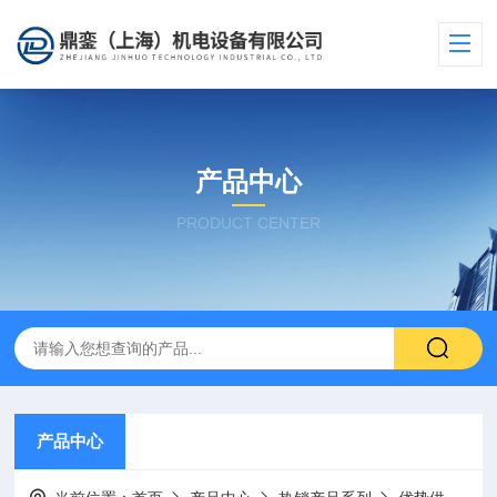
产品中心
PRODUCT CENTER
产品中心