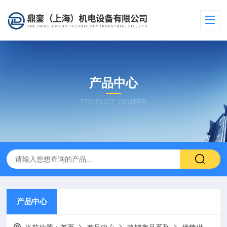
产品中心
PRODUCT CENTER
产品中心