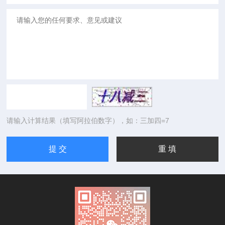
请输入计算结果（填写阿拉伯数字），如：三加四=7