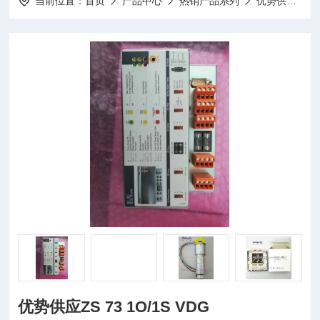
当前位置：
首页
产品中心
热销产品系列
优势供应
优势供应ZS 73 1O/1S VDG