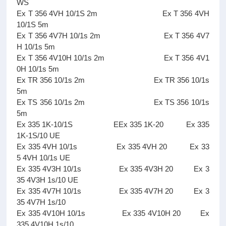
WS
Ex T 356 4VH 10/1S 2m Ex T 356 4VH
10/1S 5m
Ex T 356 4V7H 10/1s 2m Ex T 356 4V7
H 10/1s 5m
Ex T 356 4V10H 10/1s 2m Ex T 356 4V1
0H 10/1s 5m
Ex TR 356 10/1s 2m Ex TR 356 10/1s
5m
Ex TS 356 10/1s 2m Ex TS 356 10/1s
5m
Ex 335 1K-10/1S EEx 335 1K-20 Ex 335
1K-1S/10 UE
Ex 335 4VH 10/1s Ex 335 4VH 20 Ex 33
5 4VH 10/1s UE
Ex 335 4V3H 10/1s Ex 335 4V3H 20 Ex 3
35 4V3H 1s/10 UE
Ex 335 4V7H 10/1s Ex 335 4V7H 20 Ex 3
35 4V7H 1s/10
Ex 335 4V10H 10/1s Ex 335 4V10H 20 Ex
335 4V10H 1s/10