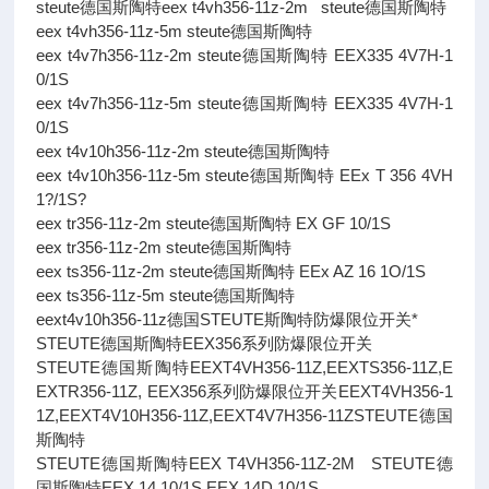
steute德国斯陶特eex t4vh356-11z-2m steute德国斯陶特
eex t4vh356-11z-5m steute德国斯陶特
eex t4v7h356-11z-2m steute德国斯陶特 EEX335 4V7H-1
0/1S
eex t4v7h356-11z-5m steute德国斯陶特 EEX335 4V7H-1
0/1S
eex t4v10h356-11z-2m steute德国斯陶特
eex t4v10h356-11z-5m steute德国斯陶特 EEx T 356 4VH
1?/1S?
eex tr356-11z-2m steute德国斯陶特 EX GF 10/1S
eex tr356-11z-2m steute德国斯陶特
eex ts356-11z-2m steute德国斯陶特 EEx AZ 16 1O/1S
eex ts356-11z-5m steute德国斯陶特
eext4v10h356-11z德国STEUTE斯陶特防爆限位开关*
STEUTE德国斯陶特EEX356系列防爆限位开关
STEUTE德国斯陶特EEXT4VH356-11Z,EEXTS356-11Z,E
EXTR356-11Z, EEX356系列防爆限位开关EEXT4VH356-1
1Z,EEXT4V10H356-11Z,EEXT4V7H356-11ZSTEUTE德国
斯陶特
STEUTE德国斯陶特EEX T4VH356-11Z-2M STEUTE德
国斯陶特EEX 14 10/1S EEX 14D 10/1S