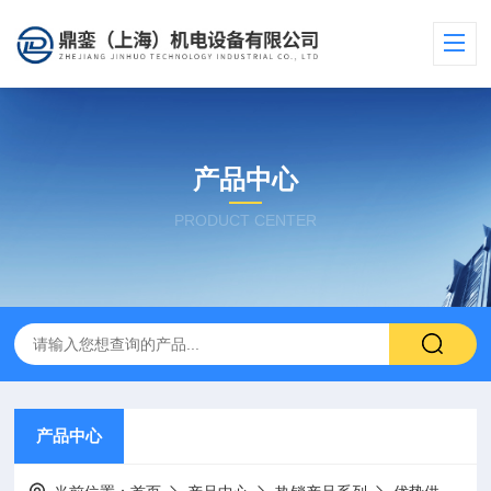
产品中心
PRODUCT CENTER
产品中心