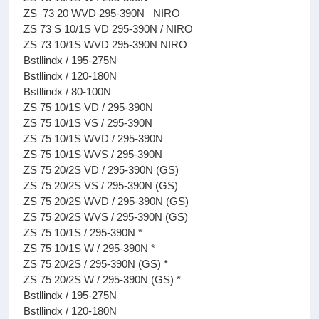
ZS 73 20 WVD 295-390N NIRO
ZS 73 S 10/1S VD 295-390N / NIRO
ZS 73 10/1S WVD 295-390N NIRO
Bstllindx / 195-275N
Bstllindx / 120-180N
Bstllindx / 80-100N
ZS 75 10/1S VD / 295-390N
ZS 75 10/1S VS / 295-390N
ZS 75 10/1S WVD / 295-390N
ZS 75 10/1S WVS / 295-390N
ZS 75 20/2S VD / 295-390N (GS)
ZS 75 20/2S VS / 295-390N (GS)
ZS 75 20/2S WVD / 295-390N (GS)
ZS 75 20/2S WVS / 295-390N (GS)
ZS 75 10/1S / 295-390N *
ZS 75 10/1S W / 295-390N *
ZS 75 20/2S / 295-390N (GS) *
ZS 75 20/2S W / 295-390N (GS) *
Bstllindx / 195-275N
Bstllindx / 120-180N