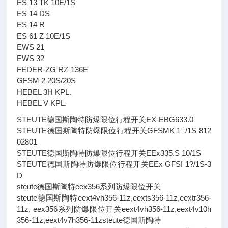
ES 13 TK 10E/1S
ES 14 DS
ES 14 R
ES 61 Z 10E/1S
EWS 21
EWS 32
FEDER-ZG RZ-136E
GFSM 2 20S/20S
HEBEL 3H KPL.
HEBEL V KPL.
STEUTE德国斯陶特防爆限位行程开关EX-EBG633.0
STEUTE德国斯陶特防爆限位行程开关GFSMK 1□/1S 812
02801
STEUTE德国斯陶特防爆限位行程开关EEx335.S 10/1S
STEUTE德国斯陶特防爆限位行程开关EEx GFSI 1?/1S-3
D
steute德国斯陶特eex356系列防爆限位开关
steute德国斯陶特eext4vh356-11z,eexts356-11z,eextr356-
11z, eex356系列防爆限位开关eext4vh356-11z,eext4v10h
356-11z,eext4v7h356-11zsteute德国斯陶特