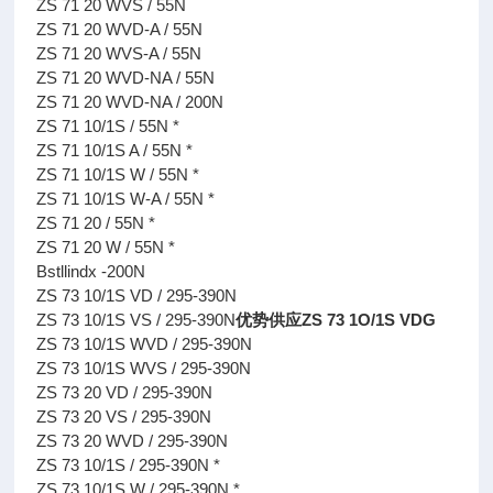
ZS 71 20 WVS / 55N
ZS 71 20 WVD-A / 55N
ZS 71 20 WVS-A / 55N
ZS 71 20 WVD-NA / 55N
ZS 71 20 WVD-NA / 200N
ZS 71 10/1S / 55N *
ZS 71 10/1S A / 55N *
ZS 71 10/1S W / 55N *
ZS 71 10/1S W-A / 55N *
ZS 71 20 / 55N *
ZS 71 20 W / 55N *
Bstllindx -200N
ZS 73 10/1S VD / 295-390N
ZS 73 10/1S VS / 295-390N
优势供应ZS 73 1O/1S VDG
ZS 73 10/1S WVD / 295-390N
ZS 73 10/1S WVS / 295-390N
ZS 73 20 VD / 295-390N
ZS 73 20 VS / 295-390N
ZS 73 20 WVD / 295-390N
ZS 73 10/1S / 295-390N *
ZS 73 10/1S W / 295-390N *