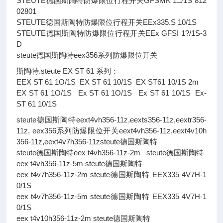
STEUTE德国斯陶特防爆限位行程开关GFSMK 1□/1S 812
02801
STEUTE德国斯陶特防爆限位行程开关EEx335.S 10/1S
STEUTE德国斯陶特防爆限位行程开关EEx GFSI 1?/1S-3
D
steute德国斯陶特eex356系列防爆限位开关
斯陶特.steute EX ST 61 系列：
EEX ST 61 1O/1S EX ST 61 10/1S EX ST61 10/1S 2m
EX ST 61 1O/1S Ex ST 61 1O/1S Ex ST 61 10/1S Ex-
ST 61 10/1S
steute德国斯陶特eext4vh356-11z,eexts356-11z,eextr356-
11z, eex356系列防爆限位开关eext4vh356-11z,eext4v10h
356-11z,eext4v7h356-11zsteute德国斯陶特
steute德国斯陶特eex t4vh356-11z-2m steute德国斯陶特
eex t4vh356-11z-5m steute德国斯陶特
eex t4v7h356-11z-2m steute德国斯陶特 EEX335 4V7H-1
0/1S
eex t4v7h356-11z-5m steute德国斯陶特 EEX335 4V7H-1
0/1S
eex t4v10h356-11z-2m steute德国斯陶特