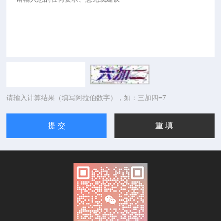
请输入计算结果（填写阿拉伯数字），如：三加四=7