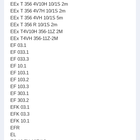
EEx T 356 4V10H 10/1S 2m
EEx T 356 4V7H 10/1S 2m
EEx T 356 4VH 10/1S 5m
EEx T 356 R 10/1S 2m
EEx T4V10H 356-11Z 2M
EEx T4VH 356-11Z-2M
EF 03.1
EF 033.1
EF 033.3
EF 10.1
EF 103.1
EF 103.2
EF 103.3
EF 303.1
EF 303.2
EFK 03.1
EFK 03.3
EFK 10.1
EFR
EL