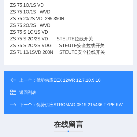
ZS 75 1O/1S VD
ZS 75 1O/1S WVD
ZS 75 20/2S VD 295 390N
ZS 75 2O/2S WVD
ZS 75 S 1O/1S VD
ZS 75 S 2O/2S VD STEUTE拉线开关
ZS 75 S 2O/2S VDG STEUTE安全拉线开关
ZS 71 10/1SVD 200N STEUTE安全拉线开关
上一个：
优势供应EEX 12WR 12.7.10.9.10
返回列表
下一个：
优势供应STROMAG-0519 215436 TYPE:KWA LUFTSPCDT
在线留言