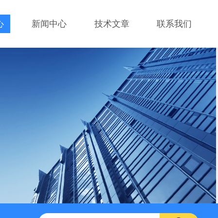
心
新闻中心
技术文章
联系我们