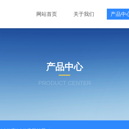
网站首页
关于我们
产品中
产品中心
PRODUCT CENTER