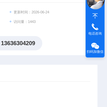
更新时间：2026-06-24
1-087D-Q60DBAABNVS0N
访问量：1443
电话咨询
13636304209
扫码加微信