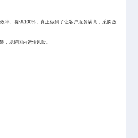
效率。提供100%，真正做到了让客户服务满意，采购放
装，规避国内运输风险。