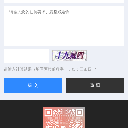
请输入计算结果（填写阿拉伯数字），如：三加四=7