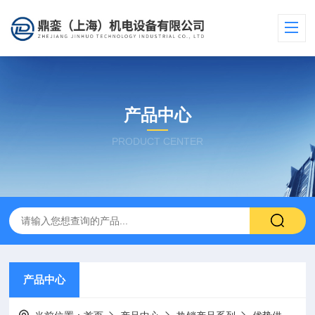
产品中心
PRODUCT CENTER
产品中心