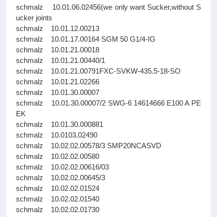
schmalz 10.01.06.02456(we only want Sucker,without S
ucker joints
schmalz 10.01.12.00213
schmalz 10.01.17.00164 SGM 50 G1/4-IG
schmalz 10.01.21.00018
schmalz 10.01.21.00440/1
schmalz 10.01.21.00791FXC-SVKW-435.5-18-SO
schmalz 10.01.21.02266
schmalz 10.01.30.00007
schmalz 10.01.30.00007/2 SWG-6 14614666 E100 A PE
EK
schmalz 10.01.30.000881
schmalz 10.0103.02490
schmalz 10.02.02.00578/3 SMP20NCASVD
schmalz 10.02.02.00580
schmalz 10.02.02.00616/03
schmalz 10.02.02.00645/3
schmalz 10.02.02.01524
schmalz 10.02.02.01540
schmalz 10.02.02.01730