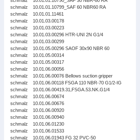
schmalz 10.01.01.10790_SAF 30 NBR-60 RA
schmalz 10.01.01.10799_SAF 60 NBR60 RA
schmalz 10.01.01.11461
schmalz 10.01.03.00178
schmalz 10.01.03.00223
schmalz 10.01.03.00296 HTR-UNI 2N G1/4
schmalz 10.01.03.00299
schmalz 10.01.05.00296 SAOF 30x90 NBR 60
schmalz 10.01.05.00314
schmalz 10.01.05.00317
schmalz 10.01.06.00056
schmalz 10.01.06.00076 Bellows suction gripper
schmalz 10.01.06.00118 FSGA 110 NBR-70 G1/2-IG
schmalz 10.01.06.00419.31,FSGA.53.NK.G1/4
schmalz 10.01.06.00674
schmalz 10.01.06.00676
schmalz 10.01.06.00920
schmalz 10.01.06.00940
schmalz 10.01.06.01230
schmalz 10.01.06.01533
schmalz 10.01.06.01943 FG 32 PVC-50