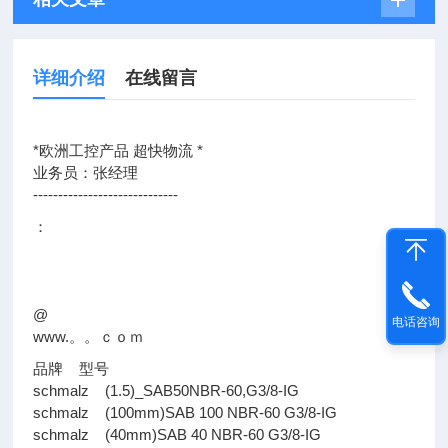
详细介绍
在线留言
*欧洲工控产品 超快物流 *
业务员：张经理
-----------------------------
：
@
电话咨询
www.。。ｃｏｍ
品牌 型号
schmalz (1.5)_SAB50NBR-60,G3/8-IG
schmalz (100mm)SAB 100 NBR-60 G3/8-IG
schmalz (40mm)SAB 40 NBR-60 G3/8-IG