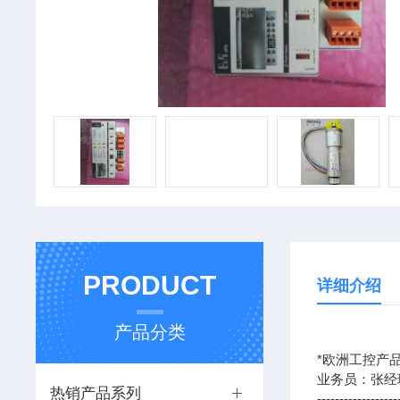
PRODUCT
详细介绍
产品分类
*欧洲工控产品
业务员：张经
热销产品系列
------------------