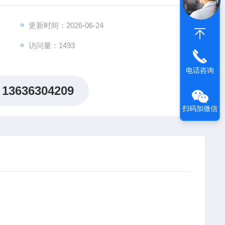
更新时间：2026-06-24
OERNER-0991 KFI-B-WWL=137/67
访问量：1493
电话咨询
13636304209
扫码加微信