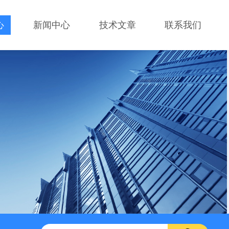
心
新闻中心
技术文章
联系我们