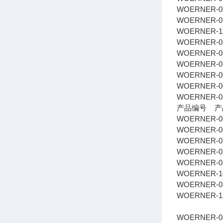
WOERNER-09
WOERNER-075
WOERNER-11
WOERNER-057
WOERNER-08
WOERNER-0
WOERNER-06
WOERNER-
WOERNER-05
产品编号 产
WOERNER-0
WOERNER-08
WOERNER-0
WOERNER-02
WOERNER-052
WOERNER-101
WOERNER-03
WOERNER-1
WOERNER-08