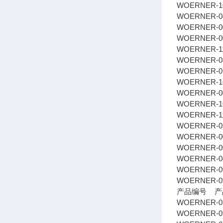
WOERNER-101
WOERNER-04
WOERNER-0
WOERNER-0
WOERNER-113
WOERNER-08
WOERNER-01
WOERNER-10
WOERNER-0
WOERNER-1
WOERNER-11
WOERNER-058
WOERNER-0
WOERNER-0
WOERNER-044
WOERNER-06
WOERNER-09
产品编号 产
WOERNER-03
WOERNER-09