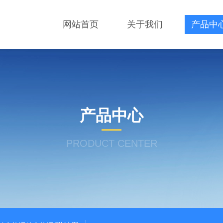
网站首页
关于我们
产品中
产品中心
PRODUCT CENTER