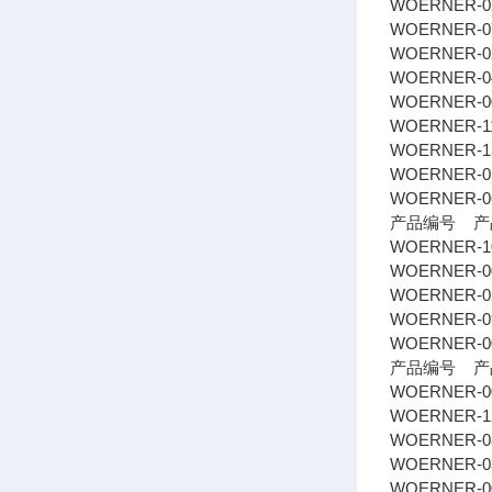
WOERNER-0
WOERNER-07
WOERNER-02
WOERNER-04
WOERNER-00
WOERNER-11
WOERNER-13
WOERNER-05
WOERNER-065
产品编号 产
WOERNER-1
WOERNER-00
WOERNER-
WOERNER-0
WOERNER-0
产品编号 产
WOERNER-005
WOERNER-12
WOERNER-08
WOERNER-03
WOERNER-0