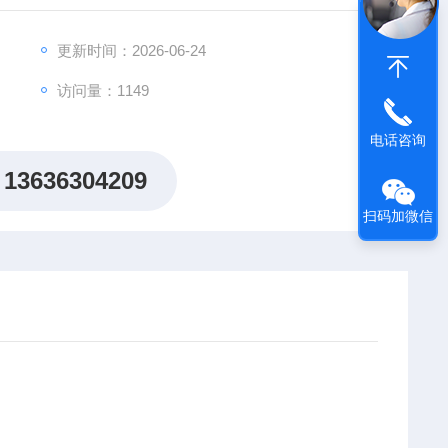
更新时间：2026-06-24
19285
访问量：1149
电话咨询
13636304209
扫码加微信