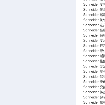
Schneider 变
Schneider 传
Schneider 起
Schneider 按
Schneider 
Schneider 控
Schneider 触
Schneider 变
Schneider 
Schneider 
Schneider 断
Schneider 接
Schneider 
Schneider 
Schneider 
Schneider 继
Schneider 变
Schneider 传
Schneider 起
Schneider 按