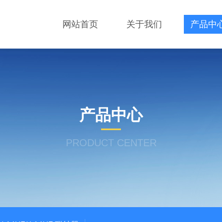
网站首页
关于我们
产品中
产品中心
PRODUCT CENTER