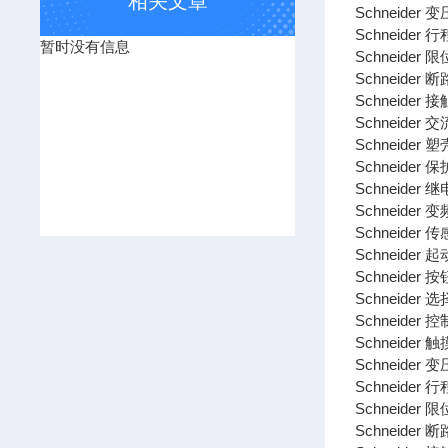
相关文章
Schneider 
Schneider 
暂时没有信息
Schneider 
Schneider 
Schneider 
Schneider 
Schneider 
Schneider
Schneider 
Schneider 
Schneider 
Schneider 
Schneider 
Schneider 
Schneider 
Schneider 
Schneider 变
Schneider 
Schneider 
Schneider 断