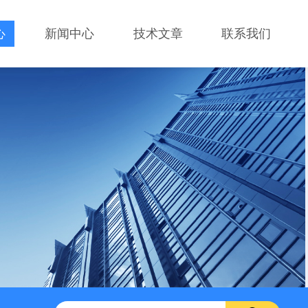
心
新闻中心
技术文章
联系我们