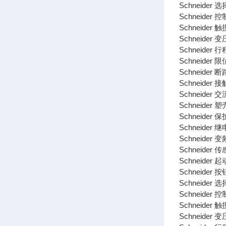
Schneider 
Schneider 控
Schneider 触
Schneider 变
Schneider 
Schneider 
Schneider 断
Schneider 接
Schneider 
Schneider 
Schneider 
Schneider 继
Schneider 变
Schneider 传
Schneider 起
Schneider 按
Schneider 
Schneider 控
Schneider 触
Schneider 变