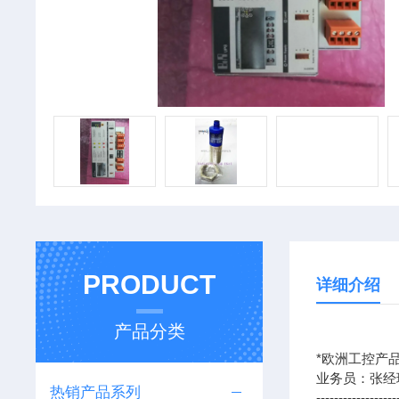
PRODUCT
详细介绍
产品分类
*欧洲工控产品
业务员：张经
热销产品系列
------------------