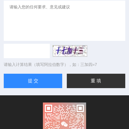
请输入计算结果（填写阿拉伯数字），如：三加四=7