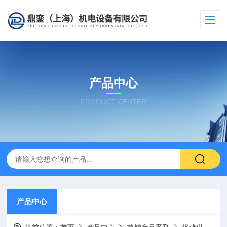
产品中心
PRODUCT CENTER
产品中心