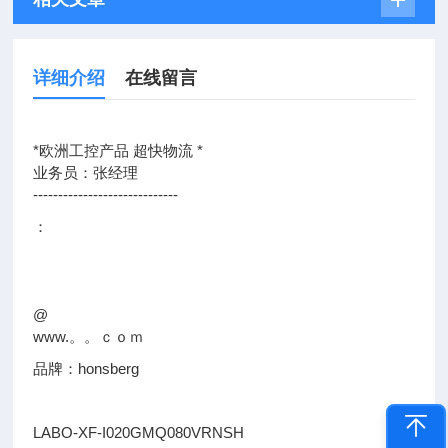
详细介绍
在线留言
*欧洲工控产品 超快物流 *
业务员：张经理
-----------------------------
：
@
www.。。ｃｏｍ
品牌：honsberg
LABO-XF-I020GMQ080VRNSH