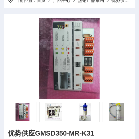
当前位置：
首页
产品中心
热销产品系列
优势供应
优势供应GMSD350-MR-K31