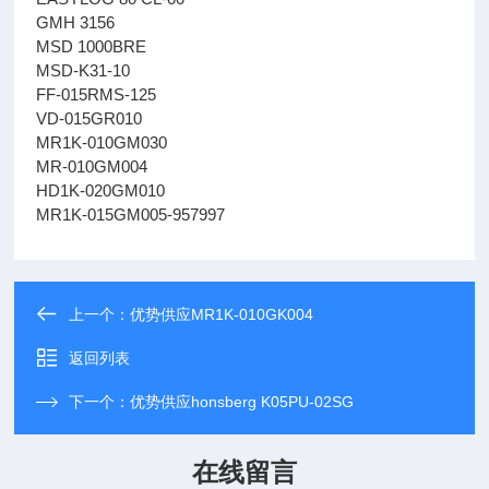
GMH 3156
MSD 1000BRE
MSD-K31-10
FF-015RMS-125
VD-015GR010
MR1K-010GM030
MR-010GM004
HD1K-020GM010
MR1K-015GM005-957997
上一个：
优势供应MR1K-010GK004
返回列表
下一个：
优势供应honsberg K05PU-02SG
在线留言