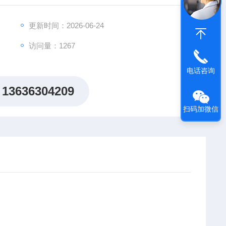
更新时间：2026-06-24
访问量：1267
电话咨询
13636304209
扫码加微信