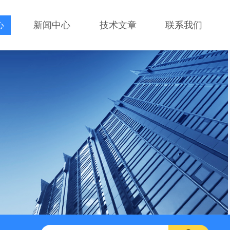
心
新闻中心
技术文章
联系我们