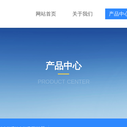
网站首页
关于我们
产品中
产品中心
PRODUCT CENTER