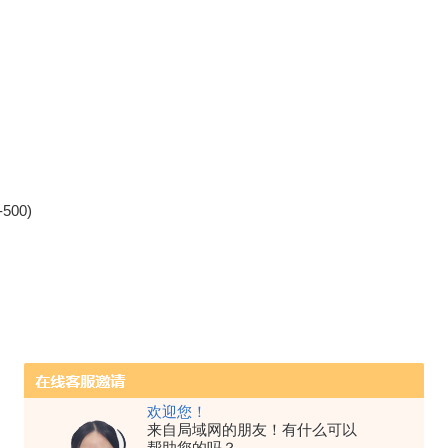
-500)
欢迎您！
来自局域网的朋友！有什么可以
帮助您的吗？