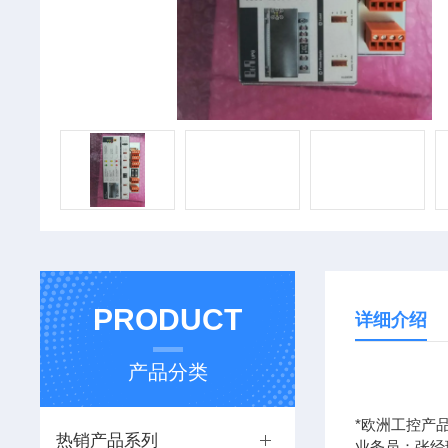
PRODUCT
详细介绍
产品分类
*欧洲工控产品
热销产品系列
业务员：张经