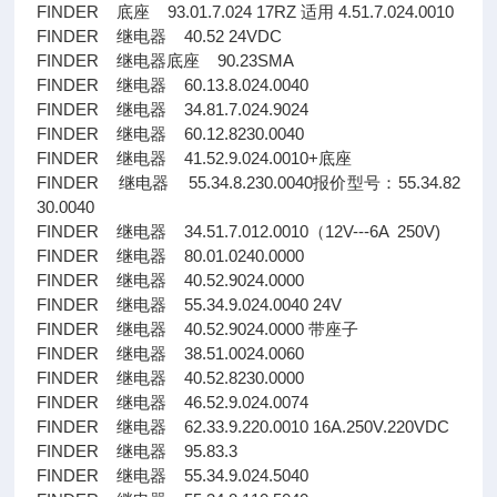
FINDER 底座 93.01.7.024 17RZ 适用 4.51.7.024.0010
FINDER 继电器 40.52 24VDC
FINDER 继电器底座 90.23SMA
FINDER 继电器 60.13.8.024.0040
FINDER 继电器 34.81.7.024.9024
FINDER 继电器 60.12.8230.0040
FINDER 继电器 41.52.9.024.0010+底座
FINDER 继电器 55.34.8.230.0040报价型号：55.34.82
30.0040
FINDER 继电器 34.51.7.012.0010（12V---6A 250V)
FINDER 继电器 80.01.0240.0000
FINDER 继电器 40.52.9024.0000
FINDER 继电器 55.34.9.024.0040 24V
FINDER 继电器 40.52.9024.0000 带座子
FINDER 继电器 38.51.0024.0060
FINDER 继电器 40.52.8230.0000
FINDER 继电器 46.52.9.024.0074
FINDER 继电器 62.33.9.220.0010 16A.250V.220VDC
FINDER 继电器 95.83.3
FINDER 继电器 55.34.9.024.5040