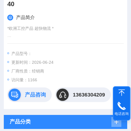
40
产品简介
*欧洲工控产品 超快物流 *
：
产品型号：
：@
更新时间：2026-06-24
http://www./优势供应FINDER 继电器 55.34.9.024.0040
厂商性质：经销商
访问量：1166
产品咨询
13636304209
电话咨询
产品分类