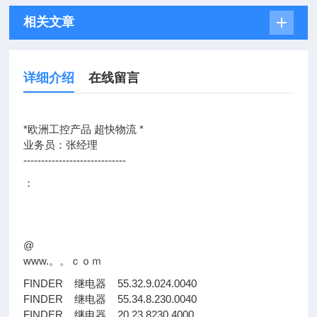
相关文章
详细介绍
在线留言
*欧洲工控产品 超快物流 *
业务员：张经理
-----------------------------
：
@
www.。。ｃｏｍ
FINDER 继电器 55.32.9.024.0040
FINDER 继电器 55.34.8.230.0040
FINDER 继电器 20.23.8230.4000