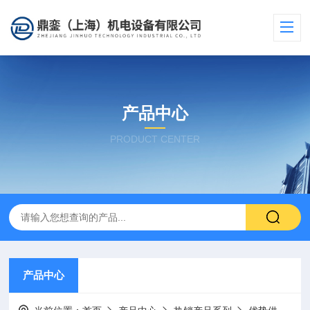
产品中心
PRODUCT CENTER
产品中心