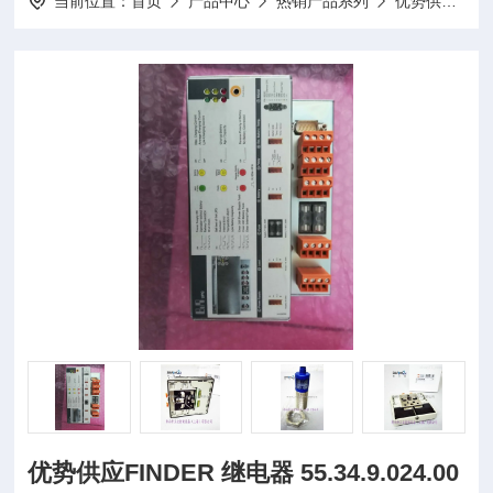
当前位置：
首页
产品中心
热销产品系列
优势供应
优势供应FINDER 继电器 55.34.9.024.00