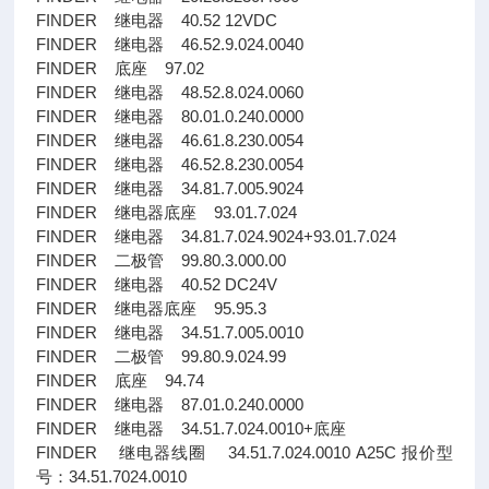
FINDER 继电器 40.52 12VDC
FINDER 继电器 46.52.9.024.0040
FINDER 底座 97.02
FINDER 继电器 48.52.8.024.0060
FINDER 继电器 80.01.0.240.0000
FINDER 继电器 46.61.8.230.0054
FINDER 继电器 46.52.8.230.0054
FINDER 继电器 34.81.7.005.9024
FINDER 继电器底座 93.01.7.024
FINDER 继电器 34.81.7.024.9024+93.01.7.024
FINDER 二极管 99.80.3.000.00
FINDER 继电器 40.52 DC24V
FINDER 继电器底座 95.95.3
FINDER 继电器 34.51.7.005.0010
FINDER 二极管 99.80.9.024.99
FINDER 底座 94.74
FINDER 继电器 87.01.0.240.0000
FINDER 继电器 34.51.7.024.0010+底座
FINDER 继电器线圈 34.51.7.024.0010 A25C 报价型
号：34.51.7024.0010