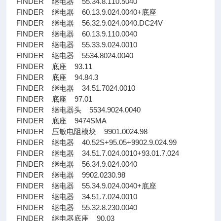
FINDER 继电器 55.34.8.110.5040
FINDER 继电器 60.13.9.024.0040+底座
FINDER 继电器 56.32.9.024.0040.DC24V
FINDER 继电器 60.13.9.110.0040
FINDER 继电器 55.33.9.024.0010
FINDER 继电器 5534.8024.0040
FINDER 底座 93.11
FINDER 底座 94.84.3
FINDER 继电器 34.51.7024.0010
FINDER 底座 97.01
FINDER 继电器头 5534.9024.0040
FINDER 底座 9474SMA
FINDER 压敏电阻模块 9901.0024.98
FINDER 继电器 40.52S+95.05+9902.9.024.99
FINDER 继电器 34.51.7.024.0010+93.01.7.024
FINDER 继电器 56.34.9.024.0040
FINDER 继电器 9902.0230.98
FINDER 继电器 55.34.9.024.0040+底座
FINDER 继电器 34.51.7.024.0010
FINDER 继电器 55.32.8.230.0040
FINDER 继电器底座 90.03