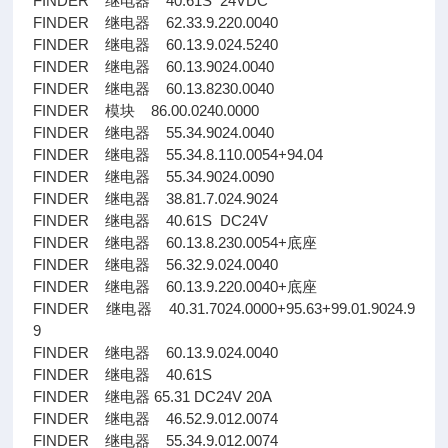
FINDER 继电器 40.61S 24VDC
FINDER 继电器 62.33.9.220.0040
FINDER 继电器 60.13.9.024.5240
FINDER 继电器 60.13.9024.0040
FINDER 继电器 60.13.8230.0040
FINDER 模块 86.00.0240.0000
FINDER 继电器 55.34.9024.0040
FINDER 继电器 55.34.8.110.0054+94.04
FINDER 继电器 55.34.9024.0090
FINDER 继电器 38.81.7.024.9024
FINDER 继电器 40.61S DC24V
FINDER 继电器 60.13.8.230.0054+底座
FINDER 继电器 56.32.9.024.0040
FINDER 继电器 60.13.9.220.0040+底座
FINDER 继电器 40.31.7024.0000+95.63+99.01.9024.9
9
FINDER 继电器 60.13.9.024.0040
FINDER 继电器 40.61S
FINDER 继电器 65.31 DC24V 20A
FINDER 继电器 46.52.9.012.0074
FINDER 继电器 55.34.9.012.0074