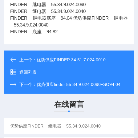
FINDER 继电器 55.34.9.024.0090
FINDER 继电器 55.34.9.024.0040
FINDER 继电器底座 94.04 优势供应FINDER 继电器
55.34.9.024.0040
FINDER 底座 94.82
上一个：
优势供应FINDER 34.51.7.024.0010
返回列表
下一个：
优势供应finder 55.34.9.024.0090+SO94.04
在线留言