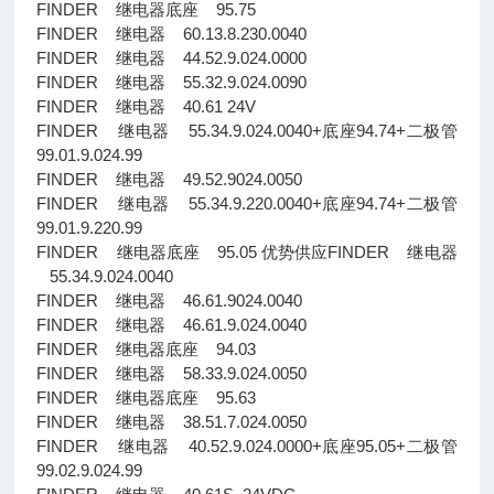
FINDER 继电器底座 95.75
FINDER 继电器 60.13.8.230.0040
FINDER 继电器 44.52.9.024.0000
FINDER 继电器 55.32.9.024.0090
FINDER 继电器 40.61 24V
FINDER 继电器 55.34.9.024.0040+底座94.74+二极管
99.01.9.024.99
FINDER 继电器 49.52.9024.0050
FINDER 继电器 55.34.9.220.0040+底座94.74+二极管
99.01.9.220.99
FINDER 继电器底座 95.05 优势供应FINDER 继电器
55.34.9.024.0040
FINDER 继电器 46.61.9024.0040
FINDER 继电器 46.61.9.024.0040
FINDER 继电器底座 94.03
FINDER 继电器 58.33.9.024.0050
FINDER 继电器底座 95.63
FINDER 继电器 38.51.7.024.0050
FINDER 继电器 40.52.9.024.0000+底座95.05+二极管
99.02.9.024.99