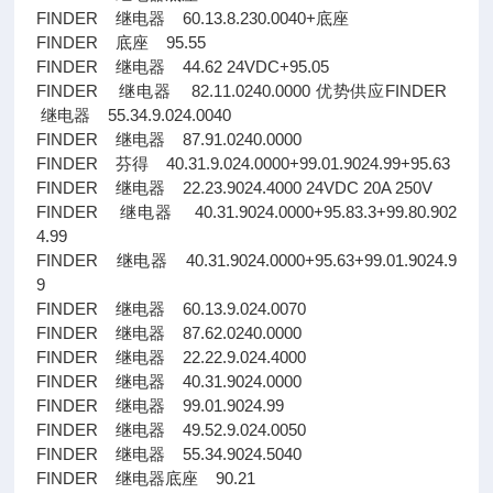
FINDER 继电器 60.13.8.230.0040+底座
FINDER 底座 95.55
FINDER 继电器 44.62 24VDC+95.05
FINDER 继电器 82.11.0240.0000 优势供应FINDER
继电器 55.34.9.024.0040
FINDER 继电器 87.91.0240.0000
FINDER 芬得 40.31.9.024.0000+99.01.9024.99+95.63
FINDER 继电器 22.23.9024.4000 24VDC 20A 250V
FINDER 继电器 40.31.9024.0000+95.83.3+99.80.902
4.99
FINDER 继电器 40.31.9024.0000+95.63+99.01.9024.9
9
FINDER 继电器 60.13.9.024.0070
FINDER 继电器 87.62.0240.0000
FINDER 继电器 22.22.9.024.4000
FINDER 继电器 40.31.9024.0000
FINDER 继电器 99.01.9024.99
FINDER 继电器 49.52.9.024.0050
FINDER 继电器 55.34.9024.5040
FINDER 继电器底座 90.21