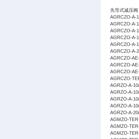
先导式减压阀
AGRCZO-A-10
AGRCZO-A-1
AGRCZO-A-10
AGRCZO-A-1
AGRCZO-A-10
AGRCZO-A-2
AGRCZO-AE-
AGRCZO-AE-
AGRCZO-AE-
AGRCZO-TER
AGRZO-A-10
AGRZO-A-10/
AGRZO-A-10
AGRZO-A-10
AGRZO-A-20/
AGMZO-TER-
AGMZO-TER-
AGMZO-TER-