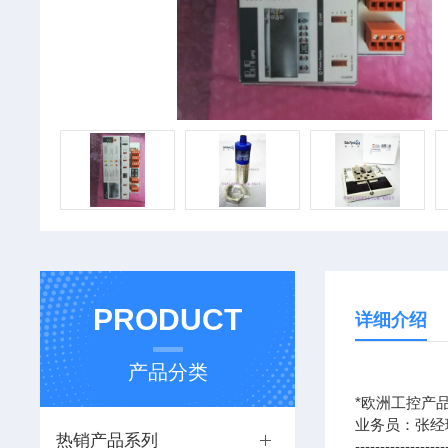
PRODUCT
详细介绍
产品分类
*欧洲工控产品
业务员：张经
热销产品系列
------------------