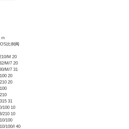
ｏｍ
TOS比例阀
阀
210/M 20
32/M/7 20
80/M/7 31
100 20
210 20
/100
/210
315 31
/100 10
/210 10
10/100
0/100/I 40