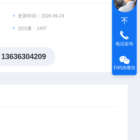
更新时间：2026-06-24
访问量：1497
电话咨询
13636304209
扫码加微信