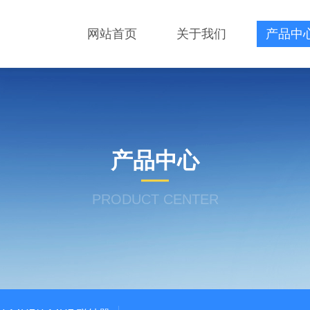
网站首页
关于我们
产品中
产品中心
PRODUCT CENTER