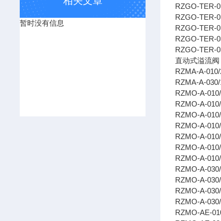
相关文章
RZGO-TER-01
RZGO-TER-01
暂时没有信息
RZGO-TER-0
RZGO-TER-0
RZGO-TER-03
直动式溢流
RZMA-A-010/
RZMA-A-030/
RZMO-A-010
RZMO-A-010
RZMO-A-010/
RZMO-A-010
RZMO-A-010/
RZMO-A-010
RZMO-A-010/
RZMO-A-030/
RZMO-A-030/
RZMO-A-030/
RZMO-A-030
RZMO-AE-010