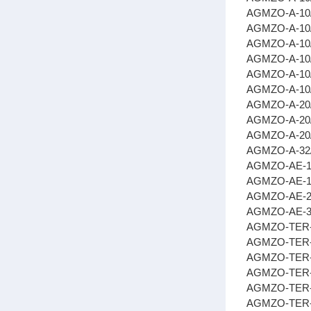
AGMZO-A-10
AGMZO-A-10
AGMZO-A-10
AGMZO-A-10
AGMZO-A-10/
AGMZO-A-10
AGMZO-A-20
AGMZO-A-20
AGMZO-A-20
AGMZO-A-32
AGMZO-AE-1
AGMZO-AE-1
AGMZO-AE-20
AGMZO-AE-3
AGMZO-TER-0
AGMZO-TER-
AGMZO-TER-
AGMZO-TER-
AGMZO-TER-
AGMZO-TER-2