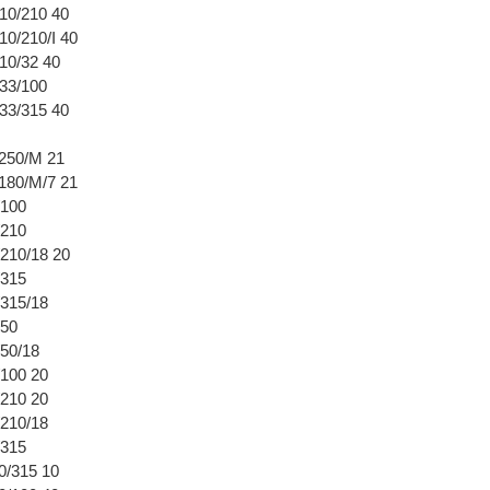
0/210 40
0/210/I 40
10/32 40
33/100
3/315 40
阀
250/M 21
180/M/7 21
/100
/210
210/18 20
/315
315/18
/50
50/18
100 20
210 20
210/18
/315
/315 10