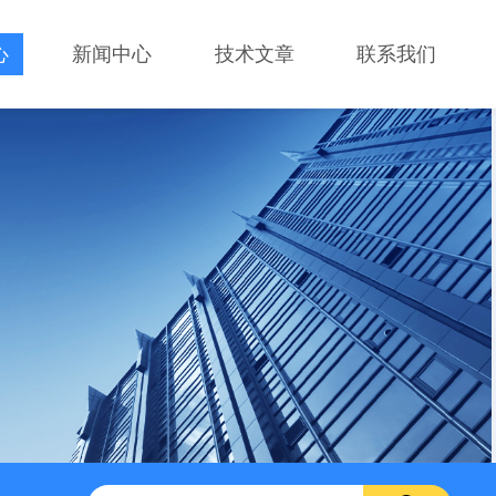
心
新闻中心
技术文章
联系我们