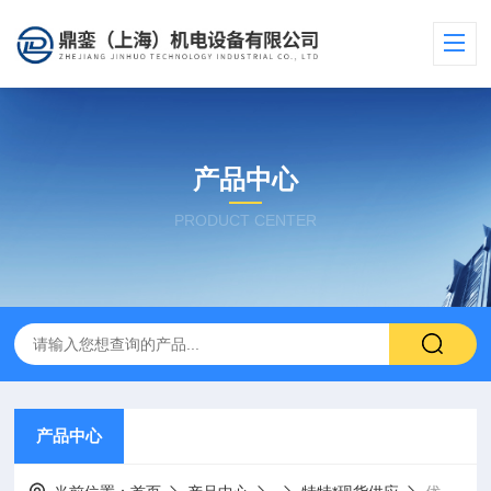
产品中心
PRODUCT CENTER
产品中心