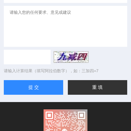
请输入计算结果（填写阿拉伯数字），如：三加四=7