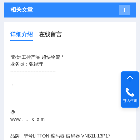
相关文章
详细介绍
在线留言
*欧洲工控产品 超快物流 *
业务员：张经理
-----------------------------
：
电话咨询
@
www.。。ｃｏｍ
品牌 型号LITTON 编码器 编码器 VNB11-13P17