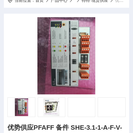
当前位置：
首页
产品中心
特特*现货供应
优势供应PFAFF 备件 SHE-3.1-1-A-F-V-M1A-II-50-19-N-Tr3
优势供应PFAFF 备件 SHE-3.1-1-A-F-V-